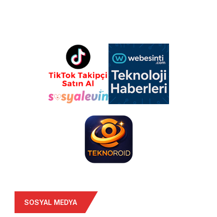
SOSYAL MEDYA