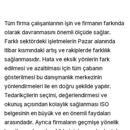
Tüm firma çalışanlarının işin ve firmanın farkında
olarak davranmasını önemli ölçüde sağlar.
Farklı sektördeki işletmelerin Pazar alanında
itibar kısmındaki artış ve rakiplerde farklılık
sağlanmasıdır. Hata ve eksik yönlerin fark
edilmesi ve azaltılması için tüm çabanın
gösterilmesi bu danışmanlık merkezinin
yönlendirmeleri ile en doğru şekilde yapılır.
Tedarikçilerin seçimi, değerlendirmesi ve
okunuş açısından kolaylık sağlanması ISO
belgesinin en büyük ve en önemli faydaları
arasındadır. Ayrıca firmaların geçmişe yönelik