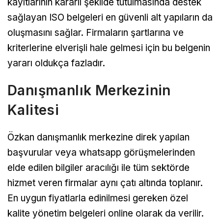
kayıtlarının kararlı şekilde tutulmasında destek
sağlayan ISO belgeleri en güvenli alt yapıların da
oluşmasını sağlar. Firmaların şartlarına ve
kriterlerine elverişli hale gelmesi için bu belgenin
yararı oldukça fazladır.
Danışmanlık Merkezinin
Kalitesi
Özkan danışmanlık merkezine direk yapılan
başvurular veya whatsapp görüşmelerinden
elde edilen bilgiler aracılığı ile tüm sektörde
hizmet veren firmalar aynı çatı altında toplanır.
En uygun fiyatlarla edinilmesi gereken özel
kalite yönetim belgeleri online olarak da verilir.