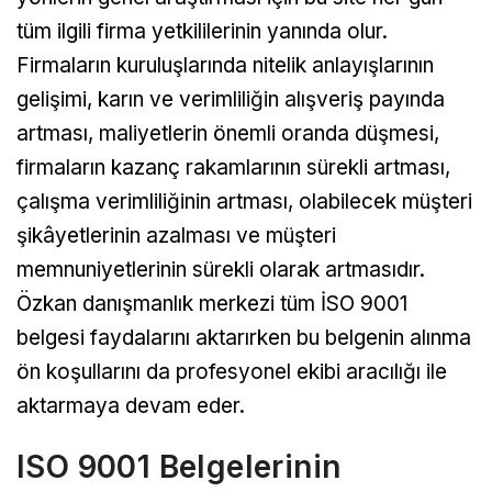
tüm ilgili firma yetkililerinin yanında olur.
Firmaların kuruluşlarında nitelik anlayışlarının
gelişimi, karın ve verimliliğin alışveriş payında
artması, maliyetlerin önemli oranda düşmesi,
firmaların kazanç rakamlarının sürekli artması,
çalışma verimliliğinin artması, olabilecek müşteri
şikâyetlerinin azalması ve müşteri
memnuniyetlerinin sürekli olarak artmasıdır.
Özkan danışmanlık merkezi tüm İSO 9001
belgesi faydalarını aktarırken bu belgenin alınma
ön koşullarını da profesyonel ekibi aracılığı ile
aktarmaya devam eder.
ISO 9001 Belgelerinin