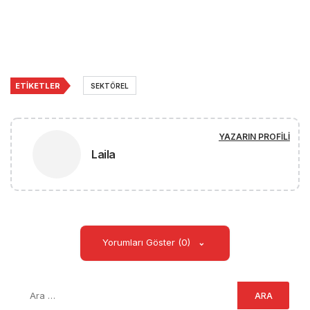
ETIKETLER
SEKTÖREL
YAZARIN PROFILI
Laila
Yorumları Göster (0)