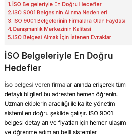
İSO Belgeleriyle En Doğru Hedefler
ISO 9001 Belgesinin Alınma Nedenleri
ISO 9001 Belgelerinin Firmalara Olan Faydası
Danışmanlık Merkezinin Kalitesi
ISO Belgesi Almak İçin İstenen Evraklar
İSO Belgeleriyle En Doğru
Hedefler
İso belgesi veren firmalar
anında erişerek tüm
detaylı bilgileri bu adresten hemen öğrenin.
Uzman ekiplerin aracılığı ile kalite yönetim
sistemi en doğru şekilde çalışır. ISO 9001
belgesi detayları ve fiyatları için hemen ulaşım
ve öğrenme adımları belli sistemler