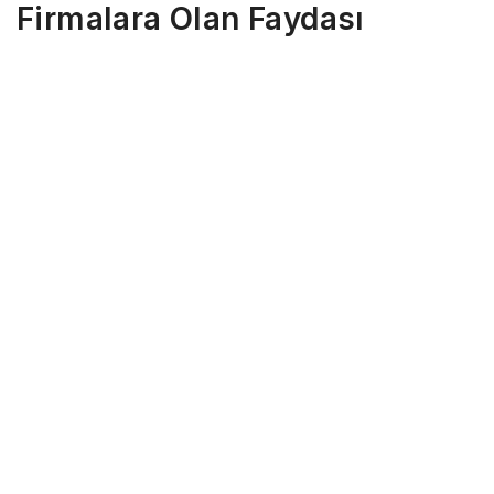
Firmalara Olan Faydası