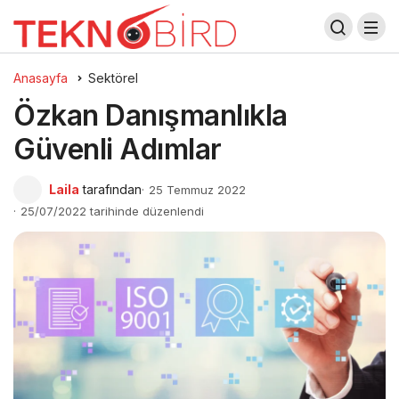
Anasayfa
Sektörel
Özkan Danışmanlıkla
Güvenli Adımlar
Laila
tarafından
25 Temmuz 2022
25/07/2022 tarihinde düzenlendi