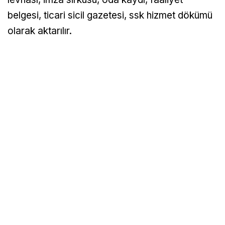
belgesi, ticari sicil gazetesi, ssk hizmet dökümü
olarak aktarılır.