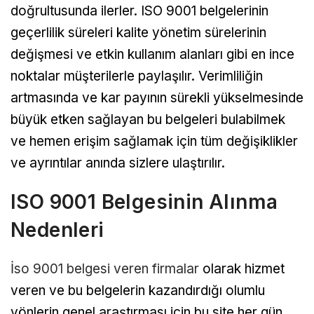
doğrultusunda ilerler. ISO 9001 belgelerinin
geçerlilik süreleri kalite yönetim sürelerinin
değişmesi ve etkin kullanım alanları gibi en ince
noktalar müşterilerle paylaşılır. Verimliliğin
artmasında ve kar payının sürekli yükselmesinde
büyük etken sağlayan bu belgeleri bulabilmek
ve hemen erişim sağlamak için tüm değişiklikler
ve ayrıntılar anında sizlere ulaştırılır.
ISO 9001 Belgesinin Alınma
Nedenleri
İso 9001 belgesi veren firmalar
olarak hizmet
veren ve bu belgelerin kazandırdığı olumlu
yönlerin genel araştırması için bu site her gün