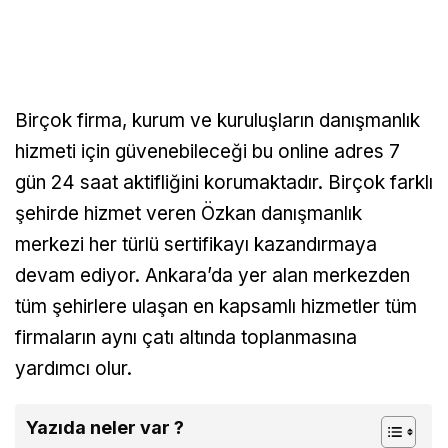
Birçok firma, kurum ve kuruluşların danışmanlık
hizmeti için güvenebileceği bu online adres 7
gün 24 saat aktifliğini korumaktadır. Birçok farklı
şehirde hizmet veren Özkan danışmanlık
merkezi her türlü sertifikayı kazandırmaya
devam ediyor. Ankara’da yer alan merkezden
tüm şehirlere ulaşan en kapsamlı hizmetler tüm
firmaların aynı çatı altında toplanmasına
yardımcı olur.
Yazıda neler var ?