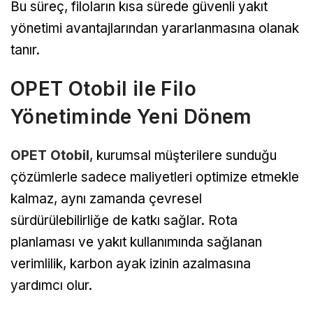
Bu süreç, filoların kısa sürede güvenli yakıt
yönetimi avantajlarından yararlanmasına olanak
tanır.
OPET Otobil ile Filo
Yönetiminde Yeni Dönem
OPET Otobil
, kurumsal müşterilere sunduğu
çözümlerle sadece maliyetleri optimize etmekle
kalmaz, aynı zamanda çevresel
sürdürülebilirliğe de katkı sağlar. Rota
planlaması ve yakıt kullanımında sağlanan
verimlilik, karbon ayak izinin azalmasına
yardımcı olur.