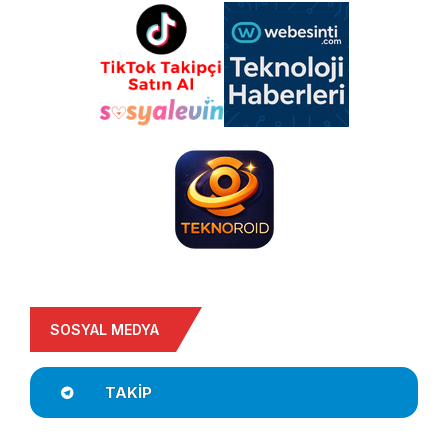
SOSYAL MEDYA
TAKIP