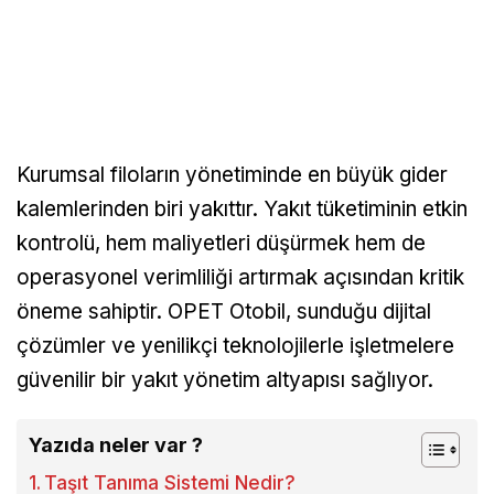
Kurumsal filoların yönetiminde en büyük gider
kalemlerinden biri yakıttır. Yakıt tüketiminin etkin
kontrolü, hem maliyetleri düşürmek hem de
operasyonel verimliliği artırmak açısından kritik
öneme sahiptir. OPET Otobil, sunduğu dijital
çözümler ve yenilikçi teknolojilerle işletmelere
güvenilir bir yakıt yönetim altyapısı sağlıyor.
Yazıda neler var ?
Taşıt Tanıma Sistemi Nedir?