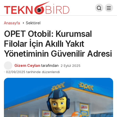
Anasayfa
Sektörel
OPET Otobil: Kurumsal
Filolar İçin Akıllı Yakıt
Yönetiminin Güvenilir Adresi
Gizem Ceylan
tarafından
2 Eylül 2025
02/09/2025 tarihinde düzenlendi