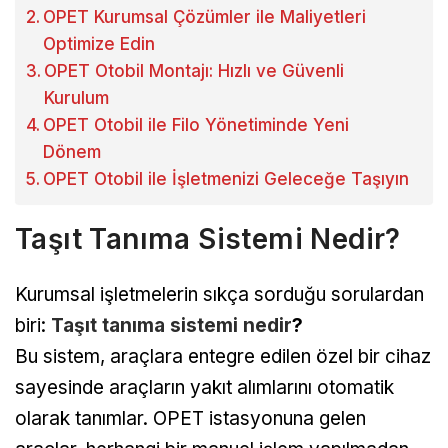
OPET Kurumsal Çözümler ile Maliyetleri
Optimize Edin
OPET Otobil Montajı: Hızlı ve Güvenli
Kurulum
OPET Otobil ile Filo Yönetiminde Yeni
Dönem
OPET Otobil ile İşletmenizi Geleceğe Taşıyın
Taşıt Tanıma Sistemi Nedir?
Kurumsal işletmelerin sıkça sorduğu sorulardan
biri:
Taşıt tanıma sistemi nedir
?
Bu sistem, araçlara entegre edilen özel bir cihaz
sayesinde araçların yakıt alımlarını otomatik
olarak tanımlar. OPET istasyonuna gelen