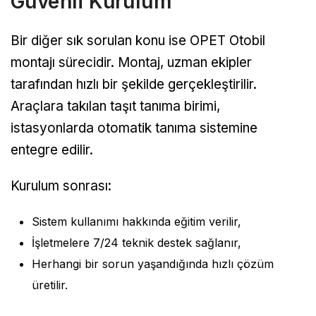
Güvenli Kurulum
Bir diğer sık sorulan konu ise OPET Otobil
montajı sürecidir. Montaj, uzman ekipler
tarafından hızlı bir şekilde gerçekleştirilir.
Araçlara takılan taşıt tanıma birimi,
istasyonlarda otomatik tanıma sistemine
entegre edilir.
Kurulum sonrası:
Sistem kullanımı hakkında eğitim verilir,
İşletmelere 7/24 teknik destek sağlanır,
Herhangi bir sorun yaşandığında hızlı çözüm
üretilir.