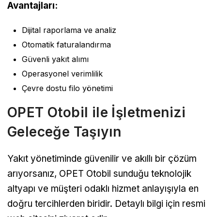
Avantajları:
Dijital raporlama ve analiz
Otomatik faturalandırma
Güvenli yakıt alımı
Operasyonel verimlilik
Çevre dostu filo yönetimi
OPET Otobil ile İşletmenizi
Geleceğe Taşıyın
Yakıt yönetiminde güvenilir ve akıllı bir çözüm
arıyorsanız, OPET Otobil sunduğu teknolojik
altyapı ve müşteri odaklı hizmet anlayışıyla en
doğru tercihlerden biridir. Detaylı bilgi için resmi