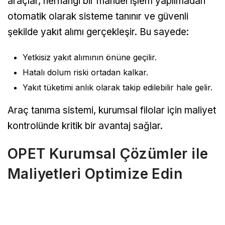
araçlar, herhangi bir manuel işlem yapılmadan
otomatik olarak sisteme tanınır ve güvenli
şekilde yakıt alımı gerçekleşir. Bu sayede:
Yetkisiz yakıt alımının önüne geçilir.
Hatalı dolum riski ortadan kalkar.
Yakıt tüketimi anlık olarak takip edilebilir hale gelir.
Araç tanıma sistemi, kurumsal filolar için maliyet
kontrolünde kritik bir avantaj sağlar.
OPET Kurumsal Çözümler ile
Maliyetleri Optimize Edin