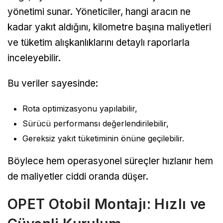
yönetimi sunar. Yöneticiler, hangi aracın ne
kadar yakıt aldığını, kilometre başına maliyetleri
ve tüketim alışkanlıklarını detaylı raporlarla
inceleyebilir.
Bu veriler sayesinde:
Rota optimizasyonu yapılabilir,
Sürücü performansı değerlendirilebilir,
Gereksiz yakıt tüketiminin önüne geçilebilir.
Böylece hem operasyonel süreçler hızlanır hem
de maliyetler ciddi oranda düşer.
OPET Otobil Montajı: Hızlı ve