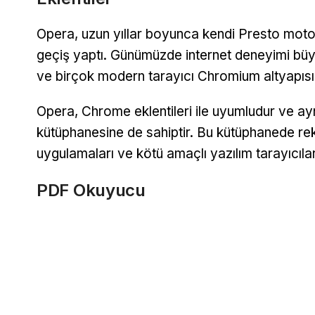
Opera, uzun yıllar boyunca kendi Presto moto
geçiş yaptı. Günümüzde internet deneyimi bü
ve birçok modern tarayıcı Chromium altyapısı
Opera, Chrome eklentileri ile uyumludur ve ayn
kütüphanesine de sahiptir. Bu kütüphanede rekla
uygulamaları ve kötü amaçlı yazılım tarayıcıları
PDF Okuyucu