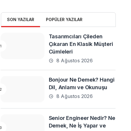
SON YAZILAR
POPÜLER YAZILAR
Tasarımcıları Çileden
Çıkaran En Klasik Müşteri
Cümleleri
8 Ağustos 2026
Bonjour Ne Demek? Hangi
Dil, Anlamı ve Okunuşu
8 Ağustos 2026
Senior Engineer Nedir? Ne
Demek, Ne İş Yapar ve