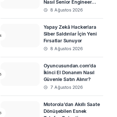
Nasıl Senior Engineer
Olunur?
8 Ağustos 2026
Yapay Zekâ Hackerlara
Siber Saldırılar İçin Yeni
Fırsatlar Sunuyor
8 Ağustos 2026
Oyuncusundan.com’da
İkinci El Donanım Nasıl
Güvenle Satın Alınır?
7 Ağustos 2026
Motorola’dan Akıllı Saate
Dönüşebilen Esnek