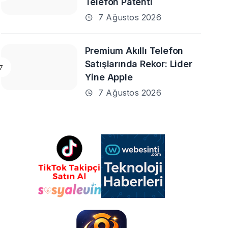
Telefon Patenti
7 Ağustos 2026
Premium Akıllı Telefon
Satışlarında Rekor: Lider
Yine Apple
7 Ağustos 2026