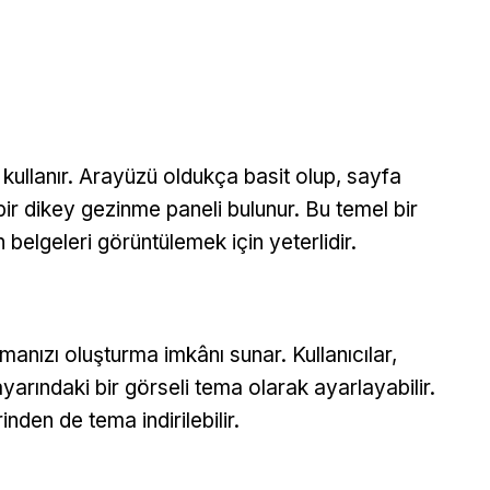
llanır. Arayüzü oldukça basit olup, sayfa
bir dikey gezinme paneli bulunur. Bu temel bir
belgeleri görüntülemek için yeterlidir.
manızı oluşturma imkânı sunar. Kullanıcılar,
yarındaki bir görseli tema olarak ayarlayabilir.
den de tema indirilebilir.