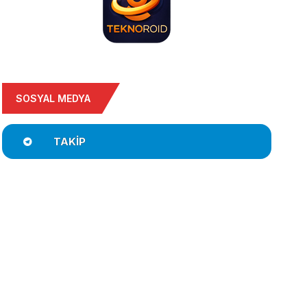
SOSYAL MEDYA
TAKIP