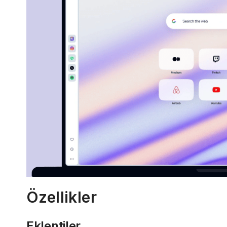
Özellikler
Eklentiler