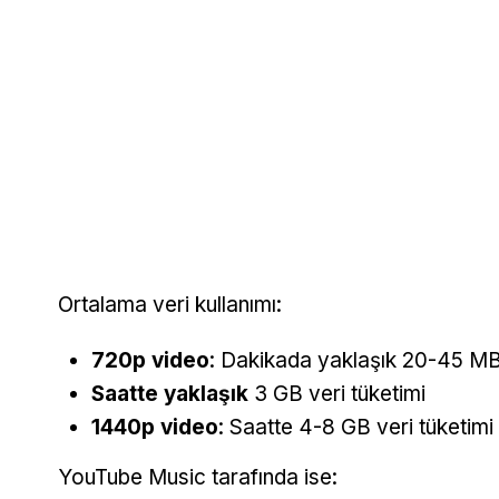
Ortalama veri kullanımı:
720p video
: Dakikada yaklaşık 20-45 M
Saatte yaklaşık
3 GB veri tüketimi
1440p video
: Saatte 4-8 GB veri tüketimi
YouTube Music tarafında ise: