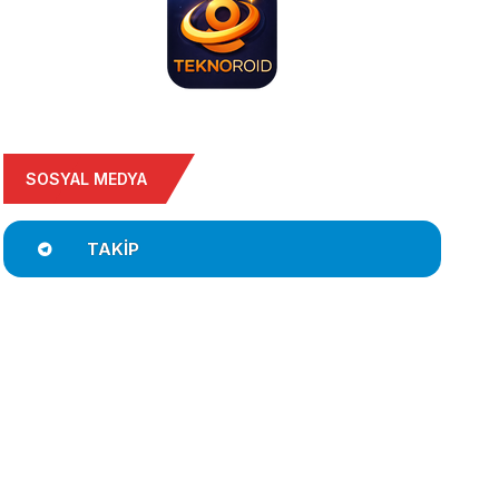
SOSYAL MEDYA
TAKIP