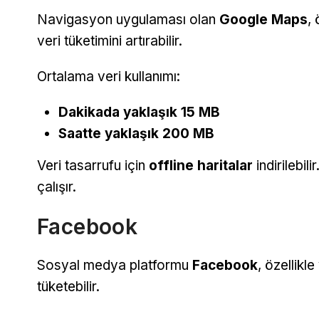
Navigasyon uygulaması olan
Google Maps
, 
veri tüketimini artırabilir.
Ortalama veri kullanımı:
Dakikada yaklaşık 15 MB
Saatte yaklaşık 200 MB
Veri tasarrufu için
offline haritalar
indirilebil
çalışır.
Facebook
Sosyal medya platformu
Facebook
, özellikl
tüketebilir.