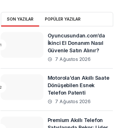
SON YAZILAR
POPÜLER YAZILAR
Oyuncusundan.com’da
İkinci El Donanım Nasıl
Güvenle Satın Alınır?
7 Ağustos 2026
Motorola’dan Akıllı Saate
Dönüşebilen Esnek
Telefon Patenti
7 Ağustos 2026
Premium Akıllı Telefon
Satışlarında Rekor: Lider