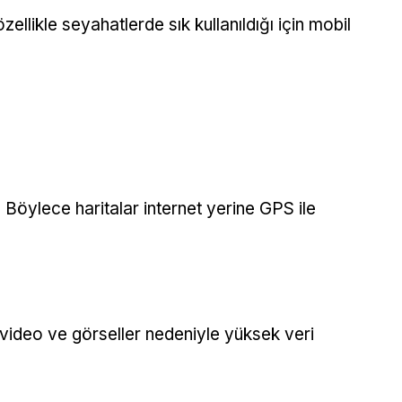
özellikle seyahatlerde sık kullanıldığı için mobil
ir. Böylece haritalar internet yerine GPS ile
e video ve görseller nedeniyle yüksek veri