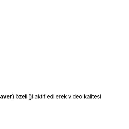
Saver)
özelliği aktif edilerek video kalitesi