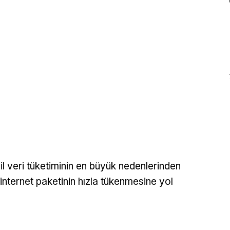
il veri tüketiminin en büyük nedenlerinden
 internet paketinin hızla tükenmesine yol