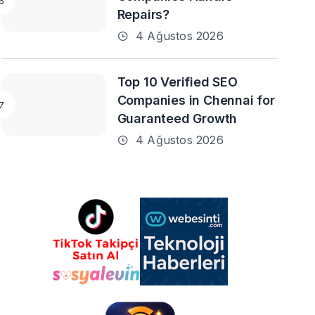
Repairs?
4 Ağustos 2026
Top 10 Verified SEO
Companies in Chennai for
Guaranteed Growth
4 Ağustos 2026