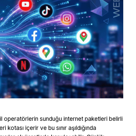
l operatörlerin sunduğu internet paketleri belirli
eri kotası içerir ve bu sınır aşıldığında