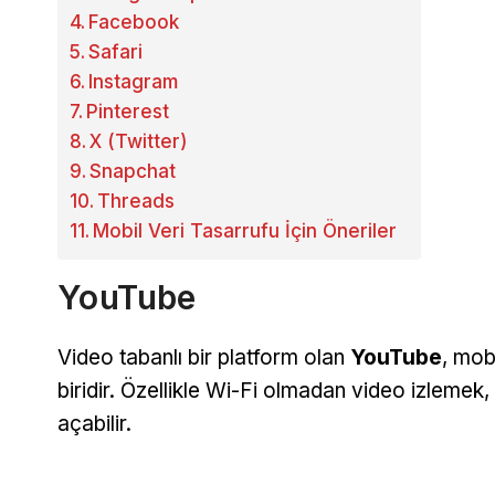
Facebook
Safari
Instagram
Pinterest
X (Twitter)
Snapchat
Threads
Mobil Veri Tasarrufu İçin Öneriler
YouTube
Video tabanlı bir platform olan
YouTube
, mob
biridir. Özellikle Wi-Fi olmadan video izlemek,
açabilir.