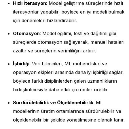
Hızlı İterasyon
: Model geliştirme süreçlerinde hızlı
iterasyonlar yapabilir, böylece en iyi modeli bulmak
için denemeleri hızlandırabilir.
Otomasyon
: Model eğitimi, testi ve dağıtımı gibi
süreçlerde otomasyon sağlayarak, manuel hataları
azaltır ve süreçlerin verimliliğini artırır.
İşbirliği
:
Veri
bilimcileri, ML mühendisleri ve
operasyon ekipleri arasında daha iyi işbirliği sağlar,
böylece farklı disiplinlerden gelen uzmanlıkların
birleştirilmesiyle daha etkili çözümler üretilir.
Sürdürülebilirlik ve Ölçeklenebilirlik
: ML
modellerinin üretim ortamlarında sürdürülebilir ve
ölçeklenebilir bir şekilde yönetilmesine olanak tanır.