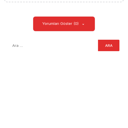
Yorumları Göster (0)