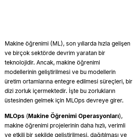
Makine öğrenimi (ML), son yıllarda hızla gelişen
ve birçok sektörde devrim yaratan bir
teknolojidir. Ancak, makine öğrenimi
modellerinin geliştirilmesi ve bu modellerin
üretim ortamlarına entegre edilmesi süreçleri, bir
dizi zorluk içermektedir. İşte bu zorlukların
üstesinden gelmek için MLOps devreye girer.
MLOps
(
Makine Öğrenimi Operasyonları
),
makine öğrenimi projelerinin daha hızlı, verimli
ve etkili bir şekilde geliştirilmesi, dağıtılması ve