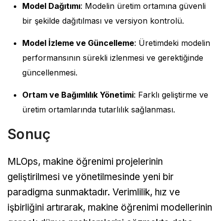
Model Dağıtımı
: Modelin üretim ortamına güvenli
bir şekilde dağıtılması ve versiyon kontrolü.
Model İzleme ve Güncelleme
: Üretimdeki modelin
performansının sürekli izlenmesi ve gerektiğinde
güncellenmesi.
Ortam ve Bağımlılık Yönetimi
: Farklı geliştirme ve
üretim ortamlarında tutarlılık sağlanması.
Sonuç
MLOps, makine öğrenimi projelerinin
geliştirilmesi ve yönetilmesinde yeni bir
paradigma sunmaktadır. Verimlilik, hız ve
işbirliğini artırarak, makine öğrenimi modellerinin