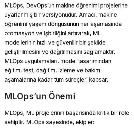
MLOps, DevOps’un makine öğrenimi projelerine
uyarlanmış bir versiyonudur. Amacı, makine
öğrenimi yaşam döngüsünün her aşamasında
otomasyon ve işbirliğini artırarak, ML
modellerinin hızlı ve güvenilir bir şekilde
geliştirilmesini ve dağıtılmasını sağlamaktır.
MLOps uygulamaları, model tasarımından
eğitim, test, dağıtım, izleme ve bakım
aşamalarına kadar tüm süreçleri kapsar.
MLOps’un Önemi
MLOps, ML projelerinin başarısında kritik bir role
sahiptir. MLOps sayesinde, ekipler: