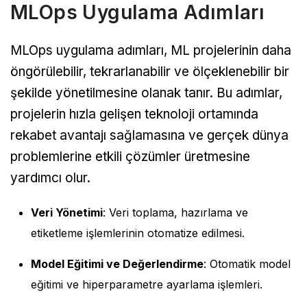
MLOps Uygulama Adımları
MLOps uygulama adımları, ML projelerinin daha
öngörülebilir, tekrarlanabilir ve ölçeklenebilir bir
şekilde yönetilmesine olanak tanır. Bu adımlar,
projelerin hızla gelişen teknoloji ortamında
rekabet avantajı sağlamasına ve gerçek dünya
problemlerine etkili çözümler üretmesine
yardımcı olur.
Veri Yönetimi
: Veri toplama, hazırlama ve
etiketleme işlemlerinin otomatize edilmesi.
Model Eğitimi ve Değerlendirme
: Otomatik model
eğitimi ve hiperparametre ayarlama işlemleri.