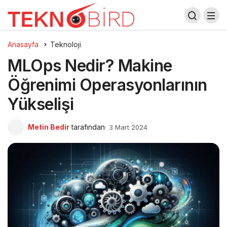
Anasayfa
Teknoloji
MLOps Nedir? Makine
Öğrenimi Operasyonlarının
Yükselişi
Metin Bedir
tarafından
3 Mart 2024