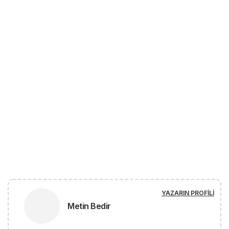
YAZARIN PROFILI
Metin Bedir