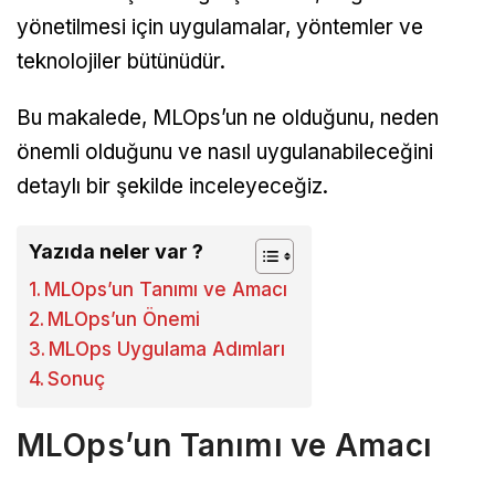
yönetilmesi için uygulamalar, yöntemler ve
teknolojiler bütünüdür.
Bu makalede, MLOps’un ne olduğunu, neden
önemli olduğunu ve nasıl uygulanabileceğini
detaylı bir şekilde inceleyeceğiz.
Yazıda neler var ?
MLOps’un Tanımı ve Amacı
MLOps’un Önemi
MLOps Uygulama Adımları
Sonuç
MLOps’un Tanımı ve Amacı