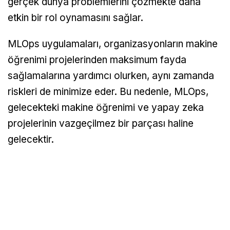
gerçek dünya problemlerini çözmekte daha
etkin bir rol oynamasını sağlar.
MLOps uygulamaları, organizasyonların makine
öğrenimi projelerinden maksimum fayda
sağlamalarına yardımcı olurken, aynı zamanda
riskleri de minimize eder. Bu nedenle, MLOps,
gelecekteki makine öğrenimi ve yapay zeka
projelerinin vazgeçilmez bir parçası haline
gelecektir.