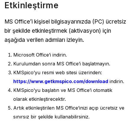
Etkinleştirme
MS Office’i kişisel bilgisayarınızda (PC) ücretsiz
bir şekilde etkinleştirmek (aktivasyon) için
aşağıda verilen adımları izleyin.
Microsoft Office’i indirin.
Kurulumdan sonra MS Office’i başlatmayın.
KMSpico’yu resmi web sitesi üzerinden:
https://www.getkmspico.com/download
indirin.
KMSpico’yu başlatın ve MS Office’i otomatik
olarak etkinleştirecektir.
Artık etkinleştirilen MS Office’inizi açıp ücretsiz ve
sınırsız bir şekilde kullanabilirsiniz.