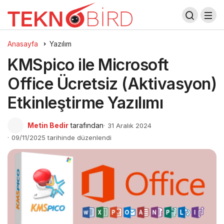
Anasayfa
Yazılım
KMSpico ile Microsoft
Office Ücretsiz (Aktivasyon)
Etkinleştirme Yazılımı
Metin Bedir
tarafından
31 Aralık 2024
09/11/2025 tarihinde düzenlendi