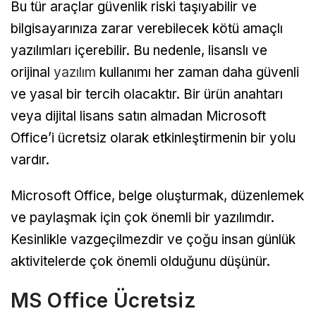
Bu tür araçlar güvenlik riski taşıyabilir ve
bilgisayarınıza zarar verebilecek kötü amaçlı
yazılımları içerebilir. Bu nedenle, lisanslı ve
orijinal
yazılım
kullanımı her zaman daha güvenli
ve yasal bir tercih olacaktır. Bir ürün anahtarı
veya dijital lisans satın almadan Microsoft
Office’i ücretsiz olarak etkinleştirmenin bir yolu
vardır.
Microsoft Office, belge oluşturmak, düzenlemek
ve paylaşmak için çok önemli bir yazılımdır.
Kesinlikle vazgeçilmezdir ve çoğu insan günlük
aktivitelerde çok önemli olduğunu düşünür.
MS Office Ücretsiz