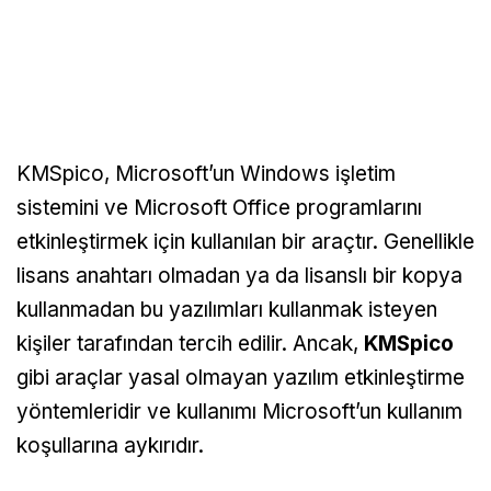
KMSpico, Microsoft’un Windows işletim
sistemini ve Microsoft Office programlarını
etkinleştirmek için kullanılan bir araçtır. Genellikle
lisans anahtarı olmadan ya da lisanslı bir kopya
kullanmadan bu yazılımları kullanmak isteyen
kişiler tarafından tercih edilir. Ancak,
KMSpico
gibi araçlar yasal olmayan yazılım etkinleştirme
yöntemleridir ve kullanımı Microsoft’un kullanım
koşullarına aykırıdır.