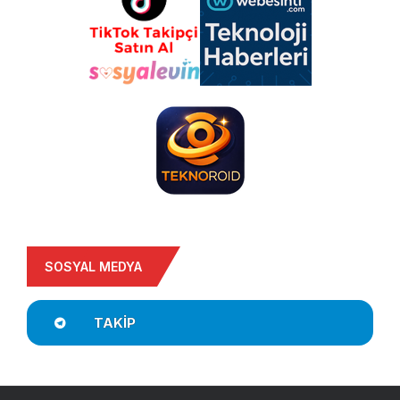
SOSYAL MEDYA
TAKIP