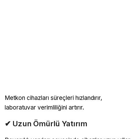
Metkon cihazları süreçleri hızlandırır,
laboratuvar verimliliğini artırır.
✔ Uzun Ömürlü Yatırım