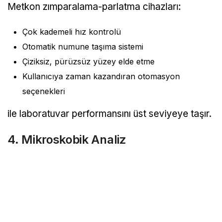
Metkon zımparalama-parlatma cihazları:
Çok kademeli hız kontrolü
Otomatik numune taşıma sistemi
Çiziksiz, pürüzsüz yüzey elde etme
Kullanıcıya zaman kazandıran otomasyon
seçenekleri
ile laboratuvar performansını üst seviyeye taşır.
4. Mikroskobik Analiz