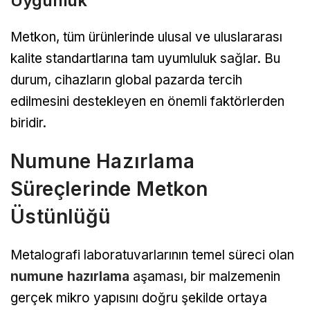
Uygunluk
Metkon, tüm ürünlerinde ulusal ve uluslararası
kalite standartlarına tam uyumluluk sağlar. Bu
durum, cihazların global pazarda tercih
edilmesini destekleyen en önemli faktörlerden
biridir.
Numune Hazırlama
Süreçlerinde Metkon
Üstünlüğü
Metalografi laboratuvarlarının temel süreci olan
numune hazırlama
aşaması, bir malzemenin
gerçek mikro yapısını doğru şekilde ortaya