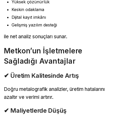
Yüksek çözünürlük
Keskin odaklama
Dijital kayıt imkânı
Gelişmiş yazılım desteği
ile net analiz sonuçları sunar.
Metkon’un İşletmelere
Sağladığı Avantajlar
✔ Üretim Kalitesinde Artış
Doğru metalografik analizler, üretim hatalarını
azaltır ve verimi artırır.
✔ Maliyetlerde Düşüş