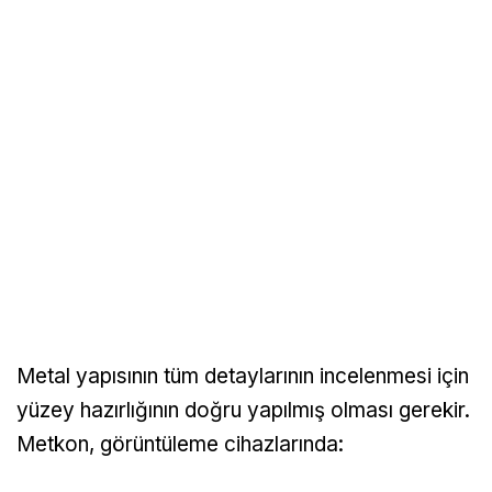
Metal yapısının tüm detaylarının incelenmesi için
yüzey hazırlığının doğru yapılmış olması gerekir.
Metkon, görüntüleme cihazlarında: