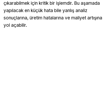
çıkarabilmek için kritik bir işlemdir. Bu aşamada
yapılacak en küçük hata bile yanlış analiz
sonuçlarına, üretim hatalarına ve maliyet artışına
yol açabilir.