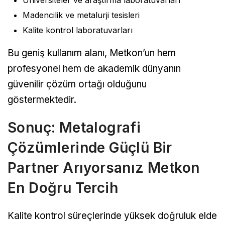
Üniversiteler ve araştırma laboratuvarları
Madencilik ve metalurji tesisleri
Kalite kontrol laboratuvarları
Bu geniş kullanım alanı, Metkon’un hem
profesyonel hem de akademik dünyanın
güvenilir çözüm ortağı olduğunu
göstermektedir.
Sonuç: Metalografi
Çözümlerinde Güçlü Bir
Partner Arıyorsanız Metkon
En Doğru Tercih
Kalite kontrol süreçlerinde yüksek doğruluk elde