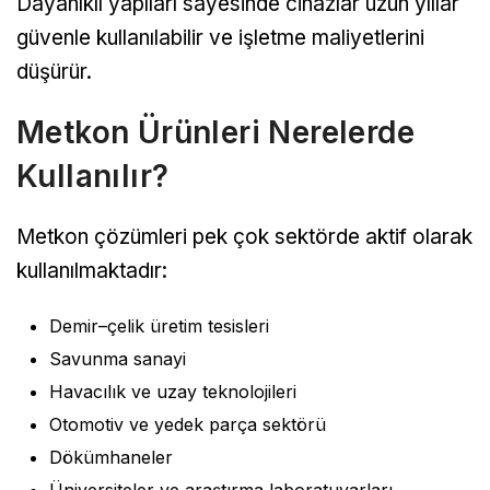
Dayanıklı yapıları sayesinde cihazlar uzun yıllar
güvenle kullanılabilir ve işletme maliyetlerini
düşürür.
Metkon Ürünleri Nerelerde
Kullanılır?
Metkon çözümleri pek çok sektörde aktif olarak
kullanılmaktadır:
Demir–çelik üretim tesisleri
Savunma sanayi
Havacılık ve uzay teknolojileri
Otomotiv ve yedek parça sektörü
Dökümhaneler