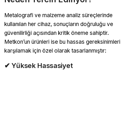
Metalografi ve malzeme analiz süreçlerinde
kullanılan her cihaz, sonuçların doğruluğu ve
güvenilirliği açısından kritik öneme sahiptir.
Metkon’un ürünleri ise bu hassas gereksinimleri
karşılamak için özel olarak tasarlanmıştır:
✔ Yüksek Hassasiyet