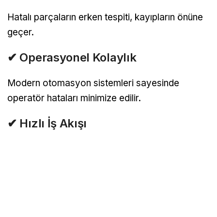
Hatalı parçaların erken tespiti, kayıpların önüne
geçer.
✔ Operasyonel Kolaylık
Modern otomasyon sistemleri sayesinde
operatör hataları minimize edilir.
✔ Hızlı İş Akışı