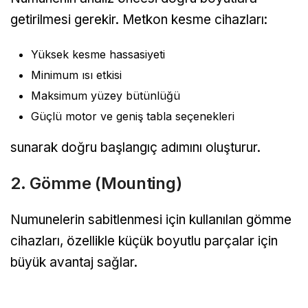
getirilmesi gerekir. Metkon kesme cihazları:
Yüksek kesme hassasiyeti
Minimum ısı etkisi
Maksimum yüzey bütünlüğü
Güçlü motor ve geniş tabla seçenekleri
sunarak doğru başlangıç adımını oluşturur.
2. Gömme (Mounting)
Numunelerin sabitlenmesi için kullanılan gömme
cihazları, özellikle küçük boyutlu parçalar için
büyük avantaj sağlar.