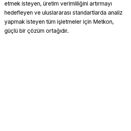
etmek isteyen, üretim verimliliğini artırmayı
hedefleyen ve uluslararası standartlarda analiz
yapmak isteyen tüm işletmeler için Metkon,
güçlü bir çözüm ortağıdır.