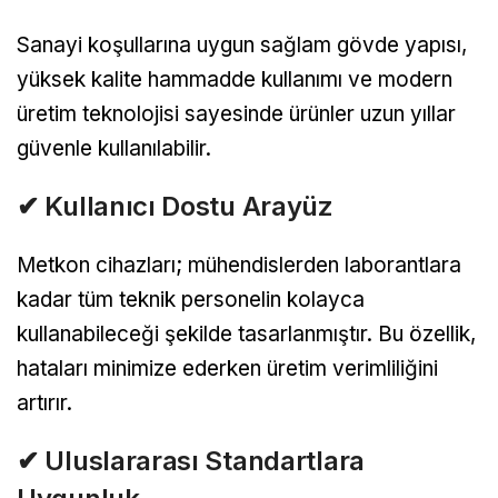
Sanayi koşullarına uygun sağlam gövde yapısı,
yüksek kalite hammadde kullanımı ve modern
üretim teknolojisi sayesinde ürünler uzun yıllar
güvenle kullanılabilir.
✔ Kullanıcı Dostu Arayüz
Metkon cihazları; mühendislerden laborantlara
kadar tüm teknik personelin kolayca
kullanabileceği şekilde tasarlanmıştır. Bu özellik,
hataları minimize ederken üretim verimliliğini
artırır.
✔ Uluslararası Standartlara