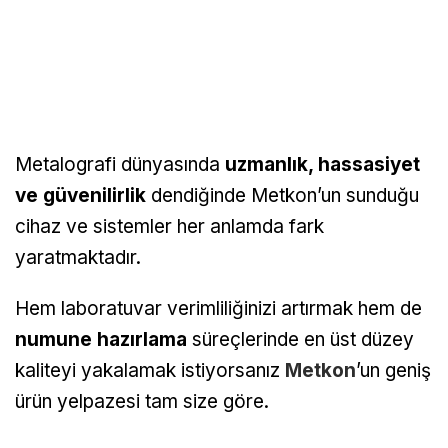
Metalografi dünyasında
uzmanlık, hassasiyet
ve güvenilirlik
dendiğinde Metkon’un sunduğu
cihaz ve sistemler her anlamda fark
yaratmaktadır.
Hem laboratuvar verimliliğinizi artırmak hem de
numune hazırlama
süreçlerinde en üst düzey
kaliteyi yakalamak istiyorsanız
Metkon
’un geniş
ürün yelpazesi tam size göre.