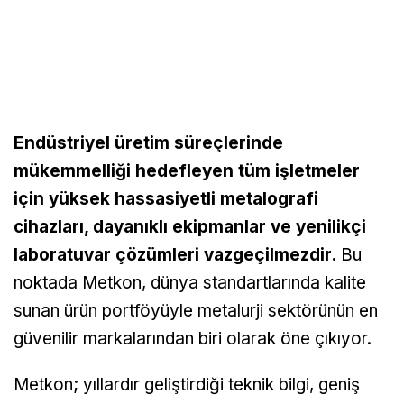
Endüstriyel üretim süreçlerinde
mükemmelliği hedefleyen tüm işletmeler
için yüksek hassasiyetli metalografi
cihazları, dayanıklı ekipmanlar ve yenilikçi
laboratuvar çözümleri vazgeçilmezdir.
Bu
noktada Metkon, dünya standartlarında kalite
sunan ürün portföyüyle metalurji sektörünün en
güvenilir markalarından biri olarak öne çıkıyor.
Metkon; yıllardır geliştirdiği teknik bilgi, geniş