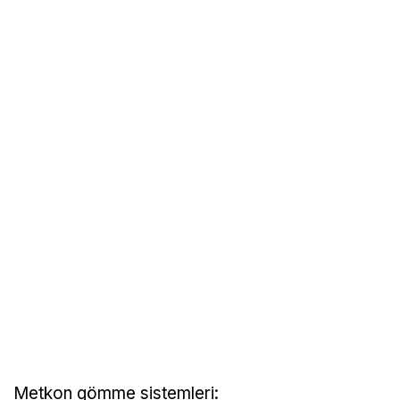
Metkon gömme sistemleri: