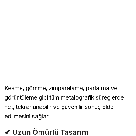
Kesme, gömme, zımparalama, parlatma ve
görüntüleme gibi tüm metalografik süreçlerde
net, tekrarlanabilir ve güvenilir sonuç elde
edilmesini sağlar.
✔ Uzun Ömürlü Tasarım