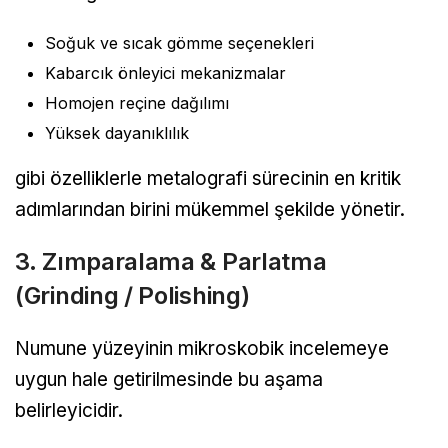
Soğuk ve sıcak gömme seçenekleri
Kabarcık önleyici mekanizmalar
Homojen reçine dağılımı
Yüksek dayanıklılık
gibi özelliklerle metalografi sürecinin en kritik
adımlarından birini mükemmel şekilde yönetir.
3. Zımparalama & Parlatma
(Grinding / Polishing)
Numune yüzeyinin mikroskobik incelemeye
uygun hale getirilmesinde bu aşama
belirleyicidir.