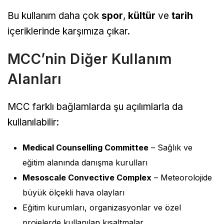
Bu kullanım daha çok
spor
,
kültür
ve
tarih
içeriklerinde karşımıza çıkar.
MCC’nin Diğer Kullanım
Alanları
MCC farklı bağlamlarda şu açılımlarla da
kullanılabilir:
Medical Counselling Committee
– Sağlık ve
eğitim alanında danışma kurulları
Mesoscale Convective Complex
– Meteorolojide
büyük ölçekli hava olayları
Eğitim kurumları, organizasyonlar ve özel
projelerde kullanılan kısaltmalar