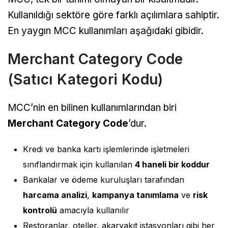
Kullanıldığı sektöre göre farklı açılımlara sahiptir.
En yaygın MCC kullanımları aşağıdaki gibidir.
Merchant Category Code
(Satıcı Kategori Kodu)
MCC’nin en bilinen kullanımlarından biri
Merchant Category Code
’dur.
Kredi ve banka kartı işlemlerinde işletmeleri
sınıflandırmak için kullanılan
4 haneli bir koddur
Bankalar ve ödeme kuruluşları tarafından
harcama analizi
,
kampanya tanımlama
ve
risk
kontrolü
amacıyla kullanılır
Restoranlar, oteller, akaryakıt istasyonları gibi her