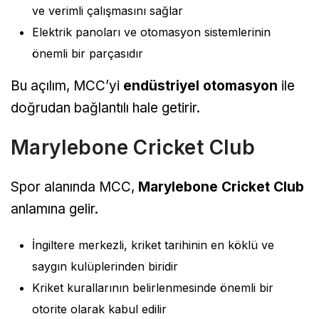
ve verimli çalışmasını sağlar
Elektrik panoları ve otomasyon sistemlerinin
önemli bir parçasıdır
Bu açılım, MCC’yi
endüstriyel otomasyon
ile
doğrudan bağlantılı hale getirir.
Marylebone Cricket Club
Spor alanında MCC,
Marylebone Cricket Club
anlamına gelir.
İngiltere merkezli, kriket tarihinin en köklü ve
saygın kulüplerinden biridir
Kriket kurallarının belirlenmesinde önemli bir
otorite olarak kabul edilir