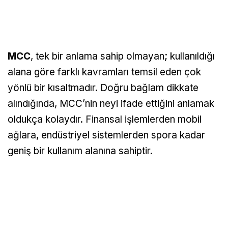
MCC
, tek bir anlama sahip olmayan; kullanıldığı
alana göre farklı kavramları temsil eden çok
yönlü bir kısaltmadır. Doğru bağlam dikkate
alındığında, MCC’nin neyi ifade ettiğini anlamak
oldukça kolaydır. Finansal işlemlerden mobil
ağlara, endüstriyel sistemlerden spora kadar
geniş bir kullanım alanına sahiptir.