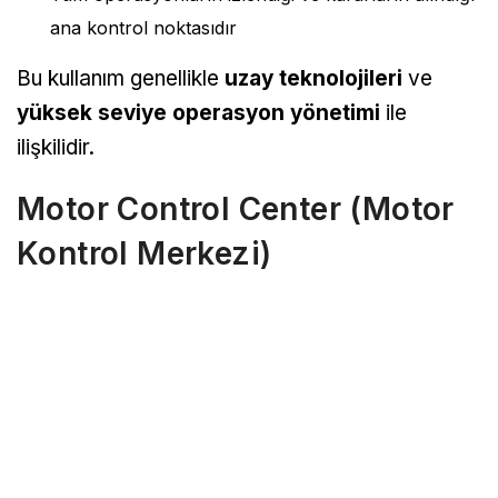
ana kontrol noktasıdır
Bu kullanım genellikle
uzay teknolojileri
ve
yüksek seviye operasyon yönetimi
ile
ilişkilidir.
Motor Control Center (Motor
Kontrol Merkezi)