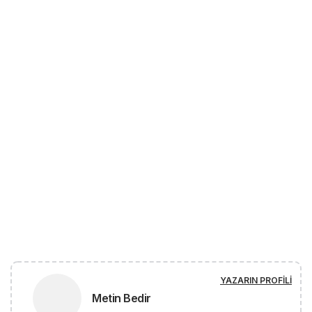
YAZARIN PROFILI
Metin Bedir