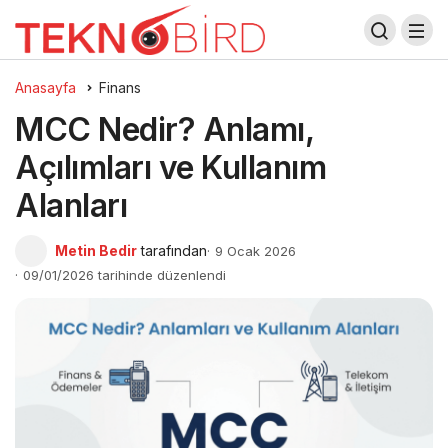
Anasayfa
Finans
MCC Nedir? Anlamı,
Açılımları ve Kullanım
Alanları
Metin Bedir
tarafından
9 Ocak 2026
09/01/2026 tarihinde düzenlendi