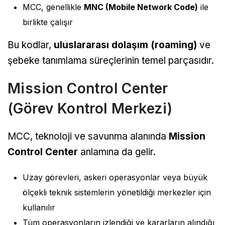
MCC, genellikle
MNC (Mobile Network Code)
ile
birlikte çalışır
Bu kodlar,
uluslararası dolaşım (roaming)
ve
şebeke tanımlama süreçlerinin temel parçasıdır.
Mission Control Center
(Görev Kontrol Merkezi)
MCC, teknoloji ve savunma alanında
Mission
Control Center
anlamına da gelir.
Uzay görevleri, askeri operasyonlar veya büyük
ölçekli teknik sistemlerin yönetildiği merkezler için
kullanılır
Tüm operasyonların izlendiği ve kararların alındığı