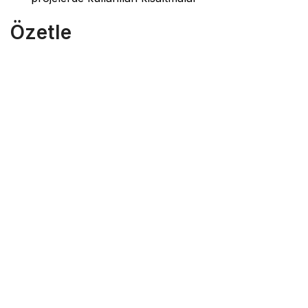
Özetle