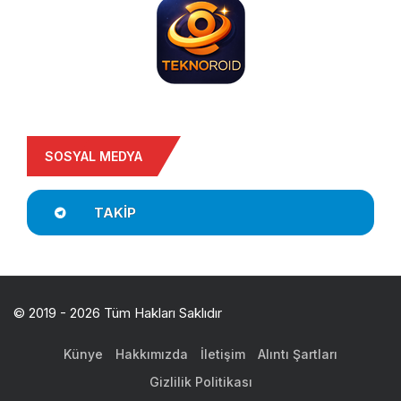
SOSYAL MEDYA
TAKIP
© 2019 - 2026 Tüm Hakları Saklıdır
Künye
Hakkımızda
İletişim
Alıntı Şartları
Gizlilik Politikası