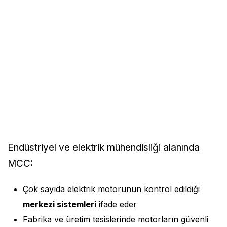
Endüstriyel ve elektrik mühendisliği alanında
MCC:
Çok sayıda elektrik motorunun kontrol edildiği
merkezi sistemleri
ifade eder
Fabrika ve üretim tesislerinde motorların güvenli