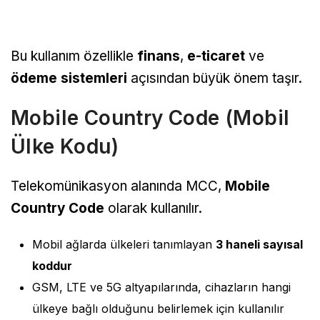
Bu kullanım özellikle
finans
,
e-ticaret
ve
ödeme sistemleri
açısından büyük önem taşır.
Mobile Country Code (Mobil
Ülke Kodu)
Telekomünikasyon alanında MCC,
Mobile
Country Code
olarak kullanılır.
Mobil ağlarda ülkeleri tanımlayan
3 haneli sayısal
koddur
GSM, LTE ve 5G altyapılarında, cihazların hangi
ülkeye bağlı olduğunu belirlemek için kullanılır