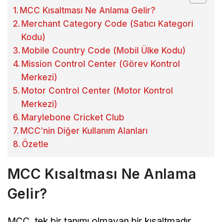
MCC Kısaltması Ne Anlama Gelir?
Merchant Category Code (Satıcı Kategori
Kodu)
Mobile Country Code (Mobil Ülke Kodu)
Mission Control Center (Görev Kontrol
Merkezi)
Motor Control Center (Motor Kontrol
Merkezi)
Marylebone Cricket Club
MCC’nin Diğer Kullanım Alanları
Özetle
MCC Kısaltması Ne Anlama
Gelir?
MCC, tek bir tanımı olmayan bir kısaltmadır.