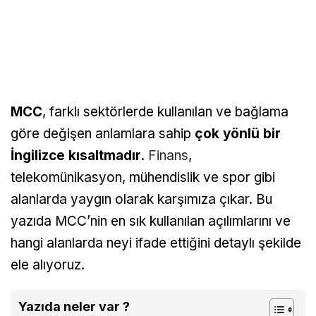
MCC
, farklı sektörlerde kullanılan ve bağlama
göre değişen anlamlara sahip
çok yönlü bir
İngilizce kısaltmadır
.
Finans
,
telekomünikasyon, mühendislik ve spor gibi
alanlarda yaygın olarak karşımıza çıkar. Bu
yazıda MCC’nin en sık kullanılan açılımlarını ve
hangi alanlarda neyi ifade ettiğini detaylı şekilde
ele alıyoruz.
Yazıda neler var ?