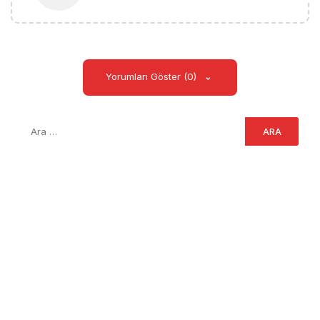
Yorumları Göster (0)