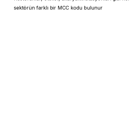
sektörün farklı bir MCC kodu bulunur