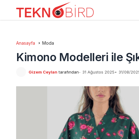
Anasayfa
Moda
Kimono Modelleri ile Şık
Gizem Ceylan
tarafından
31 Ağustos 2025
31/08/2025