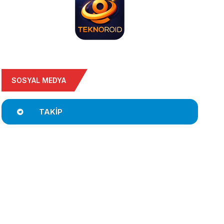
SOSYAL MEDYA
TAKIP