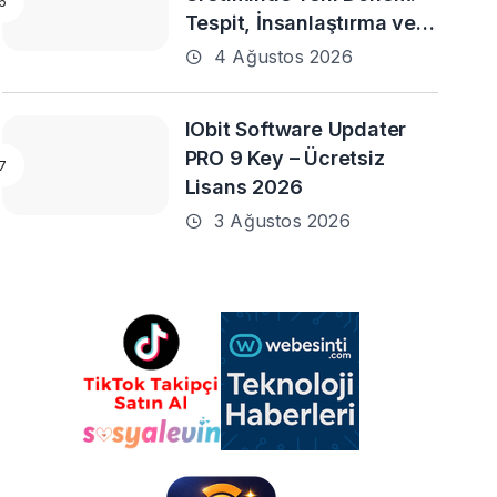
Tespit, İnsanlaştırma ve
Daha Fazlası
4 Ağustos 2026
IObit Software Updater
PRO 9 Key – Ücretsiz
Lisans 2026
3 Ağustos 2026