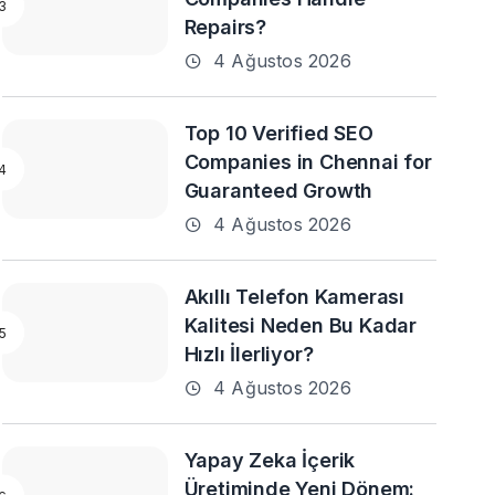
Repairs?
4 Ağustos 2026
Top 10 Verified SEO
Companies in Chennai for
Guaranteed Growth
4 Ağustos 2026
Akıllı Telefon Kamerası
Kalitesi Neden Bu Kadar
Hızlı İlerliyor?
4 Ağustos 2026
Yapay Zeka İçerik
Üretiminde Yeni Dönem: