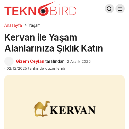
Anasayfa
Yaşam
Kervan ile Yaşam
Alanlarınıza Şıklık Katın
Gizem Ceylan
tarafından
2 Aralık 2025
02/12/2025 tarihinde düzenlendi