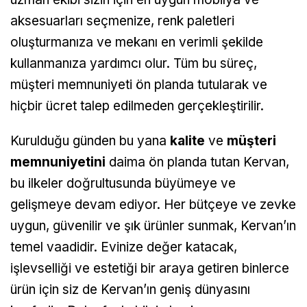
aksesuarları seçmenize, renk paletleri
oluşturmanıza ve mekanı en verimli şekilde
kullanmanıza yardımcı olur. Tüm bu süreç,
müşteri memnuniyeti ön planda tutularak ve
hiçbir ücret talep edilmeden gerçekleştirilir.
Kurulduğu günden bu yana
kalite
ve
müşteri
memnuniyetini
daima ön planda tutan Kervan,
bu ilkeler doğrultusunda büyümeye ve
gelişmeye devam ediyor. Her bütçeye ve zevke
uygun, güvenilir ve şık ürünler sunmak, Kervan’ın
temel vaadidir. Evinize değer katacak,
işlevselliği ve estetiği bir araya getiren binlerce
ürün için siz de Kervan’ın geniş dünyasını