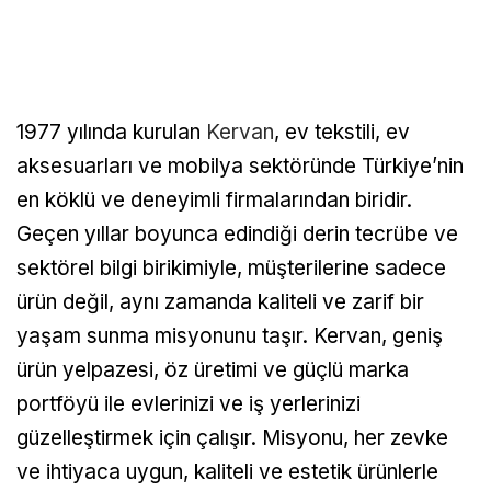
1977 yılında kurulan
Kervan
, ev tekstili, ev
aksesuarları ve mobilya sektöründe Türkiye’nin
en köklü ve deneyimli firmalarından biridir.
Geçen yıllar boyunca edindiği derin tecrübe ve
sektörel bilgi birikimiyle, müşterilerine sadece
ürün değil, aynı zamanda kaliteli ve zarif bir
yaşam sunma misyonunu taşır. Kervan, geniş
ürün yelpazesi, öz üretimi ve güçlü marka
portföyü ile evlerinizi ve iş yerlerinizi
güzelleştirmek için çalışır. Misyonu, her zevke
ve ihtiyaca uygun, kaliteli ve estetik ürünlerle