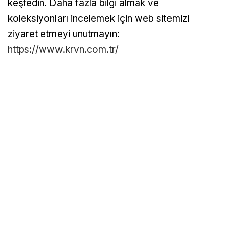
keşfedin. Daha fazla bilgi almak ve
koleksiyonları incelemek için web sitemizi
ziyaret etmeyi unutmayın:
https://www.krvn.com.tr/