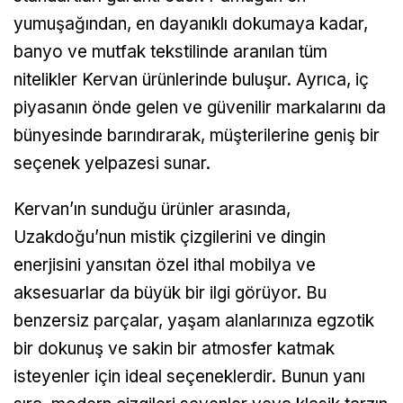
yumuşağından, en dayanıklı dokumaya kadar,
banyo ve mutfak tekstilinde aranılan tüm
nitelikler Kervan ürünlerinde buluşur. Ayrıca, iç
piyasanın önde gelen ve güvenilir markalarını da
bünyesinde barındırarak, müşterilerine geniş bir
seçenek yelpazesi sunar.
Kervan’ın sunduğu ürünler arasında,
Uzakdoğu’nun mistik çizgilerini ve dingin
enerjisini yansıtan özel ithal mobilya ve
aksesuarlar da büyük bir ilgi görüyor. Bu
benzersiz parçalar, yaşam alanlarınıza egzotik
bir dokunuş ve sakin bir atmosfer katmak
isteyenler için ideal seçeneklerdir. Bunun yanı