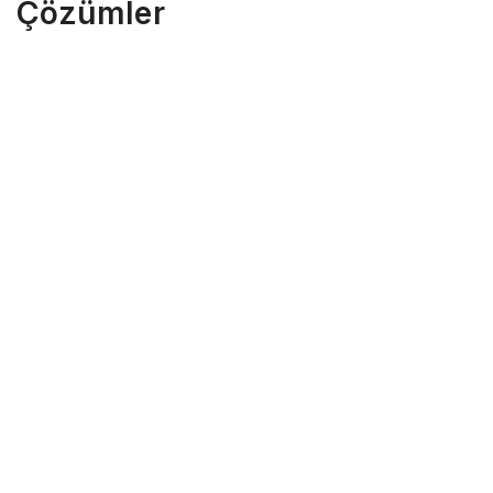
Çözümler