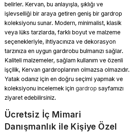
belirler. Kervan, bu anlayışla, şıklığı ve
işlevselliği bir araya getiren geniş bir gardrop
koleksiyonu sunar. Modern, minimalist, klasik
veya lüks tarzlarda, farklı boyut ve malzeme
seçenekleriyle, ihtiyacınıza ve dekorasyon
tarzınıza en uygun gardırobu bulmanızı sağlar.
Kaliteli malzemeler, sağlam kullanım ve özenli
işçilik, Kervan gardıroplarının olmazsa olmazıdır.
Yatak odanız için en doğru seçimi yapmak ve
koleksiyonu incelemek için
gardrop
sayfamızı
ziyaret edebilirsiniz.
Ücretsiz İç Mimari
Danışmanlık ile Kişiye Özel