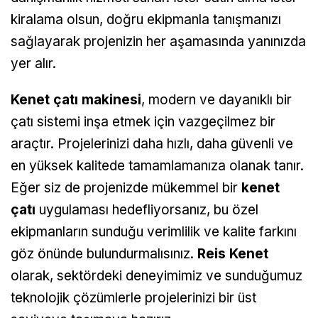
kiralama olsun, doğru ekipmanla tanışmanızı
sağlayarak projenizin her aşamasında yanınızda
yer alır.
Kenet çatı makinesi
, modern ve dayanıklı bir
çatı sistemi inşa etmek için vazgeçilmez bir
araçtır. Projelerinizi daha hızlı, daha güvenli ve
en yüksek kalitede tamamlamanıza olanak tanır.
Eğer siz de projenizde mükemmel bir
kenet
çatı
uygulaması hedefliyorsanız, bu özel
ekipmanların sunduğu verimlilik ve kalite farkını
göz önünde bulundurmalısınız.
Reis Kenet
olarak, sektördeki deneyimimiz ve sunduğumuz
teknolojik çözümlerle projelerinizi bir üst