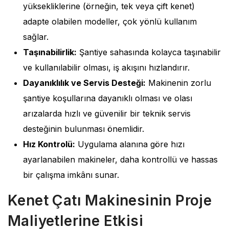
yüksekliklerine (örneğin, tek veya çift kenet)
adapte olabilen modeller, çok yönlü kullanım
sağlar.
Taşınabilirlik:
Şantiye sahasında kolayca taşınabilir
ve kullanılabilir olması, iş akışını hızlandırır.
Dayanıklılık ve Servis Desteği:
Makinenin zorlu
şantiye koşullarına dayanıklı olması ve olası
arızalarda hızlı ve güvenilir bir teknik servis
desteğinin bulunması önemlidir.
Hız Kontrolü:
Uygulama alanına göre hızı
ayarlanabilen makineler, daha kontrollü ve hassas
bir çalışma imkânı sunar.
Kenet Çatı Makinesinin Proje
Maliyetlerine Etkisi