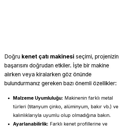
Doğru
kenet çatı makinesi
seçimi, projenizin
başarısını doğrudan etkiler. İşte bir makine
alırken veya kiralarken göz önünde
bulundurmanız gereken bazı önemli özellikler:
Malzeme Uyumluluğu:
Makinenin farklı metal
türleri (titanyum çinko, alüminyum, bakır vb.) ve
kalınlıklarıyla uyumlu olup olmadığına bakın.
Ayarlanabilirlik:
Farklı kenet profillerine ve