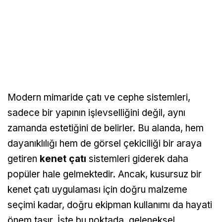
Modern mimaride çatı ve cephe sistemleri,
sadece bir yapının işlevselliğini değil, aynı
zamanda estetiğini de belirler. Bu alanda, hem
dayanıklılığı hem de görsel çekiciliği bir araya
getiren
kenet çatı
sistemleri giderek daha
popüler hale gelmektedir. Ancak, kusursuz bir
kenet çatı uygulaması için doğru malzeme
seçimi kadar, doğru ekipman kullanımı da hayati
önem taşır. İşte bu noktada, geleneksel