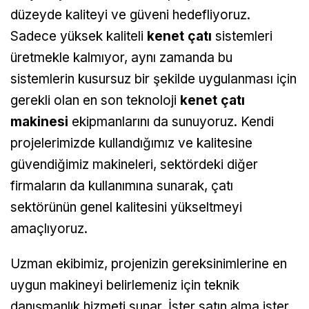
düzeyde kaliteyi ve güveni hedefliyoruz.
Sadece yüksek kaliteli
kenet çatı
sistemleri
üretmekle kalmıyor, aynı zamanda bu
sistemlerin kusursuz bir şekilde uygulanması için
gerekli olan en son teknoloji
kenet çatı
makinesi
ekipmanlarını da sunuyoruz. Kendi
projelerimizde kullandığımız ve kalitesine
güvendiğimiz makineleri, sektördeki diğer
firmaların da kullanımına sunarak, çatı
sektörünün genel kalitesini yükseltmeyi
amaçlıyoruz.
Uzman ekibimiz, projenizin gereksinimlerine en
uygun makineyi belirlemeniz için teknik
danışmanlık hizmeti sunar. İster satın alma ister