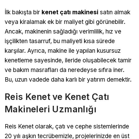
İlk bakışta bir
kenet çatı makinesi
satın almak
veya kiralamak ek bir maliyet gibi görünebilir.
Ancak, makinenin sağladığı verimlilik, hız ve
işçilikten tasarruf, bu maliyeti kısa sürede
karşılar. Ayrıca, makine ile yapılan kusursuz
kenetleme sayesinde, ileride oluşabilecek tamir
ve bakım masrafları da neredeyse sıfıra iner.
Bu, uzun vadede daha karlı bir yatırım demektir.
Reis Kenet ve Kenet Çatı
Makineleri Uzmanlığı
Reis Kenet olarak, çatı ve cephe sistemlerinde
20 yılı aşkın tecrübemizle, projelerinizde en üst