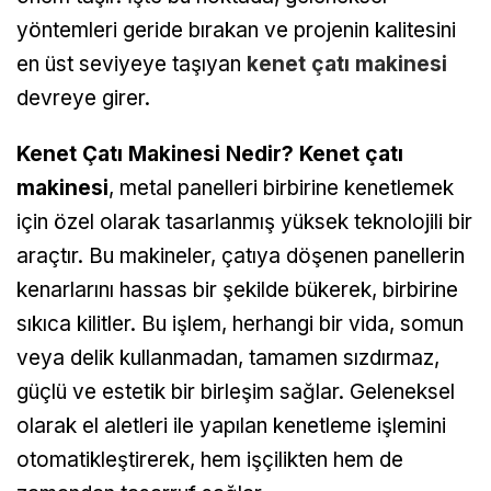
yöntemleri geride bırakan ve projenin kalitesini
en üst seviyeye taşıyan
kenet çatı makinesi
devreye girer.
Kenet Çatı Makinesi Nedir?
Kenet çatı
makinesi
, metal panelleri birbirine kenetlemek
için özel olarak tasarlanmış yüksek teknolojili bir
araçtır. Bu makineler, çatıya döşenen panellerin
kenarlarını hassas bir şekilde bükerek, birbirine
sıkıca kilitler. Bu işlem, herhangi bir vida, somun
veya delik kullanmadan, tamamen sızdırmaz,
güçlü ve estetik bir birleşim sağlar. Geleneksel
olarak el aletleri ile yapılan kenetleme işlemini
otomatikleştirerek, hem işçilikten hem de