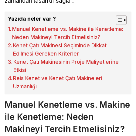
zamandan tasarruf sağlar.
Yazıda neler var ?
Manuel Kenetleme vs. Makine ile Kenetleme:
Neden Makineyi Tercih Etmelisiniz?
Kenet Çatı Makinesi Seçiminde Dikkat
Edilmesi Gereken Kriterler
Kenet Çatı Makinesinin Proje Maliyetlerine
Etkisi
Reis Kenet ve Kenet Çatı Makineleri
Uzmanlığı
Manuel Kenetleme vs. Makine
ile Kenetleme: Neden
Makineyi Tercih Etmelisiniz?