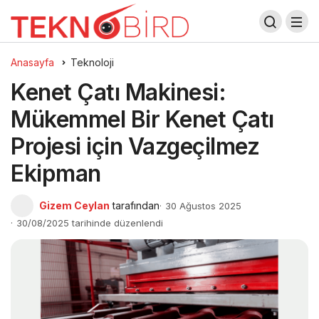
Anasayfa
Teknoloji
Kenet Çatı Makinesi:
Mükemmel Bir Kenet Çatı
Projesi için Vazgeçilmez
Ekipman
Gizem Ceylan
tarafından
30 Ağustos 2025
30/08/2025 tarihinde düzenlendi