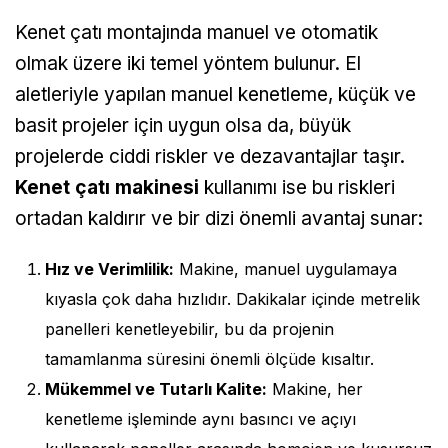
Kenet çatı montajında manuel ve otomatik
olmak üzere iki temel yöntem bulunur. El
aletleriyle yapılan manuel kenetleme, küçük ve
basit projeler için uygun olsa da, büyük
projelerde ciddi riskler ve dezavantajlar taşır.
Kenet çatı makinesi
kullanımı ise bu riskleri
ortadan kaldırır ve bir dizi önemli avantaj sunar:
Hız ve Verimlilik:
Makine, manuel uygulamaya
kıyasla çok daha hızlıdır. Dakikalar içinde metrelik
panelleri kenetleyebilir, bu da projenin
tamamlanma süresini önemli ölçüde kısaltır.
Mükemmel ve Tutarlı Kalite:
Makine, her
kenetleme işleminde aynı basıncı ve açıyı