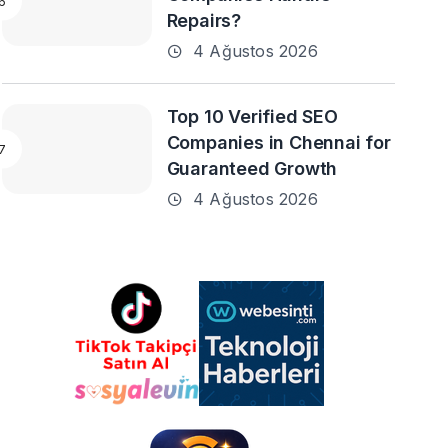
Repairs?
4 Ağustos 2026
Top 10 Verified SEO
Companies in Chennai for
Guaranteed Growth
4 Ağustos 2026