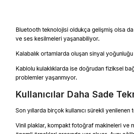
Bluetooth teknolojisi oldukça gelişmiş olsa 
ve ses kesilmeleri yaşanabiliyor.
Kalabalık ortamlarda oluşan sinyal yoğunluğu da
Kablolu kulaklıklarda ise doğrudan fiziksel bağ
problemler yaşanmıyor.
Kullanıcılar Daha Sade Tekn
Son yıllarda birçok kullanıcı sürekli yenilenen
Vinil plaklar, kompakt fotoğraf makineleri ve 