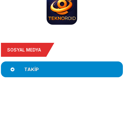
SOSYAL MEDYA
TAKIP