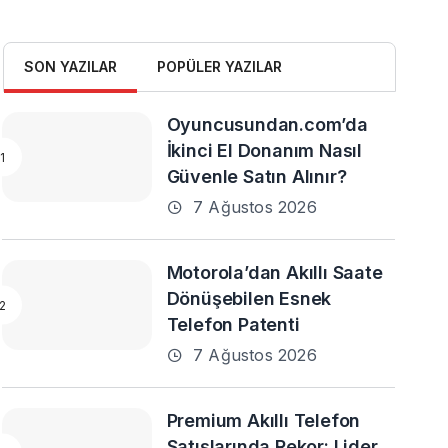
SON YAZILAR
POPÜLER YAZILAR
Oyuncusundan.com’da
İkinci El Donanım Nasıl
Güvenle Satın Alınır?
7 Ağustos 2026
Motorola’dan Akıllı Saate
Dönüşebilen Esnek
Telefon Patenti
7 Ağustos 2026
Premium Akıllı Telefon
Satışlarında Rekor: Lider