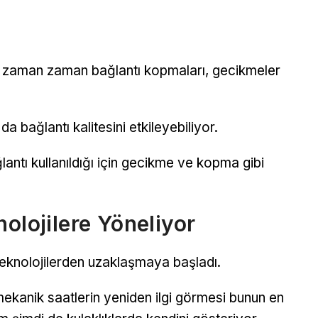
da zaman zaman bağlantı kopmaları, gecikmeler
 bağlantı kalitesini etkileyebiliyor.
lantı kullanıldığı için gecikme ve kopma gibi
olojilere Yöneliyor
 teknolojilerden uzaklaşmaya başladı.
mekanik saatlerin yeniden ilgi görmesi bunun en