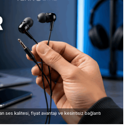
 ses kalitesi, fiyat avantajı ve kesintisiz bağlantı