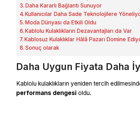
Daha Kararlı Bağlantı Sunuyor
Kullanıcılar Daha Sade Teknolojilere Yöneliy
Moda Dünyası da Etkili Oldu
Kablolu Kulaklıkların Dezavantajları da Var
Kablosuz Kulaklıklar Hâlâ Pazarı Domine Ediy
Sonuç olarak
Daha Uygun Fiyata Daha İyi
Kablolu kulaklıkların yeniden tercih edilmesin
performans dengesi
oldu.