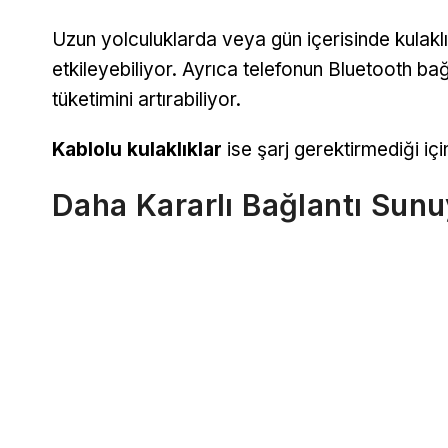
Uzun yolculuklarda veya gün içerisinde kulaklı
etkileyebiliyor. Ayrıca telefonun Bluetooth bağl
tüketimini artırabiliyor.
Kablolu kulaklıklar
ise şarj gerektirmediği iç
Daha Kararlı Bağlantı Sunu