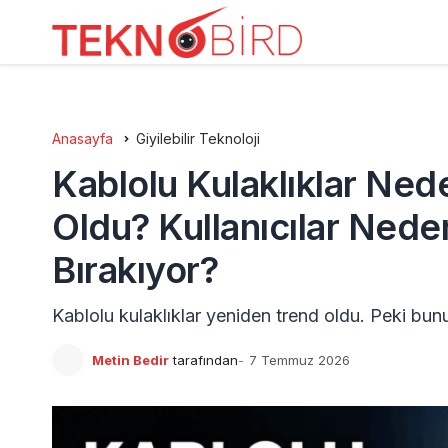
Anasayfa
Giyilebilir Teknoloji
Kablolu Kulaklıklar Ne
Oldu? Kullanıcılar Ned
Bırakıyor?
Kablolu kulaklıklar yeniden trend oldu. Peki bun
Metin Bedir
tarafından
7 Temmuz 2026