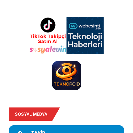
SOSYAL MEDYA
TAKIP