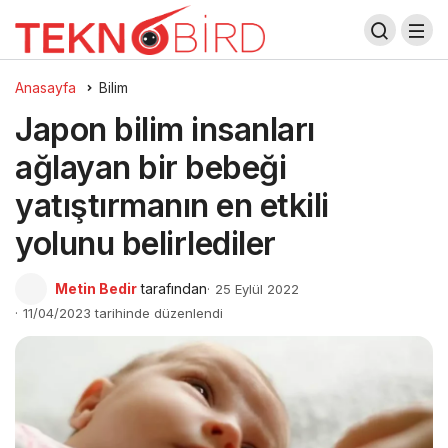
Anasayfa
Bilim
Japon bilim insanları
ağlayan bir bebeği
yatıştırmanın en etkili
yolunu belirlediler
Metin Bedir
tarafından
25 Eylül 2022
11/04/2023 tarihinde düzenlendi