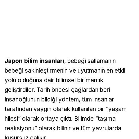
Japon bilim insanları
, bebeği sallamanın
bebeği sakinleştirmenin ve uyutmanın en etkili
yolu olduğuna dair bilimsel bir mantık
geliştirdiler. Tarih öncesi çağlardan beri
insanoğlunun bildiği yöntem, tüm insanlar
tarafından yaygın olarak kullanılan bir “yaşam
hilesi” olarak ortaya çıktı. Bilimde “taşıma
reaksiyonu” olarak bilinir ve tüm yavrularda
kusursuz çalışır.