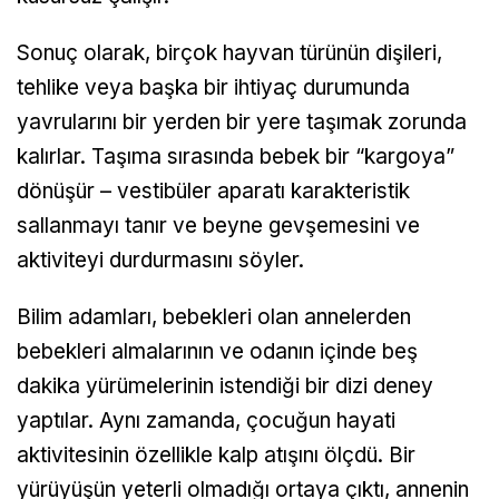
Sonuç olarak, birçok hayvan türünün dişileri,
tehlike veya başka bir ihtiyaç durumunda
yavrularını bir yerden bir yere taşımak zorunda
kalırlar. Taşıma sırasında bebek bir “kargoya”
dönüşür – vestibüler aparatı karakteristik
sallanmayı tanır ve beyne gevşemesini ve
aktiviteyi durdurmasını söyler.
Bilim adamları, bebekleri olan annelerden
bebekleri almalarının ve odanın içinde beş
dakika yürümelerinin istendiği bir dizi deney
yaptılar. Aynı zamanda, çocuğun hayati
aktivitesinin özellikle kalp atışını ölçdü. Bir
yürüyüşün yeterli olmadığı ortaya çıktı, annenin