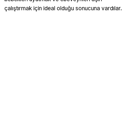
çalıştırmak için ideal olduğu sonucuna vardılar.