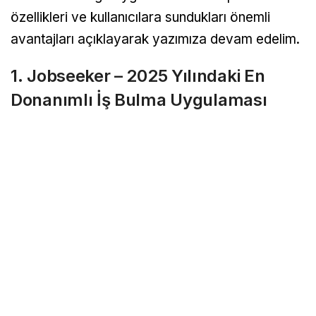
özellikleri ve kullanıcılara sundukları önemli
avantajları açıklayarak yazımıza devam edelim.
1. Jobseeker – 2025 Yılındaki En
Donanımlı İş Bulma Uygulaması