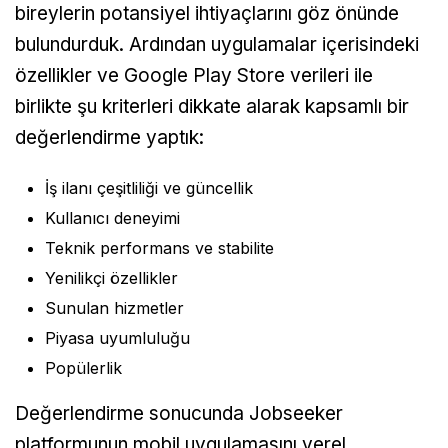
bireylerin potansiyel ihtiyaçlarını göz önünde
bulundurduk. Ardından uygulamalar içerisindeki
özellikler ve Google Play Store verileri ile
birlikte şu kriterleri dikkate alarak kapsamlı bir
değerlendirme yaptık:
İş ilanı çeşitliliği ve güncellik
Kullanıcı deneyimi
Teknik performans ve stabilite
Yenilikçi özellikler
Sunulan hizmetler
Piyasa uyumluluğu
Popülerlik
Değerlendirme sonucunda Jobseeker
platformunun mobil uygulamasını yerel