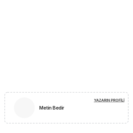
YAZARIN PROFILI
Metin Bedir