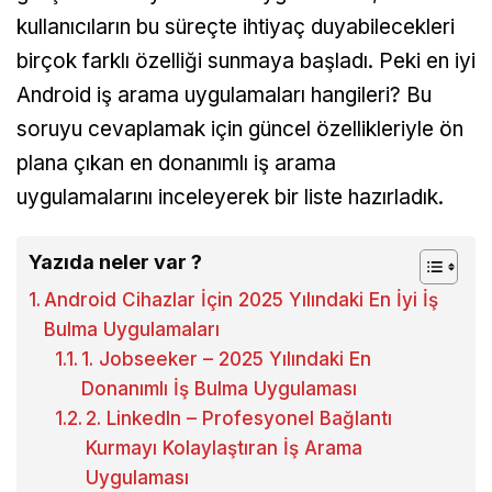
kullanıcıların bu süreçte ihtiyaç duyabilecekleri
birçok farklı özelliği sunmaya başladı. Peki en iyi
Android iş arama uygulamaları hangileri? Bu
soruyu cevaplamak için güncel özellikleriyle ön
plana çıkan en donanımlı iş arama
uygulamalarını inceleyerek bir liste hazırladık.
Yazıda neler var ?
Android Cihazlar İçin 2025 Yılındaki En İyi İş
Bulma Uygulamaları
1. Jobseeker – 2025 Yılındaki En
Donanımlı İş Bulma Uygulaması
2. LinkedIn – Profesyonel Bağlantı
Kurmayı Kolaylaştıran İş Arama
Uygulaması