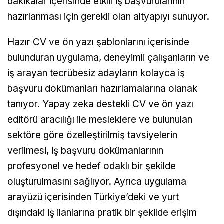
dakikalar içerisinde etkili iş başvurularının
hazırlanması için gerekli olan altyapıyı sunuyor.
Hazır CV ve ön yazı şablonlarını içerisinde
bulunduran uygulama, deneyimli çalışanların ve
iş arayan tecrübesiz adayların kolayca iş
başvuru dokümanları hazırlamalarına olanak
tanıyor. Yapay zeka destekli CV ve ön yazı
editörü aracılığı ile mesleklere ve bulunulan
sektöre göre özelleştirilmiş tavsiyelerin
verilmesi, iş başvuru dokümanlarının
profesyonel ve hedef odaklı bir şekilde
oluşturulmasını sağlıyor. Ayrıca uygulama
arayüzü içerisinden Türkiye’deki ve yurt
dışındaki iş ilanlarına pratik bir şekilde erişim