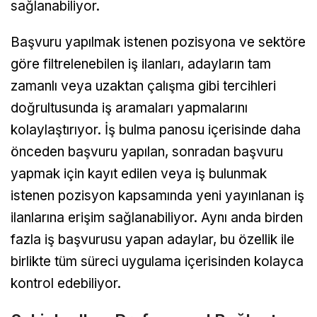
sağlanabiliyor.
Başvuru yapılmak istenen pozisyona ve sektöre
göre filtrelenebilen iş ilanları, adayların tam
zamanlı veya uzaktan çalışma gibi tercihleri
doğrultusunda iş aramaları yapmalarını
kolaylaştırıyor. İş bulma panosu içerisinde daha
önceden başvuru yapılan, sonradan başvuru
yapmak için kayıt edilen veya iş bulunmak
istenen pozisyon kapsamında yeni yayınlanan iş
ilanlarına erişim sağlanabiliyor. Aynı anda birden
fazla iş başvurusu yapan adaylar, bu özellik ile
birlikte tüm süreci uygulama içerisinden kolayca
kontrol edebiliyor.