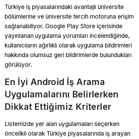
Türkiye iş piyasalarındaki avantajlı üniversite
bölümlerine ve üniversite tercih motoruna erişim
sağlanabiliyor. Google Play Store içerisinde
yayınlanan uygulama yorumları incelendiğinde,
kullanıcıların ağırlıklı olarak uygulama bildirimleri
hakkında olumsuz geri bildirimlerde bulundukları
görülüyor.
En İyi Android İş Arama
Uygulamalarını Belirlerken
Dikkat Ettiğimiz Kriterler
Listemizde yer alan uygulamaları seçerken
öncelikli olarak Türkiye piyasalarında iş arayan