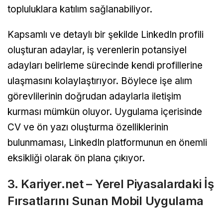
topluluklara katılım sağlanabiliyor.
Kapsamlı ve detaylı bir şekilde LinkedIn profili
oluşturan adaylar, iş verenlerin potansiyel
adayları belirleme sürecinde kendi profillerine
ulaşmasını kolaylaştırıyor. Böylece işe alım
görevlilerinin doğrudan adaylarla iletişim
kurması mümkün oluyor. Uygulama içerisinde
CV ve ön yazı oluşturma özelliklerinin
bulunmaması, LinkedIn platformunun en önemli
eksikliği olarak ön plana çıkıyor.
3. Kariyer.net – Yerel Piyasalardaki İş
Fırsatlarını Sunan Mobil Uygulama