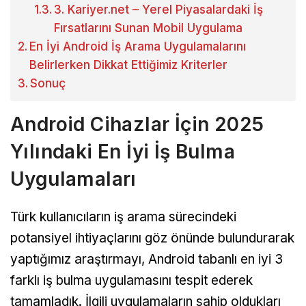
3. Kariyer.net – Yerel Piyasalardaki İş
Fırsatlarını Sunan Mobil Uygulama
En İyi Android İş Arama Uygulamalarını
Belirlerken Dikkat Ettiğimiz Kriterler
Sonuç
Android Cihazlar İçin 2025
Yılındaki En İyi İş Bulma
Uygulamaları
Türk kullanıcıların iş arama sürecindeki
potansiyel ihtiyaçlarını göz önünde bulundurarak
yaptığımız araştırmayı, Android tabanlı en iyi 3
farklı iş bulma uygulamasını tespit ederek
tamamladık. İlgili uygulamaların sahip oldukları