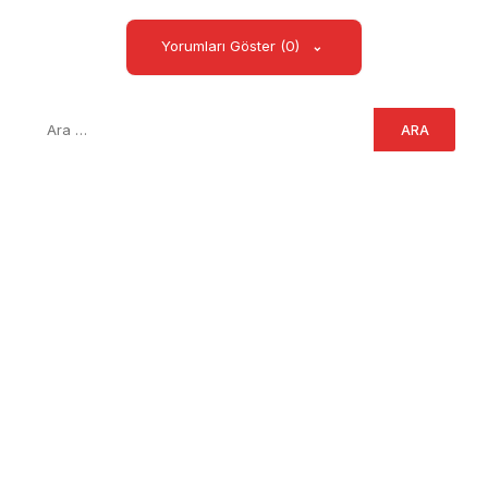
Yorumları Göster (0)