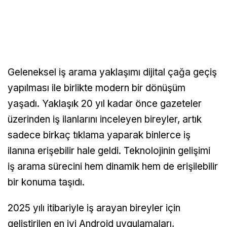
Geleneksel iş arama yaklaşımı dijital çağa geçiş
yapılması ile birlikte modern bir dönüşüm
yaşadı. Yaklaşık 20 yıl kadar önce gazeteler
üzerinden iş ilanlarını inceleyen bireyler, artık
sadece birkaç tıklama yaparak binlerce iş
ilanına erişebilir hale geldi. Teknolojinin gelişimi
iş arama sürecini hem dinamik hem de erişilebilir
bir konuma taşıdı.
2025 yılı itibariyle iş arayan bireyler için
geliştirilen en iyi Android uygulamaları,