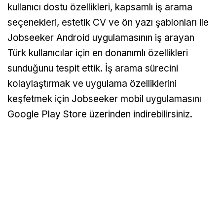
kullanıcı dostu özellikleri, kapsamlı iş arama
seçenekleri, estetik CV ve ön yazı şablonları ile
Jobseeker Android uygulamasının iş arayan
Türk kullanıcılar için en donanımlı özellikleri
sunduğunu tespit ettik. İş arama sürecini
kolaylaştırmak ve uygulama özelliklerini
keşfetmek için Jobseeker mobil uygulamasını
Google Play Store üzerinden indirebilirsiniz.