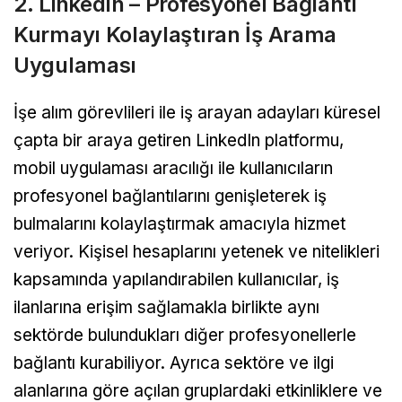
2. LinkedIn – Profesyonel Bağlantı
Kurmayı Kolaylaştıran İş Arama
Uygulaması
İşe alım görevlileri ile iş arayan adayları küresel
çapta bir araya getiren LinkedIn platformu,
mobil uygulaması aracılığı ile kullanıcıların
profesyonel bağlantılarını genişleterek iş
bulmalarını kolaylaştırmak amacıyla hizmet
veriyor. Kişisel hesaplarını yetenek ve nitelikleri
kapsamında yapılandırabilen kullanıcılar, iş
ilanlarına erişim sağlamakla birlikte aynı
sektörde bulundukları diğer profesyonellerle
bağlantı kurabiliyor. Ayrıca sektöre ve ilgi
alanlarına göre açılan gruplardaki etkinliklere ve