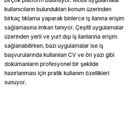
birçok platform bulunuyor. Mobil uygulamalar
kullanıcıların bulundukları konum üzerinden
birkaç tıklama yaparak binlerce iş ilanına erişim
sağlamasına imkan tanıyor. Çeşitli uygulamalar
üzerinden yerli ve yurt dışı iş ilanlarına erişim
sağlanabilirken, bazı uygulamalar ise iş
başvurularında kullanılan CV ve ön yazı gibi
dokümanların profesyonel bir şekilde
hazırlanması için pratik kullanım özellikleri
sunuyor.