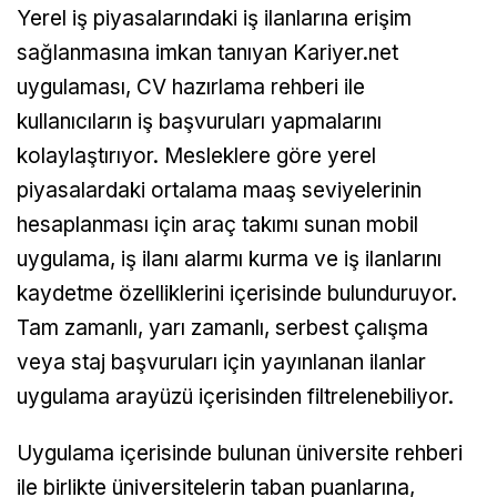
Yerel iş piyasalarındaki iş ilanlarına erişim
sağlanmasına imkan tanıyan Kariyer.net
uygulaması, CV hazırlama rehberi ile
kullanıcıların iş başvuruları yapmalarını
kolaylaştırıyor. Mesleklere göre yerel
piyasalardaki ortalama maaş seviyelerinin
hesaplanması için araç takımı sunan mobil
uygulama, iş ilanı alarmı kurma ve iş ilanlarını
kaydetme özelliklerini içerisinde bulunduruyor.
Tam zamanlı, yarı zamanlı, serbest çalışma
veya staj başvuruları için yayınlanan ilanlar
uygulama arayüzü içerisinden filtrelenebiliyor.
Uygulama içerisinde bulunan üniversite rehberi
ile birlikte üniversitelerin taban puanlarına,