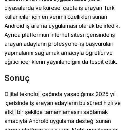
piyasalarda ve küresel çapta iş arayan Türk
kullanıcılar için en verimli özellikleri sunan
Android iş arama uygulaması olarak belirledik.
Ayrıca platformun internet sitesi içerisinde iş
arayan adayların profesyonel iş başvuruları
yapmalarını sağlamak amacıyla öğretici ve
eğitici içeriklerin yayınlandığını da tespit ettik.
Sonuç
Dijital teknoloji çağında yaşadığımız 2025 yılı
içerisinde iş arayan adayların bu süreci hızlı ve
etkili bir şekilde tamamlamasını sağlamak
amacıyla Android uygulama desteği sunan