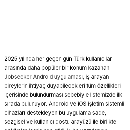
2025 yılında her geçen gün Türk kullanıcılar
arasında daha popüler bir konum kazanan
Jobseeker Android uygulaması
, iş arayan
bireylerin ihtiyaç duyabilecekleri tüm özellikleri
içerisinde bulundurması sebebiyle listemizde ilk
sırada bulunuyor. Android ve iOS işletim sistemli
cihazları destekleyen bu uygulama sade,
sezgisel ve kullanıcı dostu arayüzü ile birlikte