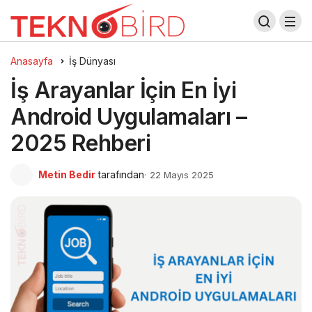
Anasayfa
İş Dünyası
İş Arayanlar İçin En İyi
Android Uygulamaları –
2025 Rehberi
Metin Bedir
tarafından
22 Mayıs 2025