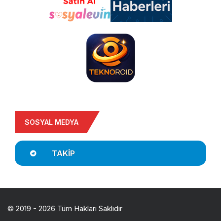
SOSYAL MEDYA
TAKIP
© 2019 - 2026 Tüm Hakları Saklıdır