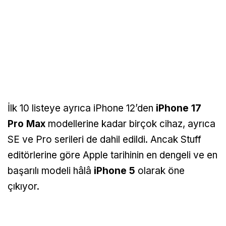
İlk 10 listeye ayrıca iPhone 12’den
iPhone 17
Pro Max
modellerine kadar birçok cihaz, ayrıca
SE ve Pro serileri de dahil edildi. Ancak Stuff
editörlerine göre Apple tarihinin en dengeli ve en
başarılı modeli hâlâ
iPhone 5
olarak öne
çıkıyor.