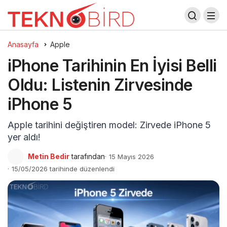
Anasayfa
Apple
iPhone Tarihinin En İyisi Belli
Oldu: Listenin Zirvesinde
iPhone 5
Apple tarihini değiştiren model: Zirvede iPhone 5
yer aldı!
Metin Bedir
tarafından
15 Mayıs 2026
15/05/2026 tarihinde düzenlendi