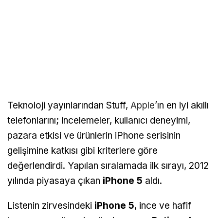
Teknoloji yayınlarından Stuff,
Apple
’ın en iyi akıllı
telefonlarını; incelemeler, kullanıcı deneyimi,
pazara etkisi ve ürünlerin iPhone serisinin
gelişimine katkısı gibi kriterlere göre
değerlendirdi. Yapılan sıralamada ilk sırayı, 2012
yılında piyasaya çıkan
iPhone 5
aldı.
Listenin zirvesindeki
iPhone 5
, ince ve hafif