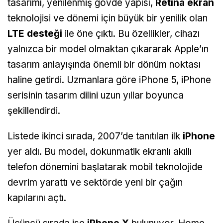
tasarımı, yenilenmiş gövde yapısı,
Retina ekran
teknolojisi ve dönemi için büyük bir yenilik olan
LTE desteği
ile öne çıktı. Bu özellikler, cihazı
yalnızca bir model olmaktan çıkararak Apple’ın
tasarım anlayışında önemli bir dönüm noktası
haline getirdi. Uzmanlara göre iPhone 5, iPhone
serisinin tasarım dilini uzun yıllar boyunca
şekillendirdi.
Listede ikinci sırada, 2007’de tanıtılan ilk
iPhone
yer aldı. Bu model, dokunmatik ekranlı akıllı
telefon dönemini başlatarak mobil teknolojide
devrim yarattı ve sektörde yeni bir çağın
kapılarını açtı.