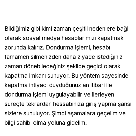
Bildiğimiz gibi kimi zaman çeşitli nedenlere bağlı
olarak sosyal medya hesaplarımızı kapatmak
zorunda kalırız. Dondurma işlemi, hesabı
tamamen silmenizden daha ziyade istediğiniz
zaman dönebileceğiniz şekilde geçici olarak
kapatma imkanı sunuyor. Bu yöntem sayesinde
kapatma ihtiyacı duyduğunuz an itibari ile
dondurma işlemi uygulayabilir ve ilerleyen
süreçte tekrardan hessabınıza giriş yapma şansı
sizlere sunuluyor. Şimdi aşamalara geçelim ve
bilgi sahibi olma yoluna gidelim.