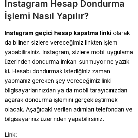
Instagram Hesap Dondurma
İşlemi Nasıl Yapılır?
Instagram geçici hesap kapatma linki
olarak
da bilinen sizlere vereceğimiz linkten işlemi
yapabilirsiniz. Instagram, sizlere mobil uygulama
üzerinden dondurma imkanı sunmuyor ne yazık
ki. Hesabı dondurmak istediğiniz zaman
yapmanız gereken şey vereceğimiz linki
bilgisayarlarınızdan ya da mobil tarayıcınızdan
açarak dondurma işlemini gerçekleştirmek
olacak. Aşağıdaki verilen adımları telefondan ve
bilgisayarınız üzerinden yapabilirsiniz.
Link: