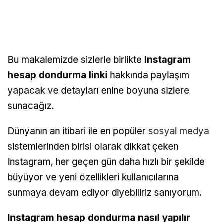
Bu makalemizde sizlerle birlikte
Instagram
hesap dondurma linki
hakkında paylaşım
yapacak ve detayları enine boyuna sizlere
sunacağız.
Dünyanın an itibari ile en popüler
sosyal medya
sistemlerinden birisi olarak dikkat çeken
Instagram, her geçen gün daha hızlı bir şekilde
büyüyor ve yeni özellikleri kullanıcılarına
sunmaya devam ediyor diyebiliriz sanıyorum.
Instagram hesap dondurma nasıl yapılır