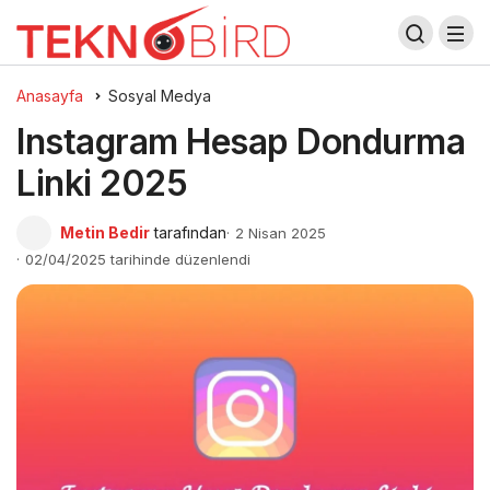
Anasayfa
Sosyal Medya
Instagram Hesap Dondurma
Linki 2025
Metin Bedir
tarafından
2 Nisan 2025
02/04/2025 tarihinde düzenlendi