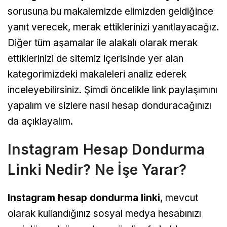
sorusuna bu makalemizde elimizden geldiğince
yanıt verecek, merak ettiklerinizi yanıtlayacağız.
Diğer tüm aşamalar ile alakalı olarak merak
ettiklerinizi de sitemiz içerisinde yer alan
kategorimizdeki makaleleri analiz ederek
inceleyebilirsiniz. Şimdi öncelikle link paylaşımını
yapalım ve sizlere nasıl hesap donduracağınızı
da açıklayalım.
Instagram Hesap Dondurma
Linki Nedir? Ne İşe Yarar?
Instagram hesap dondurma linki
, mevcut
olarak kullandığınız sosyal medya hesabınızı