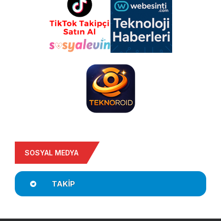
SOSYAL MEDYA
TAKIP