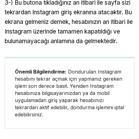
3-) Bu butona tıkladığınız an itibari ile sayfa sizi
tekrardan Instagram giriş ekranına atacaktır. Bu
ekrana gelmeniz demek, hesabınızın an itibari ile
Instagram üzerinde tamamen kapatıldığı ve
bulunamayacağı anlamına da gelmektedir.
Önemli Bilgilendirme:
Dondurulan Instagram
hesabını tekrar açmak için yapmanız gereken
işlem son derece basit. Yeniden Instagram
hesabınıza bilgisayarınızdan ya da mobil
uygulamadan giriş yaparak hesabınızı
tekrardan aktif edebilir, dondurma işlemini iptal
edebilirsiniz.