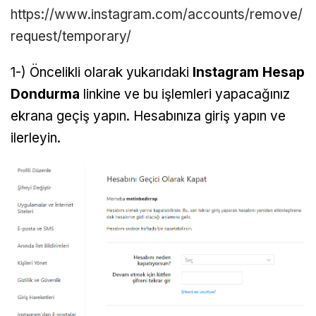
https://www.instagram.com/accounts/remove/
request/temporary/
1-) Öncelikli olarak yukarıdaki
Instagram Hesap
Dondurma
linkine ve bu işlemleri yapacağınız
ekrana geçiş yapın. Hesabınıza giriş yapın ve
ilerleyin.