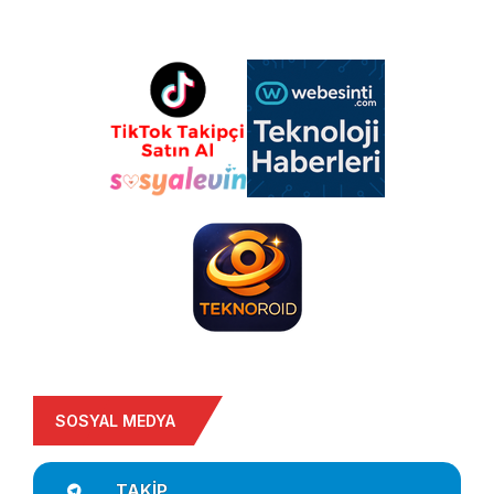
SOSYAL MEDYA
TAKIP