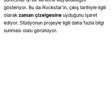
gösteriyor. Bu da Rockstar’ın, çıkış tarihiyle ilgili
olarak
zaman çizelgesine
uyduğunu işaret
ediyor. Stüdyonun projeyle ilgili daha fazla bilgi
sunması olası görünüyor.