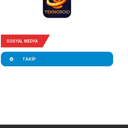
SOSYAL MEDYA
TAKIP