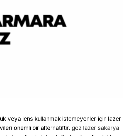
ük veya lens kullanmak istemeyenler için lazer
ileri önemli bir alternatiftir.
göz lazer sakarya