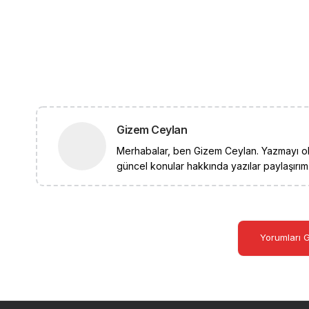
Gizem Ceylan
Merhabalar, ben Gizem Ceylan. Yazmayı ok
güncel konular hakkında yazılar paylaşırım.
Yorumları 