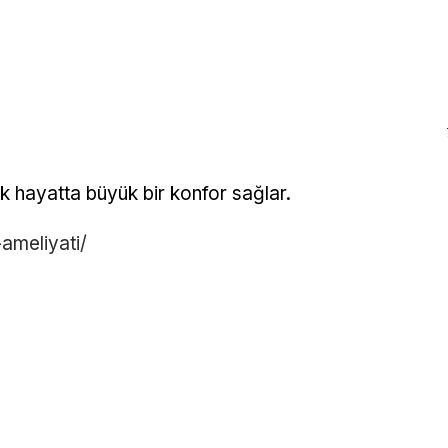
k hayatta büyük bir konfor sağlar.
ameliyati/