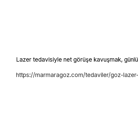
Lazer tedavisiyle net görüşe kavuşmak, günlü
https://marmaragoz.com/tedaviler/goz-lazer-