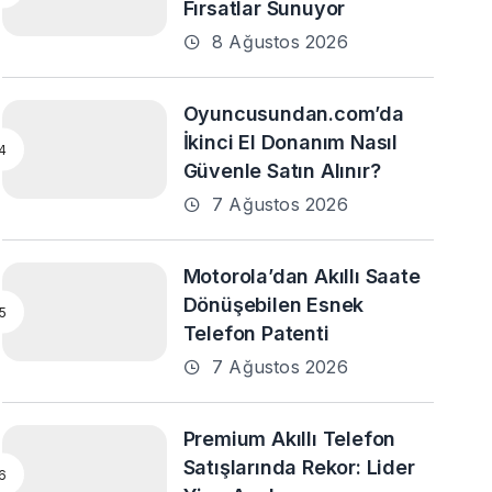
Fırsatlar Sunuyor
8 Ağustos 2026
Oyuncusundan.com’da
İkinci El Donanım Nasıl
Güvenle Satın Alınır?
7 Ağustos 2026
Motorola’dan Akıllı Saate
Dönüşebilen Esnek
Telefon Patenti
7 Ağustos 2026
Premium Akıllı Telefon
Satışlarında Rekor: Lider