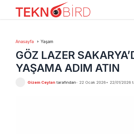
Anasayfa
Yaşam
GÖZ LAZER SAKARYA
YAŞAMA ADIM ATIN
Gizem Ceylan
tarafından
22 Ocak 2026
22/01/2026 t