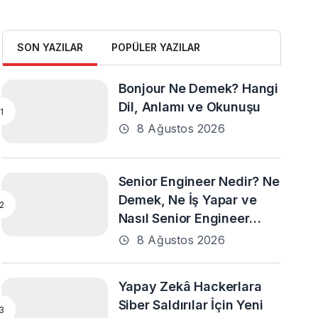
SON YAZILAR
POPÜLER YAZILAR
Bonjour Ne Demek? Hangi
Dil, Anlamı ve Okunuşu
8 Ağustos 2026
Senior Engineer Nedir? Ne
Demek, Ne İş Yapar ve
Nasıl Senior Engineer
Olunur?
8 Ağustos 2026
Yapay Zekâ Hackerlara
Siber Saldırılar İçin Yeni