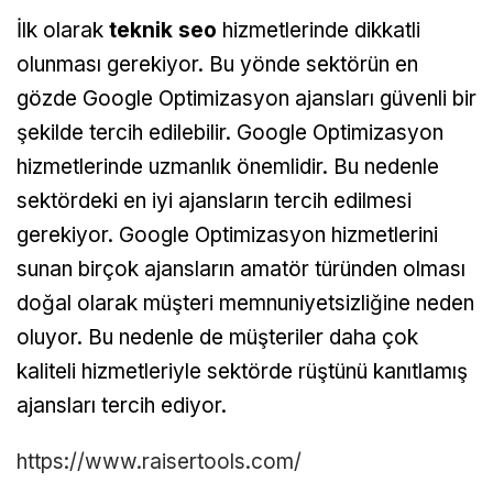
İlk olarak
teknik seo
hizmetlerinde dikkatli
olunması gerekiyor. Bu yönde sektörün en
gözde Google Optimizasyon ajansları güvenli bir
şekilde tercih edilebilir. Google Optimizasyon
hizmetlerinde uzmanlık önemlidir. Bu nedenle
sektördeki en iyi ajansların tercih edilmesi
gerekiyor. Google Optimizasyon hizmetlerini
sunan birçok ajansların amatör türünden olması
doğal olarak müşteri memnuniyetsizliğine neden
oluyor. Bu nedenle de müşteriler daha çok
kaliteli hizmetleriyle sektörde rüştünü kanıtlamış
ajansları tercih ediyor.
https://www.raisertools.com/