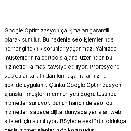
Google Optimizasyon çalışmaları garantili
olarak sunulur. Bu nedenle
seo
işlemlerinde
herhangi teknik sorunlar yaşanmaz. Yalnızca
müşterilerin raisertools ajansı üzerinden bu
hizmetleri alması tavsiye ediliyor. Profesyonel
seo’cular tarafından tüm aşamalar hızlı bir
şekilde uygulanır. Çünkü Google Optimizasyon
ajansları müşteri memnuniyeti doğrultusunda
hizmetler sunuyor. Bunun haricinde seo’ cu
hizmetleri sadece dijital dünyada yer alan web
siteleri için sunuluyor. Böylece sektörün oldukça
geniş hizmet alanları söz konusudur.