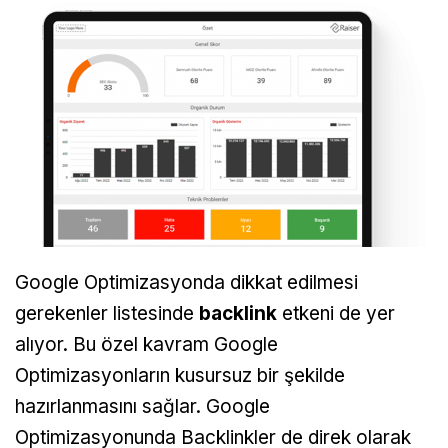
Google Optimizasyonda dikkat edilmesi
gerekenler listesinde
backlink
etkeni de yer
alıyor. Bu özel kavram Google
Optimizasyonların kusursuz bir şekilde
hazırlanmasını sağlar. Google
Optimizasyonunda Backlinkler de direk olarak