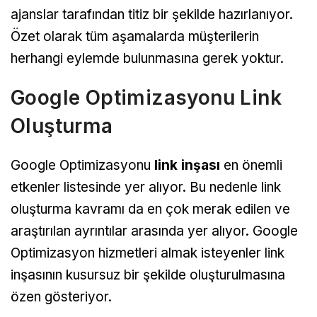
ajanslar tarafından titiz bir şekilde hazırlanıyor.
Özet olarak tüm aşamalarda müşterilerin
herhangi eylemde bulunmasına gerek yoktur.
Google Optimizasyonu Link
Oluşturma
Google Optimizasyonu
link inşası
en önemli
etkenler listesinde yer alıyor. Bu nedenle link
oluşturma kavramı da en çok merak edilen ve
araştırılan ayrıntılar arasında yer alıyor. Google
Optimizasyon hizmetleri almak isteyenler link
inşasının kusursuz bir şekilde oluşturulmasına
özen gösteriyor.