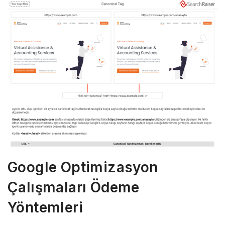
Google Optimizasyon
Çalışmaları Ödeme
Yöntemleri