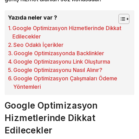
Yazıda neler var ?
Google Optimizasyon Hizmetlerinde Dikkat
Edilecekler
Seo Odaklı İçerikler
Google Optimizasyonda Backlinkler
Google Optimizasyonu Link Oluşturma
Google Optimizasyonu Nasıl Alınır?
Google Optimizasyon Çalışmaları Ödeme
Yöntemleri
Google Optimizasyon
Hizmetlerinde Dikkat
Edilecekler