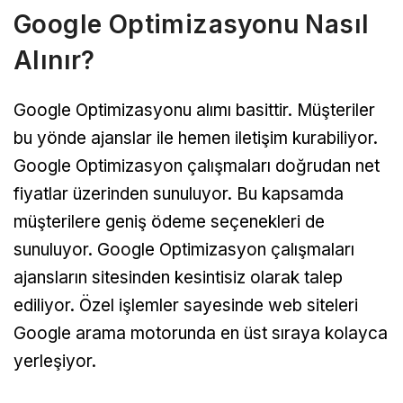
Google Optimizasyonu Nasıl
Alınır?
Google Optimizasyonu alımı basittir. Müşteriler
bu yönde ajanslar ile hemen iletişim kurabiliyor.
Google Optimizasyon çalışmaları doğrudan net
fiyatlar üzerinden sunuluyor. Bu kapsamda
müşterilere geniş ödeme seçenekleri de
sunuluyor. Google Optimizasyon çalışmaları
ajansların sitesinden kesintisiz olarak talep
ediliyor. Özel işlemler sayesinde web siteleri
Google arama motorunda en üst sıraya kolayca
yerleşiyor.