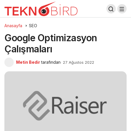
Anasayfa
SEO
Google Optimizasyon
Çalışmaları
Metin Bedir
tarafından
27 Ağustos 2022