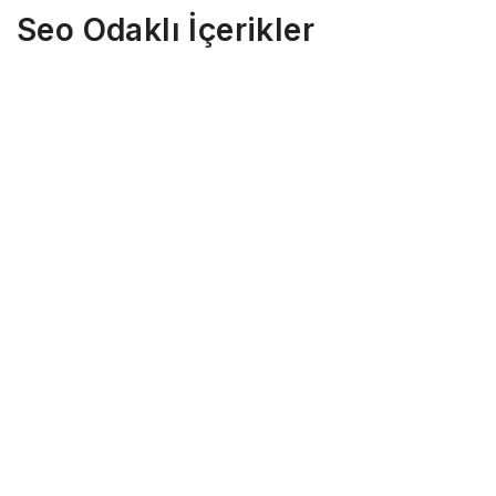
Seo Odaklı İçerikler