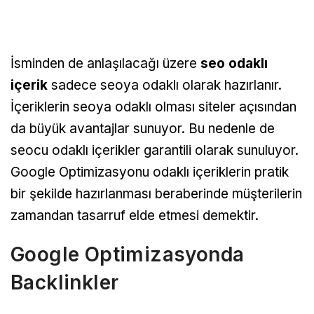
İsminden de anlaşılacağı üzere
seo odaklı
içerik
sadece seoya odaklı olarak hazırlanır.
İçeriklerin seoya odaklı olması siteler açısından
da büyük avantajlar sunuyor. Bu nedenle de
seocu odaklı içerikler garantili olarak sunuluyor.
Google Optimizasyonu odaklı içeriklerin pratik
bir şekilde hazırlanması beraberinde müşterilerin
zamandan tasarruf elde etmesi demektir.
Google Optimizasyonda
Backlinkler