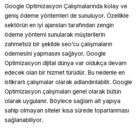
Google Optimizasyon Çalışmalarında kolay ve
geniş ödeme yöntemleri de sunuluyor. Özellikle
sektörün en iyi ajansları tarafından zengin
ödeme yöntemi sunularak müşterilerin
zahmetsiz bir şekilde seo’cu çalışmaların
ödemesini yapmasını sağlıyor. Google
Optimizasyon dijital dünya var oldukça devam
edecek olan bir hizmet türüdür. Bu nedenle en
istikrarlı çalışmalar olarak adlandırılabilir. Google
Optimizasyon çalışmaları genel olarak bütün
olarak uygulanır. Böylece sağlam alt yapıya
sahip olmayan siteler kısa sürede toparlanması
sağlanabiliyor.