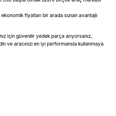
ekonomik fiyatları bir arada sunan avantajlı
nız için güvenilir yedek parça arıyorsanız,
din ve aracınızı en iyi performansla kullanmaya