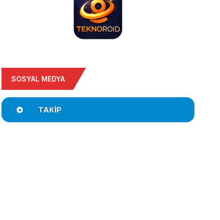
SOSYAL MEDYA
TAKIP