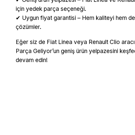
için yedek parça seçeneği.
✔ Uygun fiyat garantisi – Hem kaliteyi hem de 
çözümler.
Eğer siz de Fiat Linea veya Renault Clio aracı
Parça Geliyor’un geniş ürün yelpazesini keşfe
devam edin!