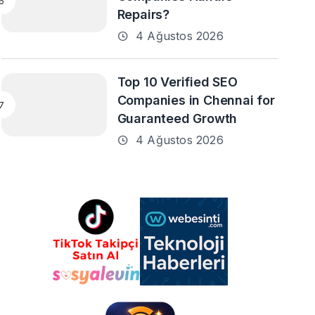
Repairs?
4 Ağustos 2026
Top 10 Verified SEO
Companies in Chennai for
Guaranteed Growth
4 Ağustos 2026