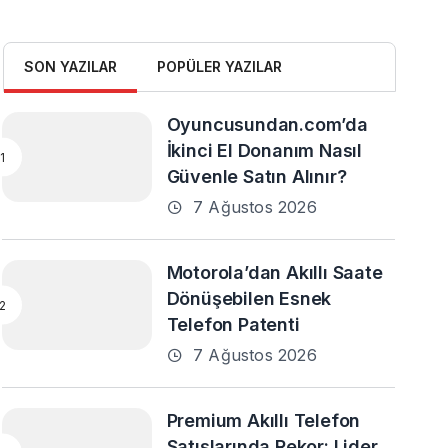
SON YAZILAR
POPÜLER YAZILAR
Oyuncusundan.com’da
İkinci El Donanım Nasıl
Güvenle Satın Alınır?
7 Ağustos 2026
Motorola’dan Akıllı Saate
Dönüşebilen Esnek
Telefon Patenti
7 Ağustos 2026
Premium Akıllı Telefon
Satışlarında Rekor: Lider