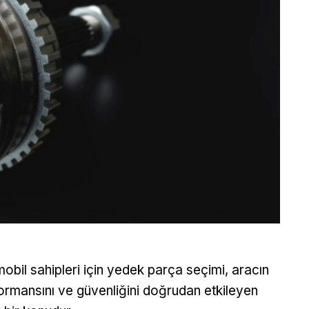
obil sahipleri için yedek parça seçimi, aracın
ormansını ve güvenliğini doğrudan etkileyen