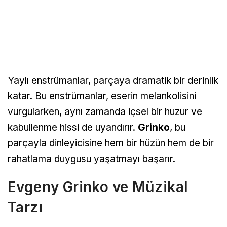
Yaylı enstrümanlar, parçaya dramatik bir derinlik
katar. Bu enstrümanlar, eserin melankolisini
vurgularken, aynı zamanda içsel bir huzur ve
kabullenme hissi de uyandırır.
Grinko
, bu
parçayla dinleyicisine hem bir hüzün hem de bir
rahatlama duygusu yaşatmayı başarır.
Evgeny Grinko ve Müzikal
Tarzı