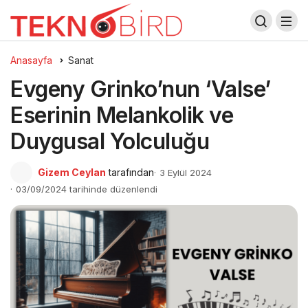
Anasayfa
Sanat
Evgeny Grinko’nun ‘Valse’
Eserinin Melankolik ve
Duygusal Yolculuğu
Gizem Ceylan
tarafından
3 Eylül 2024
03/09/2024 tarihinde düzenlendi