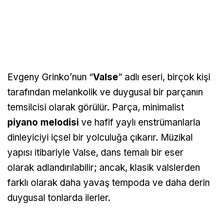
Evgeny Grinko’nun “
Valse
” adlı eseri, birçok kişi
tarafından melankolik ve duygusal bir parçanın
temsilcisi olarak görülür. Parça, minimalist
piyano melodisi
ve hafif yaylı enstrümanlarla
dinleyiciyi içsel bir yolculuğa çıkarır. Müzikal
yapısı itibariyle Valse, dans temalı bir eser
olarak adlandırılabilir; ancak, klasik valslerden
farklı olarak daha yavaş tempoda ve daha derin
duygusal tonlarda ilerler.