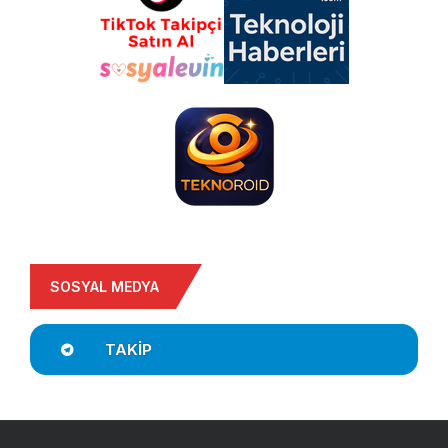
SOSYAL MEDYA
TAKIP