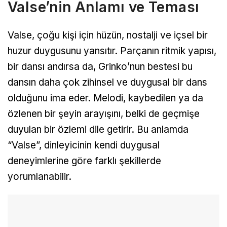
Valse’nin Anlamı ve Teması
Valse, çoğu kişi için hüzün, nostalji ve içsel bir
huzur duygusunu yansıtır. Parçanın ritmik yapısı,
bir dansı andırsa da, Grinko’nun bestesi bu
dansın daha çok zihinsel ve duygusal bir dans
olduğunu ima eder. Melodi, kaybedilen ya da
özlenen bir şeyin arayışını, belki de geçmişe
duyulan bir özlemi dile getirir. Bu anlamda
“Valse”, dinleyicinin kendi duygusal
deneyimlerine göre farklı şekillerde
yorumlanabilir.