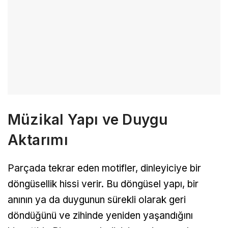
Müzikal Yapı ve Duygu
Aktarımı
Parçada tekrar eden motifler, dinleyiciye bir
döngüsellik hissi verir. Bu döngüsel yapı, bir
anının ya da duygunun sürekli olarak geri
döndüğünü ve zihinde yeniden yaşandığını