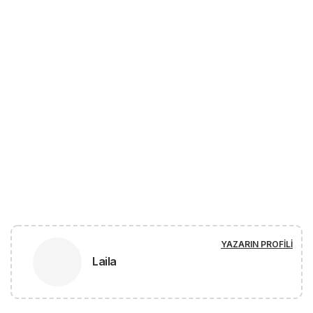
YAZARIN PROFILI
Laila