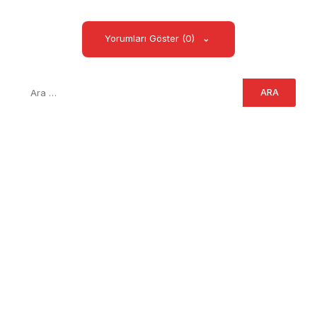
Yorumları Göster (0)