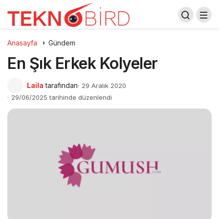
Anasayfa
Gündem
En Şık Erkek Kolyeler
Laila
tarafından
29 Aralık 2020
29/06/2025 tarihinde düzenlendi