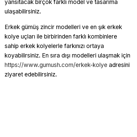
yansıtacak birçok farklı model ve tasarıma
ulaşabilirsiniz.
Erkek gümüş zincir modelleri ve en şık erkek
kolye uçları ile birbirinden farklı kombinlere
sahip erkek kolyelerle farkınızı ortaya
koyabilirsiniz. En sıra dışı modelleri ulaşmak için
https://www.gumush.com/erkek-kolye
adresini
ziyaret edebilirsiniz.