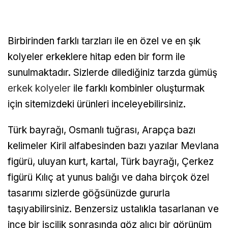
Birbirinden farklı tarzları ile en özel ve en şık
kolyeler erkeklere hitap eden bir form ile
sunulmaktadır. Sizlerde dilediğiniz tarzda gümüş
erkek kolyeler
ile farklı kombinler oluşturmak
için sitemizdeki ürünleri inceleyebilirsiniz.
Türk bayrağı, Osmanlı tuğrası, Arapça bazı
kelimeler Kiril alfabesinden bazı yazılar Mevlana
figürü, uluyan kurt, kartal, Türk bayrağı, Çerkez
figürü Kılıç at yunus balığı ve daha birçok özel
tasarımı sizlerde göğsünüzde gururla
taşıyabilirsiniz. Benzersiz ustalıkla tasarlanan ve
ince bir işçilik sonrasında göz alıcı bir görünüm