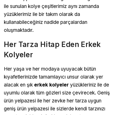
ile sunulan kolye çeşitlerimiz aynı zamanda
yüzüklerimiz ile bir takım olarak da
kullanabileceğiniz nadide parçalardan
oluşmaktadır.
Her Tarza Hitap Eden Erkek
Kolyeler
Her yaşa ve her modaya uyuyacak bütün
kıyafetlerinizde tamamlayıcı unsur olarak yer
alacak en şık
erkek kolyeler
yüzükleriniz ile de
uyumlu olarak tüm gözleri size çevirecek. Geniş
ürün yelpazesi ile her zevke her tarza uygun
geniş ürün yelpazesi ile sizlerde kendi tarzınızı