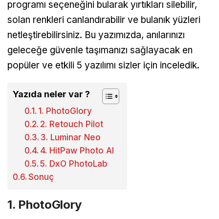
programı seçeneğini bularak yırtıkları silebilir,
solan renkleri canlandırabilir ve bulanık yüzleri
netleştirebilirsiniz. Bu yazımızda, anılarınızı
geleceğe güvenle taşımanızı sağlayacak en
popüler ve etkili 5 yazılımı sizler için inceledik.
Yazıda neler var ?
1. PhotoGlory
2. Retouch Pilot
3. Luminar Neo
4. HitPaw Photo AI
5. DxO PhotoLab
Sonuç
1. PhotoGlory