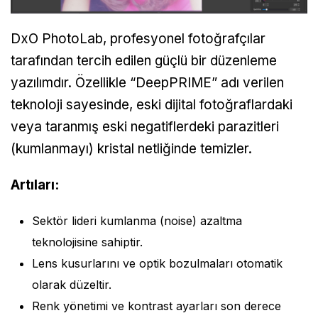
DxO PhotoLab, profesyonel fotoğrafçılar
tarafından tercih edilen güçlü bir düzenleme
yazılımdır. Özellikle “DeepPRIME” adı verilen
teknoloji sayesinde, eski dijital fotoğraflardaki
veya taranmış eski negatiflerdeki parazitleri
(kumlanmayı) kristal netliğinde temizler.
Artıları:
Sektör lideri kumlanma (noise) azaltma
teknolojisine sahiptir.
Lens kusurlarını ve optik bozulmaları otomatik
olarak düzeltir.
Renk yönetimi ve kontrast ayarları son derece