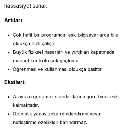
hassasiyet sunar.
Artıları:
Çok hafif bir programdır, eski bilgisayarlarda bile
oldukça hızlı çalışır.
Büyük fiziksel hasarları ve yırtıkları kapatmada
manuel kontrolü çok güçlüdür.
Öğrenmesi ve kullanması oldukça basittir.
Eksileri:
Arayüzü günümüz standartlarına göre biraz eski
kalmaktadır.
Otomatik yapay zeka renklendirme veya
netleştirme özellikleri barındırmaz.