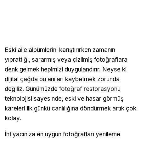
Eski aile albümlerini karıştırırken zamanın
yıprattığı, sararmış veya çizilmiş fotoğraflara
denk gelmek hepimizi duygulandırır. Neyse ki
dijital çağda bu anıları kaybetmek zorunda
değiliz. Günümüzde
fotoğraf restorasyonu
teknolojisi sayesinde, eski ve hasar görmüş
kareleri ilk günkü canlılığına döndürmek artık çok
kolay.
İhtiyacınıza en uygun fotoğrafları yenileme