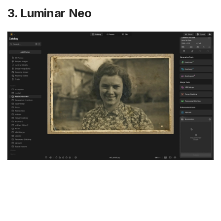
3. Luminar Neo