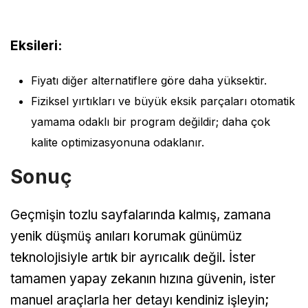
Eksileri:
Fiyatı diğer alternatiflere göre daha yüksektir.
Fiziksel yırtıkları ve büyük eksik parçaları otomatik
yamama odaklı bir program değildir; daha çok
kalite optimizasyonuna odaklanır.
Sonuç
Geçmişin tozlu sayfalarında kalmış, zamana
yenik düşmüş anıları korumak günümüz
teknolojisiyle artık bir ayrıcalık değil. İster
tamamen yapay zekanın hızına güvenin, ister
manuel araçlarla her detayı kendiniz işleyin;