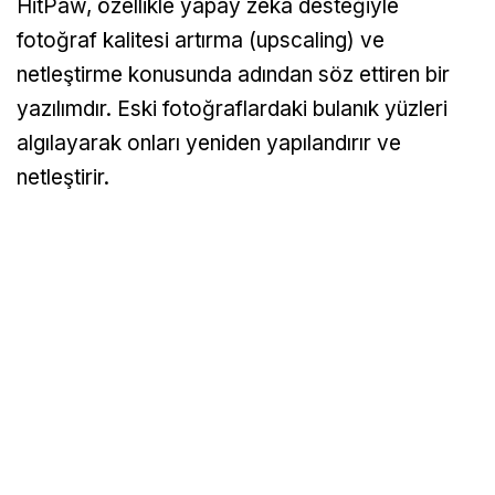
HitPaw, özellikle yapay zeka desteğiyle
fotoğraf kalitesi artırma (upscaling) ve
netleştirme konusunda adından söz ettiren bir
yazılımdır. Eski fotoğraflardaki bulanık yüzleri
algılayarak onları yeniden yapılandırır ve
netleştirir.