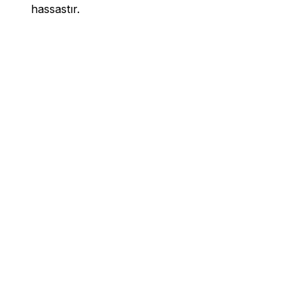
hassastır.