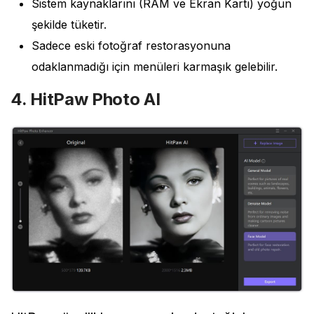
Sistem kaynaklarını (RAM ve Ekran Kartı) yoğun
şekilde tüketir.
Sadece eski fotoğraf restorasyonuna
odaklanmadığı için menüleri karmaşık gelebilir.
4. HitPaw Photo AI