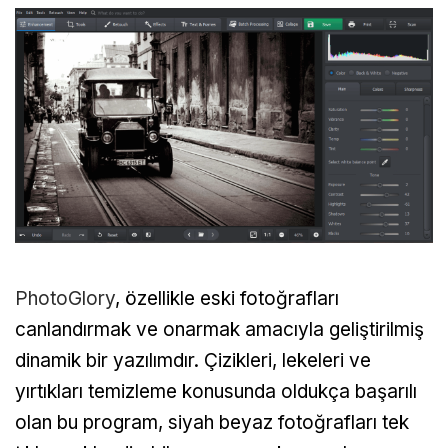
PhotoGlory
, özellikle eski fotoğrafları
canlandırmak ve onarmak amacıyla geliştirilmiş
dinamik bir yazılımdır. Çizikleri, lekeleri ve
yırtıkları temizleme konusunda oldukça başarılı
olan bu program, siyah beyaz fotoğrafları tek