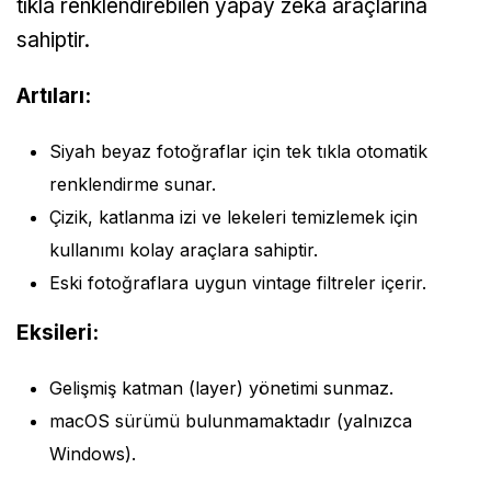
tıkla renklendirebilen yapay zeka araçlarına
sahiptir.
Artıları:
Siyah beyaz fotoğraflar için tek tıkla otomatik
renklendirme sunar.
Çizik, katlanma izi ve lekeleri temizlemek için
kullanımı kolay araçlara sahiptir.
Eski fotoğraflara uygun vintage filtreler içerir.
Eksileri:
Gelişmiş katman (layer) yönetimi sunmaz.
macOS sürümü bulunmamaktadır (yalnızca
Windows).