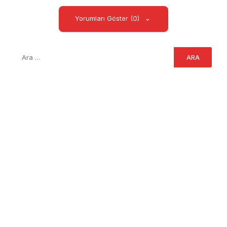
Yorumları Göster (0)