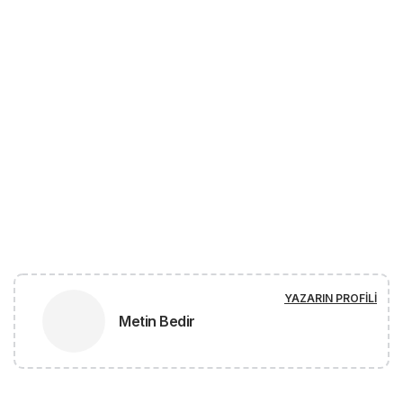
YAZARIN PROFILI
Metin Bedir