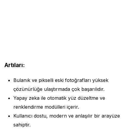
Artıları:
Bulanık ve pikselli eski fotoğrafları yüksek
çözünürlüğe ulaştırmada çok başarılıdır.
Yapay zeka ile otomatik yüz düzeltme ve
renklendirme modülleri içerir.
Kullanıcı dostu, modern ve anlaşılır bir arayüze
sahiptir.