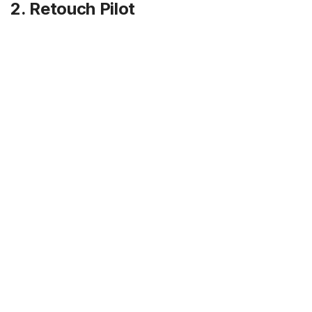
2. Retouch Pilot