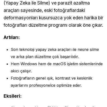
(Yapay Zeka ile Silme) ve parazit azaltma
araçları sayesinde, eski fotoğraflardaki
deformasyonları kusursuzca yok eden harika bir
fotoğrafları düzeltme programı olarak öne çıkar.
Artıları:
Son teknoloji yapay zeka araçları ile nesne silme
ve arka plan düzeltme çok başarılıdır.
Hem Windows hem de macOS işletim sistemlerinde
akıcı çalışır.
Fotoğrafların genel ışık, kontrast ve keskinlik
ayarlarını profesyonelce optimize eder.
Eksileri: