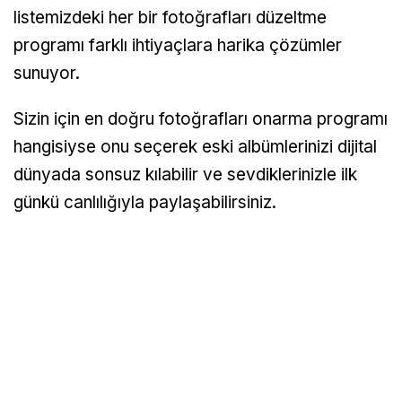
listemizdeki her bir fotoğrafları düzeltme
programı farklı ihtiyaçlara harika çözümler
sunuyor.
Sizin için en doğru fotoğrafları onarma programı
hangisiyse onu seçerek eski albümlerinizi dijital
dünyada sonsuz kılabilir ve sevdiklerinizle ilk
günkü canlılığıyla paylaşabilirsiniz.