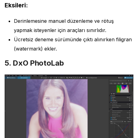
Eksileri:
Derinlemesine manuel düzenleme ve rötuş
yapmak isteyenler için araçları sınırlıdır.
Ücretsiz deneme sürümünde çıktı alınırken filigran
(watermark) ekler.
5. DxO PhotoLab