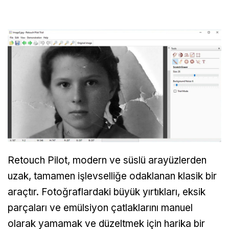
Retouch Pilot, modern ve süslü arayüzlerden
uzak, tamamen işlevselliğe odaklanan klasik bir
araçtır. Fotoğraflardaki büyük yırtıkları, eksik
parçaları ve emülsiyon çatlaklarını manuel
olarak yamamak ve düzeltmek için harika bir