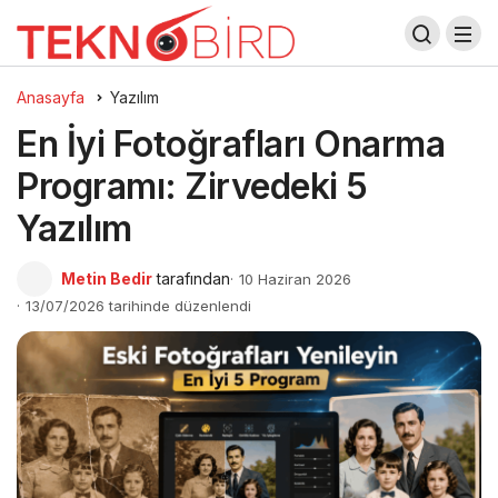
Anasayfa
Yazılım
En İyi Fotoğrafları Onarma
Programı: Zirvedeki 5
Yazılım
Metin Bedir
tarafından
10 Haziran 2026
13/07/2026 tarihinde düzenlendi