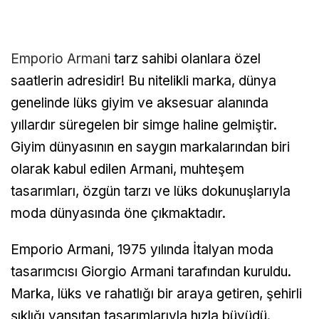
Emporio Armani
tarz sahibi olanlara özel
saatlerin adresidir! Bu nitelikli marka, dünya
genelinde lüks giyim ve aksesuar alanında
yıllardır süregelen bir simge haline gelmiştir.
Giyim dünyasının en saygın markalarından biri
olarak kabul edilen Armani, muhteşem
tasarımları, özgün tarzı ve lüks dokunuşlarıyla
moda dünyasında öne çıkmaktadır.
Emporio Armani, 1975 yılında İtalyan moda
tasarımcısı Giorgio Armani tarafından kuruldu.
Marka, lüks ve rahatlığı bir araya getiren, şehirli
şıklığı yansıtan tasarımlarıyla hızla büyüdü.