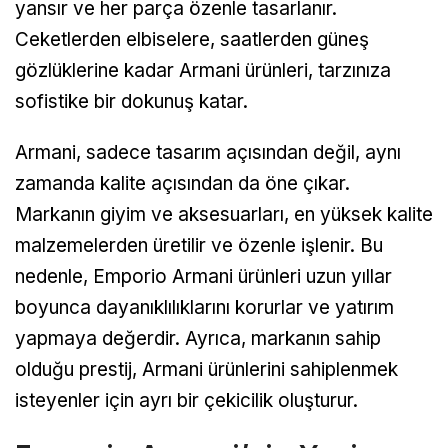
yansır ve her parça özenle tasarlanır.
Ceketlerden elbiselere, saatlerden güneş
gözlüklerine kadar Armani ürünleri, tarzınıza
sofistike bir dokunuş katar.
Armani, sadece tasarım açısından değil, aynı
zamanda kalite açısından da öne çıkar.
Markanın giyim ve aksesuarları, en yüksek kalite
malzemelerden üretilir ve özenle işlenir. Bu
nedenle, Emporio Armani ürünleri uzun yıllar
boyunca dayanıklılıklarını korurlar ve yatırım
yapmaya değerdir. Ayrıca, markanın sahip
olduğu prestij, Armani ürünlerini sahiplenmek
isteyenler için ayrı bir çekicilik oluşturur.