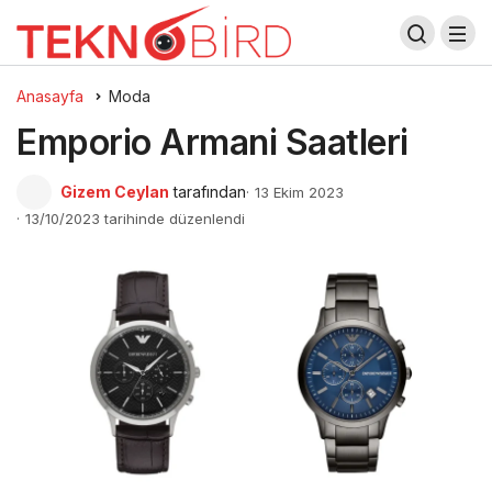
Anasayfa
Moda
Emporio Armani Saatleri
Gizem Ceylan
tarafından
13 Ekim 2023
13/10/2023 tarihinde düzenlendi