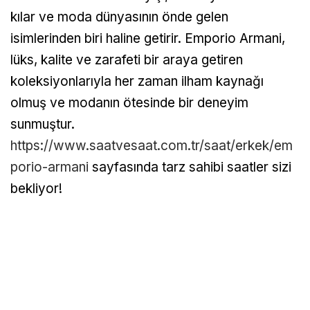
kılar ve moda dünyasının önde gelen
isimlerinden biri haline getirir. Emporio Armani,
lüks, kalite ve zarafeti bir araya getiren
koleksiyonlarıyla her zaman ilham kaynağı
olmuş ve modanın ötesinde bir deneyim
sunmuştur.
https://www.saatvesaat.com.tr/saat/erkek/em
porio-armani
sayfasında tarz sahibi saatler sizi
bekliyor!