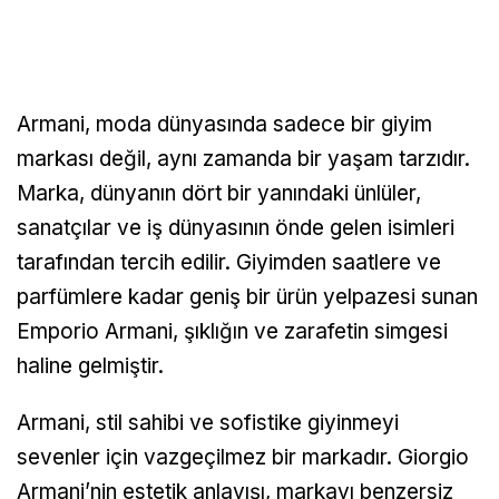
Armani, moda dünyasında sadece bir giyim
markası değil, aynı zamanda bir yaşam tarzıdır.
Marka, dünyanın dört bir yanındaki ünlüler,
sanatçılar ve iş dünyasının önde gelen isimleri
tarafından tercih edilir. Giyimden saatlere ve
parfümlere kadar geniş bir ürün yelpazesi sunan
Emporio Armani, şıklığın ve zarafetin simgesi
haline gelmiştir.
Armani, stil sahibi ve sofistike giyinmeyi
sevenler için vazgeçilmez bir markadır. Giorgio
Armani’nin estetik anlayışı, markayı benzersiz