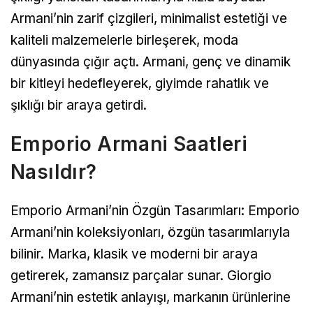
Armani’nin zarif çizgileri, minimalist estetiği ve
kaliteli malzemelerle birleşerek, moda
dünyasında çığır açtı. Armani, genç ve dinamik
bir kitleyi hedefleyerek, giyimde rahatlık ve
şıklığı bir araya getirdi.
Emporio Armani Saatleri
Nasıldır?
Emporio Armani’nin Özgün Tasarımları: Emporio
Armani’nin koleksiyonları, özgün tasarımlarıyla
bilinir. Marka, klasik ve moderni bir araya
getirerek, zamansız parçalar sunar. Giorgio
Armani’nin estetik anlayışı, markanın ürünlerine