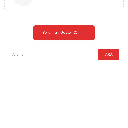
Yorumları Göster (0)