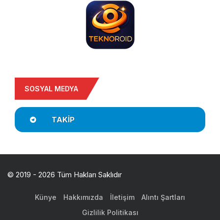
SOSYAL MEDYA
TAKIP
© 2019 - 2026 Tüm Hakları Saklıdır
Künye
Hakkımızda
İletişim
Alıntı Şartları
Gizlilik Politikası