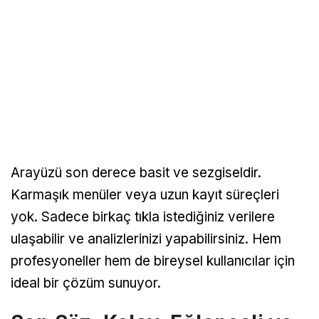
Arayüzü son derece basit ve sezgiseldir.
Karmaşık menüler veya uzun kayıt süreçleri
yok. Sadece birkaç tıkla istediğiniz verilere
ulaşabilir ve analizlerinizi yapabilirsiniz. Hem
profesyoneller hem de bireysel kullanıcılar için
ideal bir çözüm sunuyor.