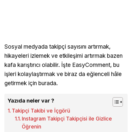
Sosyal medyada takipçi sayısını artırmak,
hikayeleri izlemek ve etkileşimi artırmak bazen
kafa karıştırıcı olabilir. İşte EasyComment, bu
işleri kolaylaştırmak ve biraz da eğlenceli hâle
getirmek için burada.
Yazıda neler var ?
Takipçi Takibi ve İçgörü
Instagram Takipçi Takipçisi ile Gizlice
Öğrenin