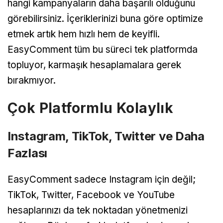
hangi kampanyaların daha başarılı olduğunu
görebilirsiniz. İçeriklerinizi buna göre optimize
etmek artık hem hızlı hem de keyifli.
EasyComment tüm bu süreci tek platformda
topluyor, karmaşık hesaplamalara gerek
bırakmıyor.
Çok Platformlu Kolaylık
Instagram, TikTok, Twitter ve Daha
Fazlası
EasyComment sadece Instagram için değil;
TikTok, Twitter, Facebook ve YouTube
hesaplarınızı da tek noktadan yönetmenizi