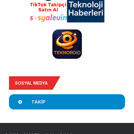
SOSYAL MEDYA
TAKIP