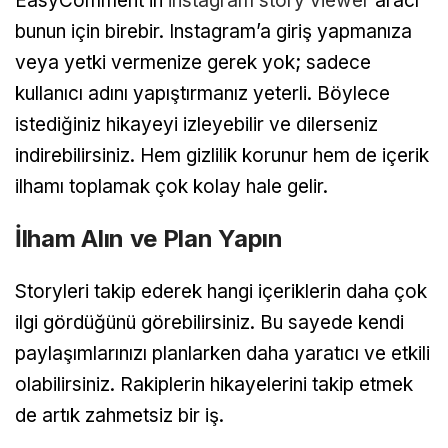
EasyComment’in
instagram story viewer
aracı
bunun için birebir. Instagram’a giriş yapmanıza
veya yetki vermenize gerek yok; sadece
kullanıcı adını yapıştırmanız yeterli. Böylece
istediğiniz hikayeyi izleyebilir ve dilerseniz
indirebilirsiniz. Hem gizlilik korunur hem de içerik
ilhamı toplamak çok kolay hale gelir.
İlham Alın ve Plan Yapın
Storyleri takip ederek hangi içeriklerin daha çok
ilgi gördüğünü görebilirsiniz. Bu sayede kendi
paylaşımlarınızı planlarken daha yaratıcı ve etkili
olabilirsiniz. Rakiplerin hikayelerini takip etmek
de artık zahmetsiz bir iş.