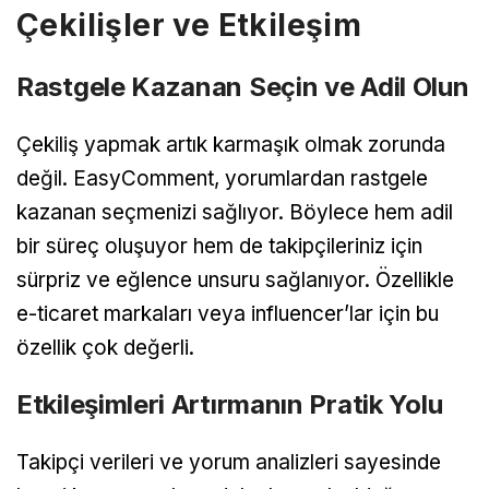
Çekilişler ve Etkileşim
Rastgele Kazanan Seçin ve Adil Olun
Çekiliş yapmak artık karmaşık olmak zorunda
değil. EasyComment, yorumlardan rastgele
kazanan seçmenizi sağlıyor. Böylece hem adil
bir süreç oluşuyor hem de takipçileriniz için
sürpriz ve eğlence unsuru sağlanıyor. Özellikle
e-ticaret markaları veya influencer’lar için bu
özellik çok değerli.
Etkileşimleri Artırmanın Pratik Yolu
Takipçi verileri ve yorum analizleri sayesinde