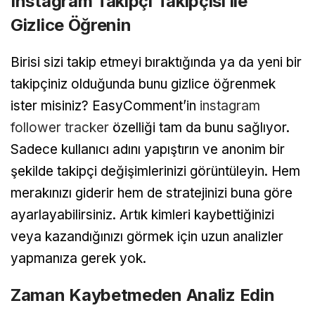
Instagram Takipçi Takipçisi ile
Gizlice Öğrenin
Birisi sizi takip etmeyi bıraktığında ya da yeni bir
takipçiniz olduğunda bunu gizlice öğrenmek
ister misiniz? EasyComment’in
instagram
follower tracker
özelliği tam da bunu sağlıyor.
Sadece kullanıcı adını yapıştırın ve anonim bir
şekilde takipçi değişimlerinizi görüntüleyin. Hem
merakınızı giderir hem de stratejinizi buna göre
ayarlayabilirsiniz. Artık kimleri kaybettiğinizi
veya kazandığınızı görmek için uzun analizler
yapmanıza gerek yok.
Zaman Kaybetmeden Analiz Edin