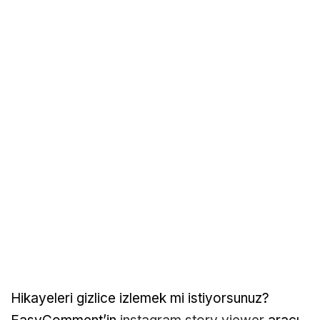
Hikayeleri gizlice izlemek mi istiyorsunuz?