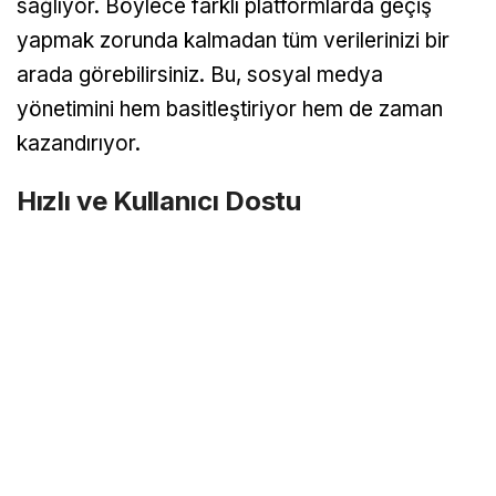
sağlıyor. Böylece farklı platformlarda geçiş
yapmak zorunda kalmadan tüm verilerinizi bir
arada görebilirsiniz. Bu, sosyal medya
yönetimini hem basitleştiriyor hem de zaman
kazandırıyor.
Hızlı ve Kullanıcı Dostu