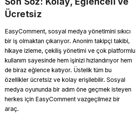
Son Söz: Kolay, Eğlenceli ve
Ücretsiz
EasyComment, sosyal medya yönetimini sıkıcı
bir iş olmaktan çıkarıyor. Anonim takipçi takibi,
hikaye izleme, çekiliş yönetimi ve çok platformlu
kullanım sayesinde hem işinizi hızlandırıyor hem
de biraz eğlence katıyor. Üstelik tüm bu
özellikler ücretsiz ve kolay erişilebilir. Sosyal
medya oyununda bir adım öne geçmek isteyen
herkes için EasyComment vazgeçilmez bir
araç.