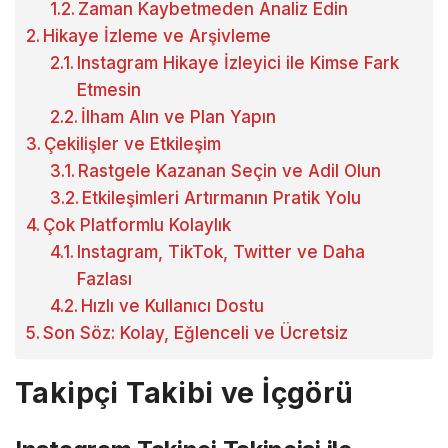
Zaman Kaybetmeden Analiz Edin
Hikaye İzleme ve Arşivleme
Instagram Hikaye İzleyici ile Kimse Fark
Etmesin
İlham Alın ve Plan Yapın
Çekilişler ve Etkileşim
Rastgele Kazanan Seçin ve Adil Olun
Etkileşimleri Artırmanın Pratik Yolu
Çok Platformlu Kolaylık
Instagram, TikTok, Twitter ve Daha
Fazlası
Hızlı ve Kullanıcı Dostu
Son Söz: Kolay, Eğlenceli ve Ücretsiz
Takipçi Takibi ve İçgörü