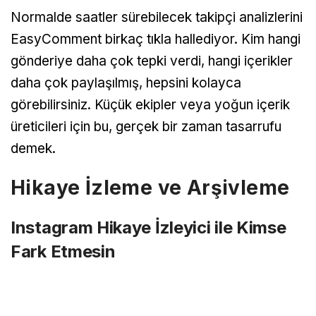
Normalde saatler sürebilecek takipçi analizlerini
EasyComment birkaç tıkla hallediyor. Kim hangi
gönderiye daha çok tepki verdi, hangi içerikler
daha çok paylaşılmış, hepsini kolayca
görebilirsiniz. Küçük ekipler veya yoğun içerik
üreticileri için bu, gerçek bir zaman tasarrufu
demek.
Hikaye İzleme ve Arşivleme
Instagram Hikaye İzleyici ile Kimse
Fark Etmesin