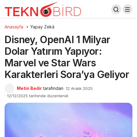
Anasayfa
Yapay Zekâ
Disney, OpenAI 1 Milyar
Dolar Yatırım Yapıyor:
Marvel ve Star Wars
Karakterleri Sora’ya Geliyor
Metin Bedir
tarafından
12 Aralık 2025
12/12/2025 tarihinde düzenlendi