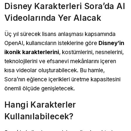
Disney Karakterleri Sora’da AI
Videolarında Yer Alacak
Üç yıl sürecek lisans anlaşması kapsamında
OpenAI, kullanıcıların isteklerine göre
Disney’in
ikonik karakterlerini
, kostümlerini, nesnelerini,
teknolojilerini ve efsanevi mekânlarını içeren
kısa videolar oluşturabilecek. Bu hamle,
Sora’nın eğlence içerikleri üretme kapasitesini
önemli ölçüde genişletecek.
Hangi Karakterler
Kullanılabilecek?