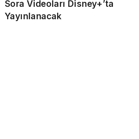
Sora Videoları Disney+’ta
Yayınlanacak