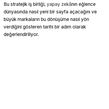
Bu stratejik iş birliği,
yapay zekâ
nın eğlence
dünyasında nasıl yeni bir sayfa açacağını ve
büyük markaların bu dönüşüme nasıl yön
verdiğini gösteren tarihi bir adım olarak
değerlendiriliyor.