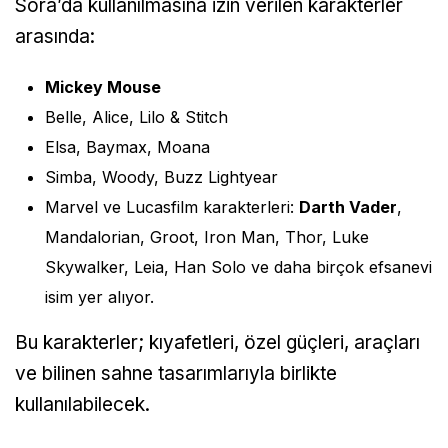
Sora’da kullanılmasına izin verilen karakterler
arasında:
Mickey Mouse
Belle, Alice, Lilo & Stitch
Elsa, Baymax, Moana
Simba, Woody, Buzz Lightyear
Marvel ve Lucasfilm karakterleri:
Darth Vader
,
Mandalorian, Groot, Iron Man, Thor, Luke
Skywalker, Leia, Han Solo ve daha birçok efsanevi
isim yer alıyor.
Bu karakterler; kıyafetleri, özel güçleri, araçları
ve bilinen sahne tasarımlarıyla birlikte
kullanılabilecek.