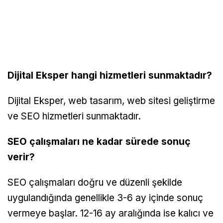
Dijital Eksper hangi hizmetleri sunmaktadır?
Dijital Eksper, web tasarım, web sitesi geliştirme
ve SEO hizmetleri sunmaktadır.
SEO çalışmaları ne kadar sürede sonuç
verir?
SEO çalışmaları doğru ve düzenli şekilde
uygulandığında genellikle 3-6 ay içinde sonuç
vermeye başlar. 12-16 ay aralığında ise kalıcı ve