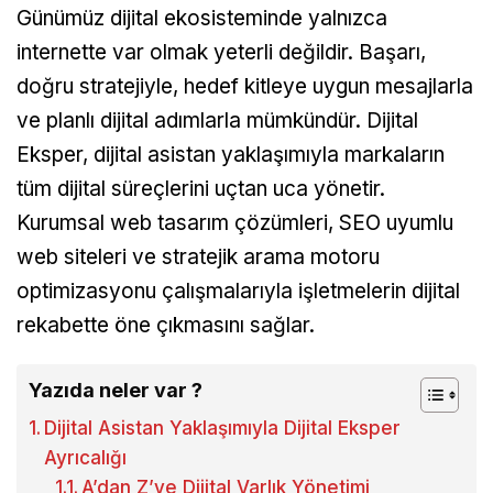
Günümüz dijital ekosisteminde yalnızca
internette var olmak yeterli değildir. Başarı,
doğru stratejiyle, hedef kitleye uygun mesajlarla
ve planlı dijital adımlarla mümkündür. Dijital
Eksper, dijital asistan yaklaşımıyla markaların
tüm dijital süreçlerini uçtan uca yönetir.
Kurumsal web tasarım çözümleri, SEO uyumlu
web siteleri ve stratejik arama motoru
optimizasyonu çalışmalarıyla işletmelerin dijital
rekabette öne çıkmasını sağlar.
Yazıda neler var ?
Dijital Asistan Yaklaşımıyla Dijital Eksper
Ayrıcalığı
A’dan Z’ye Dijital Varlık Yönetimi