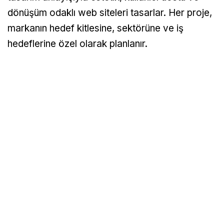
dönüşüm odaklı web siteleri tasarlar. Her proje,
markanın hedef kitlesine, sektörüne ve iş
hedeflerine özel olarak planlanır.