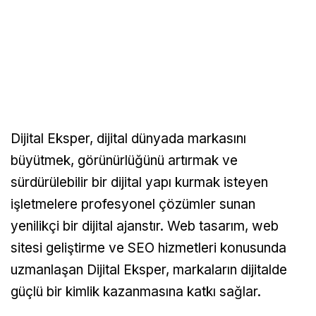
Dijital Eksper, dijital dünyada markasını
büyütmek, görünürlüğünü artırmak ve
sürdürülebilir bir dijital yapı kurmak isteyen
işletmelere profesyonel çözümler sunan
yenilikçi bir dijital ajanstır. Web tasarım, web
sitesi geliştirme ve SEO hizmetleri konusunda
uzmanlaşan Dijital Eksper, markaların dijitalde
güçlü bir kimlik kazanmasına katkı sağlar.