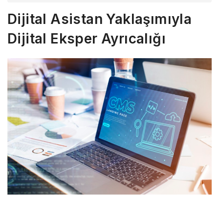
Dijital Asistan Yaklaşımıyla
Dijital Eksper Ayrıcalığı