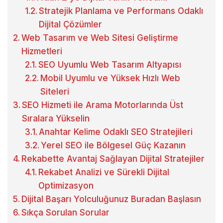
Stratejik Planlama ve Performans Odaklı
Dijital Çözümler
Web Tasarım ve Web Sitesi Geliştirme
Hizmetleri
SEO Uyumlu Web Tasarım Altyapısı
Mobil Uyumlu ve Yüksek Hızlı Web
Siteleri
SEO Hizmeti ile Arama Motorlarında Üst
Sıralara Yükselin
Anahtar Kelime Odaklı SEO Stratejileri
Yerel SEO ile Bölgesel Güç Kazanın
Rekabette Avantaj Sağlayan Dijital Stratejiler
Rekabet Analizi ve Sürekli Dijital
Optimizasyon
Dijital Başarı Yolculuğunuz Buradan Başlasın
Sıkça Sorulan Sorular