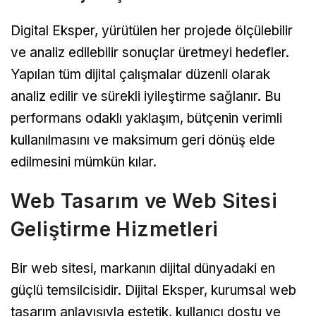
Digital Eksper, yürütülen her projede ölçülebilir
ve analiz edilebilir sonuçlar üretmeyi hedefler.
Yapılan tüm dijital çalışmalar düzenli olarak
analiz edilir ve sürekli iyileştirme sağlanır. Bu
performans odaklı yaklaşım, bütçenin verimli
kullanılmasını ve maksimum geri dönüş elde
edilmesini mümkün kılar.
Web Tasarım ve Web Sitesi
Geliştirme Hizmetleri
Bir web sitesi, markanın dijital dünyadaki en
güçlü temsilcisidir. Dijital Eksper, kurumsal web
tasarım anlayışıyla estetik, kullanıcı dostu ve