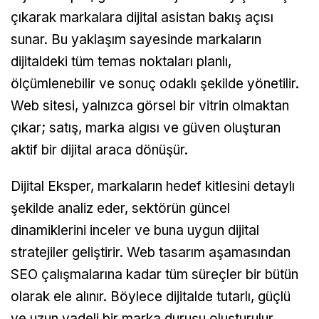
çıkarak markalara dijital asistan bakış açısı
sunar. Bu yaklaşım sayesinde markaların
dijitaldeki tüm temas noktaları planlı,
ölçümlenebilir ve sonuç odaklı şekilde yönetilir.
Web sitesi, yalnızca görsel bir vitrin olmaktan
çıkar; satış, marka algısı ve güven oluşturan
aktif bir dijital araca dönüşür.
Dijital Eksper, markaların hedef kitlesini detaylı
şekilde analiz eder, sektörün güncel
dinamiklerini inceler ve buna uygun dijital
stratejiler geliştirir. Web tasarım aşamasından
SEO çalışmalarına kadar tüm süreçler bir bütün
olarak ele alınır. Böylece dijitalde tutarlı, güçlü
ve uzun vadeli bir marka duruşu oluşturulur.