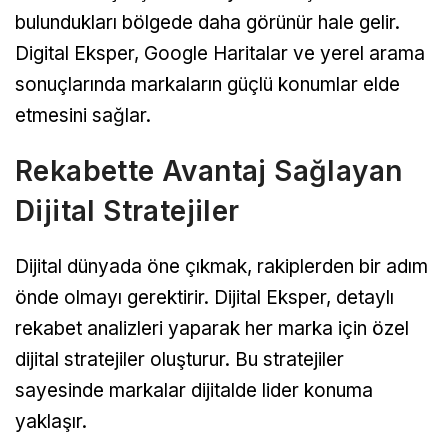
bulundukları bölgede daha görünür hale gelir.
Digital Eksper, Google Haritalar ve yerel arama
sonuçlarında markaların güçlü konumlar elde
etmesini sağlar.
Rekabette Avantaj Sağlayan
Dijital Stratejiler
Dijital dünyada öne çıkmak, rakiplerden bir adım
önde olmayı gerektirir. Dijital Eksper, detaylı
rekabet analizleri yaparak her marka için özel
dijital stratejiler oluşturur. Bu stratejiler
sayesinde markalar dijitalde lider konuma
yaklaşır.