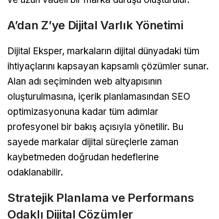
A’dan Z’ye Dijital Varlık Yönetimi
Dijital Eksper, markaların dijital dünyadaki tüm
ihtiyaçlarını kapsayan kapsamlı çözümler sunar.
Alan adı seçiminden web altyapısının
oluşturulmasına, içerik planlamasından SEO
optimizasyonuna kadar tüm adımlar
profesyonel bir bakış açısıyla yönetilir. Bu
sayede markalar dijital süreçlerle zaman
kaybetmeden doğrudan hedeflerine
odaklanabilir.
Stratejik Planlama ve Performans
Odaklı Dijital Çözümler