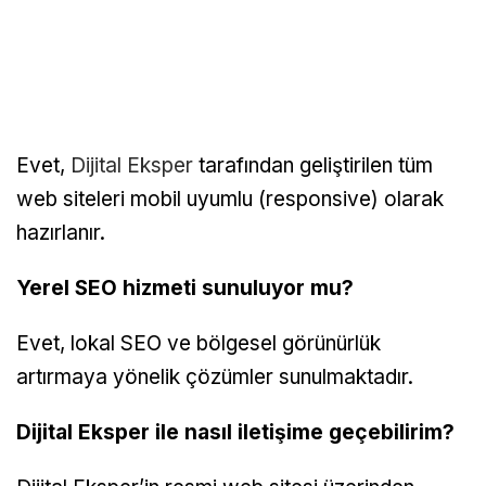
Evet,
Dijital Eksper
tarafından geliştirilen tüm
web siteleri mobil uyumlu (responsive) olarak
hazırlanır.
Yerel SEO hizmeti sunuluyor mu?
Evet, lokal SEO ve bölgesel görünürlük
artırmaya yönelik çözümler sunulmaktadır.
Dijital Eksper ile nasıl iletişime geçebilirim?