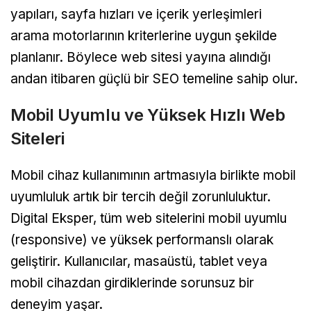
yapıları, sayfa hızları ve içerik yerleşimleri
arama motorlarının kriterlerine uygun şekilde
planlanır. Böylece web sitesi yayına alındığı
andan itibaren güçlü bir SEO temeline sahip olur.
Mobil Uyumlu ve Yüksek Hızlı Web
Siteleri
Mobil cihaz kullanımının artmasıyla birlikte mobil
uyumluluk artık bir tercih değil zorunluluktur.
Digital Eksper, tüm web sitelerini mobil uyumlu
(responsive) ve yüksek performanslı olarak
geliştirir. Kullanıcılar, masaüstü, tablet veya
mobil cihazdan girdiklerinde sorunsuz bir
deneyim yaşar.