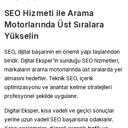
SEO Hizmeti ile Arama
Motorlarında Üst Sıralara
Yükselin
SEO, dijital başarının en önemli yapı taşlarından
biridir. Dijital Eksper’in sunduğu SEO hizmetleri,
markaların arama motorlarında üst sıralarda yer
almasını hedefler. Teknik SEO, içerik
optimizasyonu ve anahtar kelime stratejileri
profesyonel şekilde uygulanır.
Digital Eksper, kısa vadeli ve geçici sonuçlar
yerine uzun vadeli SEO başarısına odaklanır.