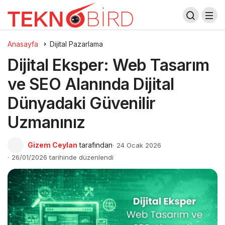
Anasayfa
Dijital Pazarlama
Dijital Eksper: Web Tasarım
ve SEO Alanında Dijital
Dünyadaki Güvenilir
Uzmanınız
Gizem Ceylan
tarafından
24 Ocak 2026
26/01/2026 tarihinde düzenlendi