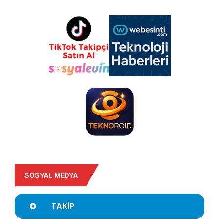
SOSYAL MEDYA
TAKIP