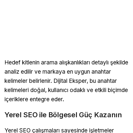
Hedef kitlenin arama alışkanlıkları detaylı şekilde
analiz edilir ve markaya en uygun anahtar
kelimeler belirlenir. Dijital Eksper, bu anahtar
kelimeleri doğal, kullanıcı odaklı ve etkili biçimde
içeriklere entegre eder.
Yerel SEO ile Bölgesel Güç Kazanın
Yerel SEO çalışmaları sayesinde işletmeler