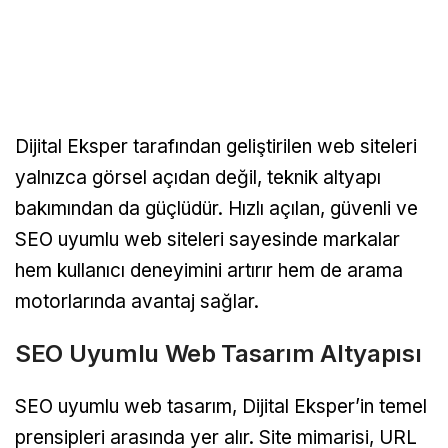
Dijital Eksper tarafından geliştirilen web siteleri
yalnızca görsel açıdan değil, teknik altyapı
bakımından da güçlüdür. Hızlı açılan, güvenli ve
SEO uyumlu web siteleri sayesinde markalar
hem kullanıcı deneyimini artırır hem de arama
motorlarında avantaj sağlar.
SEO Uyumlu Web Tasarım Altyapısı
SEO uyumlu web tasarım, Dijital Eksper’in temel
prensipleri arasında yer alır. Site mimarisi, URL