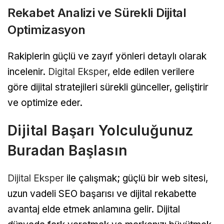
Rekabet Analizi ve Sürekli Dijital
Optimizasyon
Rakiplerin güçlü ve zayıf yönleri detaylı olarak
incelenir.
Digital Eksper
, elde edilen verilere
göre dijital stratejileri sürekli günceller, geliştirir
ve optimize eder.
Dijital Başarı Yolculuğunuz
Buradan Başlasın
Dijital Eksper
ile çalışmak; güçlü bir web sitesi,
uzun vadeli SEO başarısı ve dijital rekabette
avantaj elde etmek anlamına gelir. Dijital