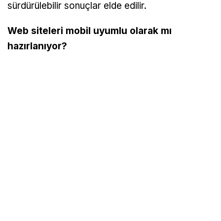
sürdürülebilir sonuçlar elde edilir.
Web siteleri mobil uyumlu olarak mı
hazırlanıyor?