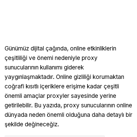
Günümüz dijital çağında, online etkinliklerin
çeşitliliği ve önemi nedeniyle proxy
sunucularının kullanımı giderek
yaygınlaşmaktadır. Online gizliliği korumaktan
coğrafi kısıtlı içeriklere erişime kadar çeşitli
önemli amaçlar proxyler sayesinde yerine
getirilebilir. Bu yazıda, proxy sunucularının online
dünyada neden önemli olduğuna daha detaylı bir
şekilde değineceğiz.