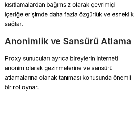
kısıtlamalardan bağımsız olarak çevrimiçi
içeriğe erişimde daha fazla özgürlük ve esneklik
sağlar.
Anonimlik ve Sansürü Atlama
Proxy sunucuları ayrıca bireylerin interneti
anonim olarak gezinmelerine ve sansürü
atlamalarına olanak tanıması konusunda önemli
bir rol oynar.