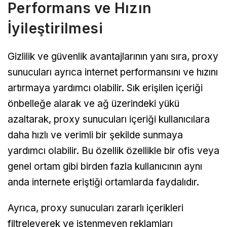
Performans ve Hızın
İyileştirilmesi
Gizlilik ve güvenlik avantajlarının yanı sıra, proxy
sunucuları ayrıca internet performansını ve hızını
artırmaya yardımcı olabilir. Sık erişilen içeriği
önbelleğe alarak ve ağ üzerindeki yükü
azaltarak, proxy sunucuları içeriği kullanıcılara
daha hızlı ve verimli bir şekilde sunmaya
yardımcı olabilir. Bu özellik özellikle bir ofis veya
genel ortam gibi birden fazla kullanıcının aynı
anda internete eriştiği ortamlarda faydalıdır.
Ayrıca, proxy sunucuları zararlı içerikleri
filtreleyerek ve istenmeyen reklamları