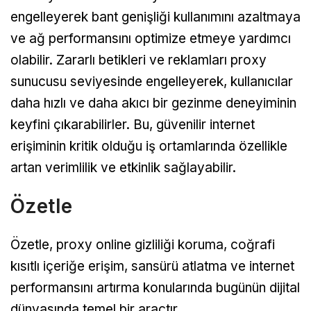
engelleyerek bant genişliği kullanımını azaltmaya
ve ağ performansını optimize etmeye yardımcı
olabilir. Zararlı betikleri ve reklamları proxy
sunucusu seviyesinde engelleyerek, kullanıcılar
daha hızlı ve daha akıcı bir gezinme deneyiminin
keyfini çıkarabilirler. Bu, güvenilir internet
erişiminin kritik olduğu iş ortamlarında özellikle
artan verimlilik ve etkinlik sağlayabilir.
Özetle
Özetle, proxy online gizliliği koruma, coğrafi
kısıtlı içeriğe erişim, sansürü atlatma ve internet
performansını artırma konularında bugünün dijital
dünyasında temel bir araçtır.