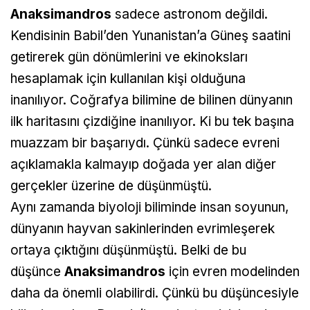
Anaksimandros
sadece astronom değildi.
Kendisinin Babil’den Yunanistan’a Güneş saatini
getirerek gün dönümlerini ve ekinoksları
hesaplamak için kullanılan kişi olduğuna
inanılıyor. Coğrafya bilimine de bilinen dünyanın
ilk haritasını çizdiğine inanılıyor. Ki bu tek başına
muazzam bir başarıydı. Çünkü sadece evreni
açıklamakla kalmayıp doğada yer alan diğer
gerçekler üzerine de düşünmüştü.
Aynı zamanda biyoloji biliminde insan soyunun,
dünyanın hayvan sakinlerinden evrimleşerek
ortaya çıktığını düşünmüştü. Belki de bu
düşünce
Anaksimandros
için evren modelinden
daha da önemli olabilirdi. Çünkü bu düşüncesiyle