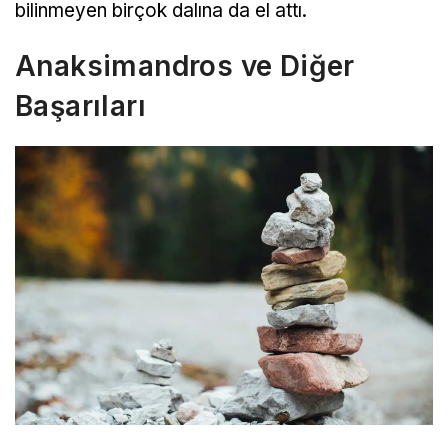
bilinmeyen birçok dalına da el attı.
Anaksimandros ve Diğer
Başarıları