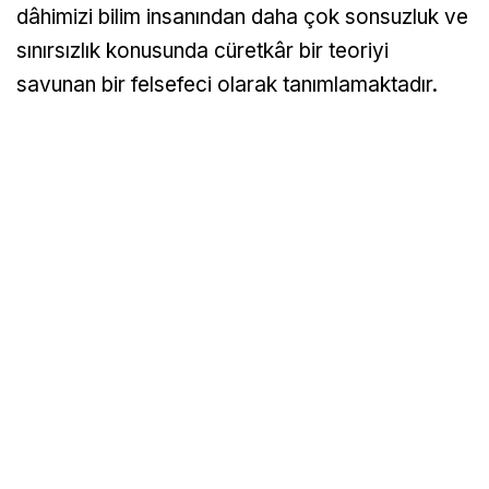
dâhimizi bilim insanından daha çok sonsuzluk ve
sınırsızlık konusunda cüretkâr bir teoriyi
savunan bir felsefeci olarak tanımlamaktadır.