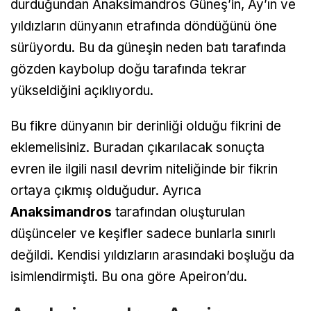
durduğundan Anaksimandros Güneş’in, Ay’ın ve
yıldızların dünyanın etrafında döndüğünü öne
sürüyordu. Bu da güneşin neden batı tarafında
gözden kaybolup doğu tarafında tekrar
yükseldiğini açıklıyordu.
Bu fikre dünyanın bir derinliği olduğu fikrini de
eklemelisiniz. Buradan çıkarılacak sonuçta
evren ile ilgili nasıl devrim niteliğinde bir fikrin
ortaya çıkmış olduğudur. Ayrıca
Anaksimandros
tarafından oluşturulan
düşünceler ve keşifler sadece bunlarla sınırlı
değildi. Kendisi yıldızların arasındaki boşluğu da
isimlendirmişti. Bu ona göre Apeiron’du.