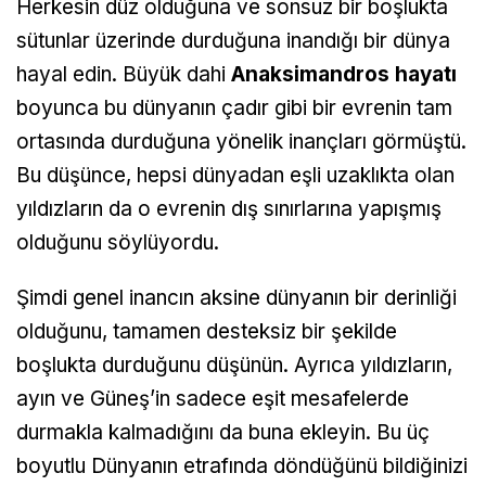
Herkesin düz olduğuna ve sonsuz bir boşlukta
sütunlar üzerinde durduğuna inandığı bir dünya
hayal edin. Büyük dahi
Anaksimandros hayatı
boyunca bu dünyanın çadır gibi bir evrenin tam
ortasında durduğuna yönelik inançları görmüştü.
Bu düşünce, hepsi dünyadan eşli uzaklıkta olan
yıldızların da o evrenin dış sınırlarına yapışmış
olduğunu söylüyordu.
Şimdi genel inancın aksine dünyanın bir derinliği
olduğunu, tamamen desteksiz bir şekilde
boşlukta durduğunu düşünün. Ayrıca yıldızların,
ayın ve Güneş’in sadece eşit mesafelerde
durmakla kalmadığını da buna ekleyin. Bu üç
boyutlu Dünyanın etrafında döndüğünü bildiğinizi