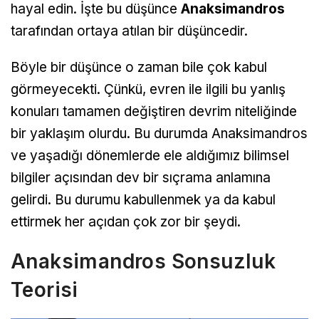
hayal edin. İşte bu düşünce
Anaksimandros
tarafından ortaya atılan bir düşüncedir.
Böyle bir düşünce o zaman bile çok kabul
görmeyecekti. Çünkü, evren ile ilgili bu yanlış
konuları tamamen değiştiren devrim niteliğinde
bir yaklaşım olurdu. Bu durumda Anaksimandros
ve yaşadığı dönemlerde ele aldığımız bilimsel
bilgiler açısından dev bir sıçrama anlamına
gelirdi. Bu durumu kabullenmek ya da kabul
ettirmek her açıdan çok zor bir şeydi.
Anaksimandros Sonsuzluk
Teorisi