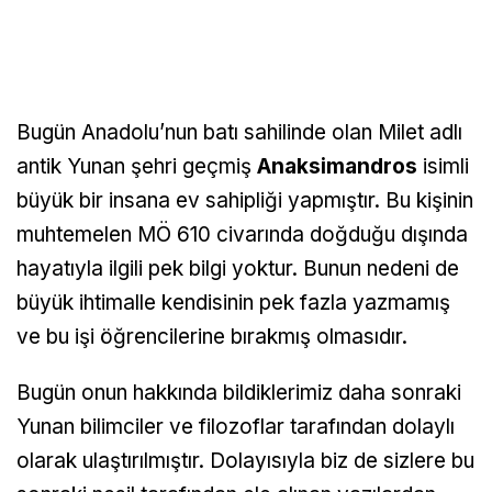
Bugün Anadolu’nun batı sahilinde olan Milet adlı
antik Yunan şehri geçmiş
Anaksimandros
isimli
büyük bir insana ev sahipliği yapmıştır. Bu kişinin
muhtemelen MÖ 610 civarında doğduğu dışında
hayatıyla ilgili pek bilgi yoktur. Bunun nedeni de
büyük ihtimalle kendisinin pek fazla yazmamış
ve bu işi öğrencilerine bırakmış olmasıdır.
Bugün onun hakkında bildiklerimiz daha sonraki
Yunan bilimciler ve filozoflar tarafından dolaylı
olarak ulaştırılmıştır. Dolayısıyla biz de sizlere bu