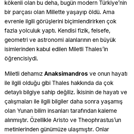
kökenli olan bu deha, bugün modern Türkiye’nin
bir parçası olan Millette yaşayıp öldü. Ama
evrenle ilgili görüşlerini biçimlendirirken çok
fazla yolculuk yaptı. Kendisi fizik, felsefe,
geometri ve astronomi alanlarının en büyük
isimlerinden kabul edilen Miletli Thales’in
öğrencisiydi.
Miletli dehamız
Anaksimandros
ve onun hayatı
ile ilgili olduğu gibi Thales hakkında da çok
detaylı bilgiye sahip değiliz. İkisinin de hayatı ve
çalışmaları ile ilgili bilgiler daha sonra yaşamış
olan Yunan bilim insanları tarafından kaleme
alınmıştır. Özellikle Aristo ve Theophrastus’un
metinlerinden günümüze ulaşmıştır. Onlar