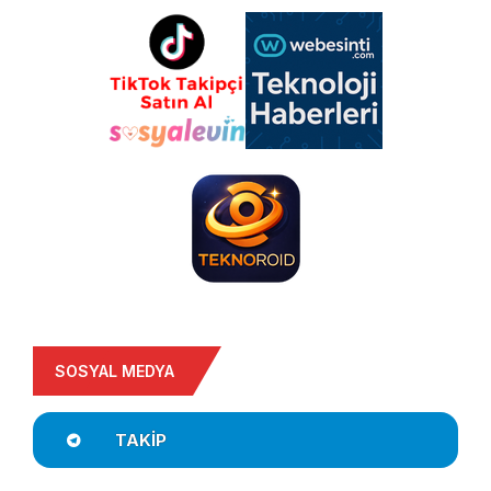
SOSYAL MEDYA
TAKIP