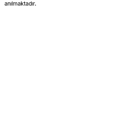
anılmaktadır.