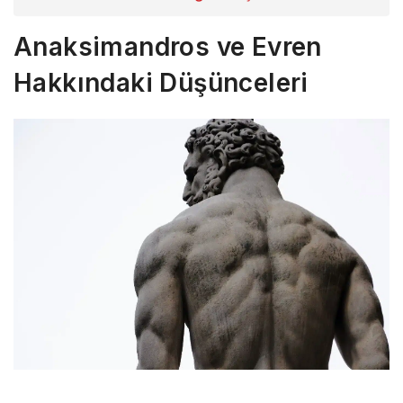
Anaksimandros ve Evren
Hakkındaki Düşünceleri