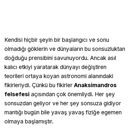
Kendisi hiçbir şeyin bir başlangıcı ve sonu
olmadığı göklerin ve dünyaların bu sonsuzluktan
doğduğu prensibini savunuyordu. Ancak asıl
kalıcı etkiyi yaratarak dünyayı değiştiren
teorileri ortaya koyan astronomi alanındaki
fikirleriydi. Çünkü bu fikirler
Anaksimandros
felsefesi
açısından çok önemliydi. Her şey
sonsuzdan geliyor ve her şey sonsuza gidiyor
mantığı bugün bile yavaş yavaş fiziğe egemen
olmaya başlamıştır.