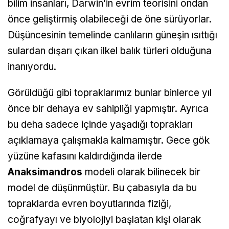
bilim insanları, Darwin’in evrim teorisini ondan
önce geliştirmiş olabileceği de öne sürüyorlar.
Düşüncesinin temelinde canlıların güneşin ısıttığı
sulardan dışarı çıkan ilkel balık türleri olduğuna
inanıyordu.
Görüldüğü gibi topraklarımız bunlar binlerce yıl
önce bir dehaya ev sahipliği yapmıştır. Ayrıca
bu deha sadece içinde yaşadığı toprakları
açıklamaya çalışmakla kalmamıştır. Gece gök
yüzüne kafasını kaldırdığında ilerde
Anaksimandros
modeli olarak bilinecek bir
model de düşünmüştür. Bu çabasıyla da bu
topraklarda evren boyutlarında fiziği,
coğrafyayı ve biyolojiyi başlatan kişi olarak