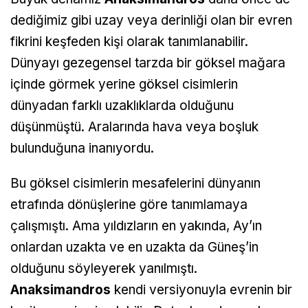
dediğimiz gibi uzay veya derinliği olan bir evren
fikrini keşfeden kişi olarak tanımlanabilir.
Dünyayı gezegensel tarzda bir göksel mağara
içinde görmek yerine göksel cisimlerin
dünyadan farklı uzaklıklarda olduğunu
düşünmüştü. Aralarında hava veya boşluk
bulunduğuna inanıyordu.
Bu göksel cisimlerin mesafelerini dünyanın
etrafında dönüşlerine göre tanımlamaya
çalışmıştı. Ama yıldızların en yakında, Ay’ın
onlardan uzakta ve en uzakta da Güneş’in
olduğunu söyleyerek yanılmıştı.
Anaksimandros
kendi versiyonuyla evrenin bir