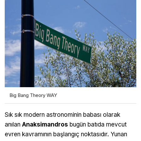
Big Bang Theory WAY
Sık sık modern astronominin babası olarak
anılan
Anaksimandros
bugün batıda mevcut
evren kavramının başlangıç noktasıdır. Yunan