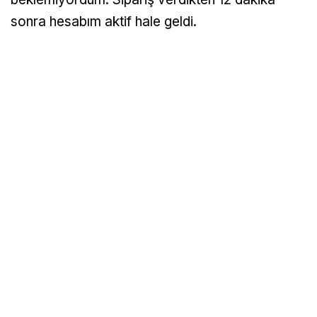
sonra hesabım aktif hale geldi.