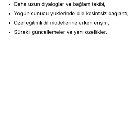
Daha uzun diyaloglar ve bağlam takibi,
Yoğun sunucu yüklerinde bile kesintisiz bağlantı,
Özel eğitimli dil modellerine erken erişim,
Sürekli güncellemeler ve yeni özellikler.