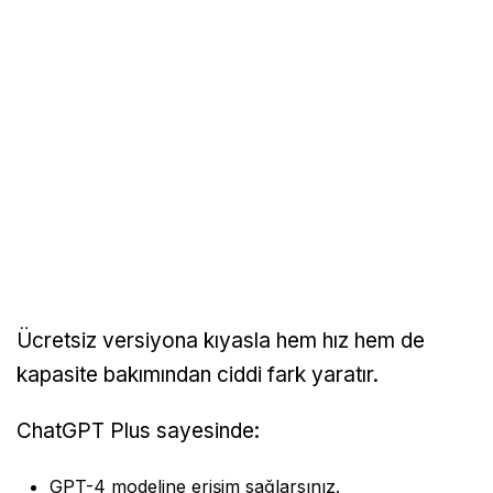
Ücretsiz versiyona kıyasla hem hız hem de
kapasite bakımından ciddi fark yaratır.
ChatGPT Plus sayesinde:
GPT-4 modeline erişim sağlarsınız.