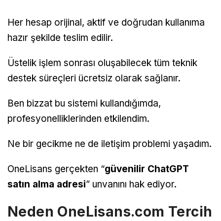
Her hesap orijinal, aktif ve doğrudan kullanıma
hazır şekilde teslim edilir.
Üstelik işlem sonrası oluşabilecek tüm teknik
destek süreçleri ücretsiz olarak sağlanır.
Ben bizzat bu sistemi kullandığımda,
profesyonelliklerinden etkilendim.
Ne bir gecikme ne de iletişim problemi yaşadım.
OneLisans gerçekten “
güvenilir ChatGPT
satın alma adresi
” unvanını hak ediyor.
Neden OneLisans.com Tercih