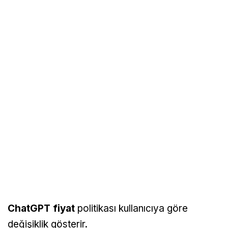
ChatGPT fiyat
politikası kullanıcıya göre
değişiklik gösterir.