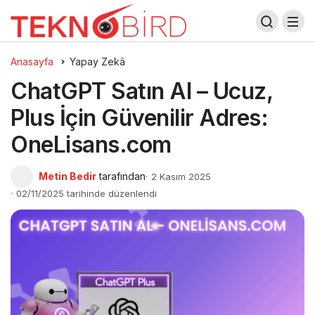
Anasayfa
Yapay Zekâ
ChatGPT Satın Al – Ucuz,
Plus İçin Güvenilir Adres:
OneLisans.com
Metin Bedir
tarafından
2 Kasım 2025
02/11/2025 tarihinde düzenlendi