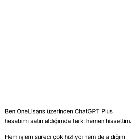
Ben OneLisans üzerinden ChatGPT Plus
hesabımı satın aldığımda farkı hemen hissettim.
Hem işlem süreci çok hızlıydı hem de aldığım