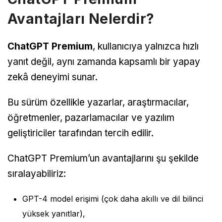
Avantajları Nelerdir?
ChatGPT Premium
, kullanıcıya yalnızca hızlı
yanıt değil, aynı zamanda kapsamlı bir yapay
zekâ deneyimi sunar.
Bu sürüm özellikle yazarlar, araştırmacılar,
öğretmenler, pazarlamacılar ve yazılım
geliştiriciler tarafından tercih edilir.
ChatGPT Premium’un avantajlarını şu şekilde
sıralayabiliriz:
GPT-4 model erişimi (çok daha akıllı ve dil bilinci
yüksek yanıtlar),