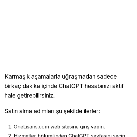
Karmaşık aşamalarla uğraşmadan sadece
birkaç dakika içinde ChatGPT hesabınızı aktif
hale getirebilirsiniz.
Satın alma adımları şu şekilde ilerler:
OneLisans.com
web sitesine giriş yapın.
Hizmetler bölümünden ChatGPT sayfasını seçin.