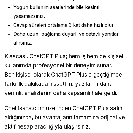
Yoğun kullanım saatlerinde bile kesinti
yaşamazsınız.
Cevap süreleri ortalama 3 kat daha hızlı olur.
Daha uzun, bağlama duyarlı ve detaylı yanıtlar
alırsınız.
Kısacası, ChatGPT Plus; hem iş hem de kişisel
kullanımda profesyonel bir deneyim sunar.
Ben kişisel olarak ChatGPT Plus’a geçtiğimde
farkı ilk dakikada hissettim: yazılarım daha
verimli, analizlerim daha kapsamlı hale geldi.
OneLisans.com üzerinden ChatGPT Plus satın
aldığınızda, bu avantajların tamamına orijinal ve
aktif hesap aracılığıyla ulaşırsınız.