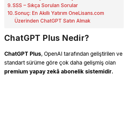
SSS – Sıkça Sorulan Sorular
Sonuç: En Akıllı Yatırım OneLisans.com
Üzerinden ChatGPT Satın Almak
ChatGPT Plus Nedir?
ChatGPT Plus
, OpenAI tarafından geliştirilen ve
standart sürüme göre çok daha gelişmiş olan
premium yapay zekâ abonelik sistemidir.