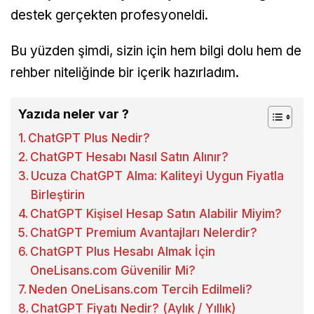
destek gerçekten profesyoneldi.
Bu yüzden şimdi, sizin için hem bilgi dolu hem de
rehber niteliğinde bir içerik hazırladım.
Yazıda neler var ?
ChatGPT Plus Nedir?
ChatGPT Hesabı Nasıl Satın Alınır?
Ucuza ChatGPT Alma: Kaliteyi Uygun Fiyatla
Birleştirin
ChatGPT Kişisel Hesap Satın Alabilir Miyim?
ChatGPT Premium Avantajları Nelerdir?
ChatGPT Plus Hesabı Almak İçin
OneLisans.com Güvenilir Mi?
Neden OneLisans.com Tercih Edilmeli?
ChatGPT Fiyatı Nedir? (Aylık / Yıllık)