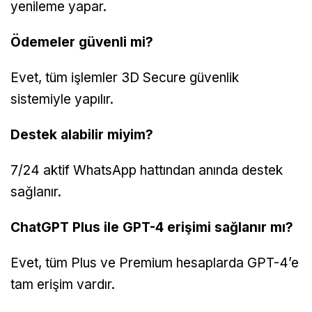
yenileme yapar.
Ödemeler güvenli mi?
Evet, tüm işlemler 3D Secure güvenlik
sistemiyle yapılır.
Destek alabilir miyim?
7/24 aktif WhatsApp hattından anında destek
sağlanır.
ChatGPT Plus ile GPT-4 erişimi sağlanır mı?
Evet, tüm Plus ve Premium hesaplarda GPT-4’e
tam erişim vardır.