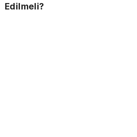
Edilmeli?