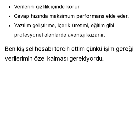
Verilerini gizlilik içinde korur.
Cevap hızında maksimum performans elde eder.
Yazılım geliştirme, içerik üretimi, eğitim gibi
profesyonel alanlarda avantaj kazanır.
Ben kişisel hesabı tercih ettim çünkü işim gereği
verilerimin özel kalması gerekiyordu.