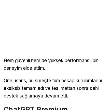
Hem güvenli hem de yüksek performanslı bir
deneyim elde ettim.
OneLisans, bu süreçte tüm hesap kurulumlarını
eksiksiz tamamladı ve teslimattan sonra dahi
destek sağlamaya devam etti.
ChatGPT Premium