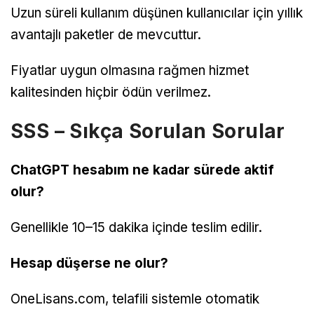
Uzun süreli kullanım düşünen kullanıcılar için yıllık
avantajlı paketler de mevcuttur.
Fiyatlar uygun olmasına rağmen hizmet
kalitesinden hiçbir ödün verilmez.
SSS – Sıkça Sorulan Sorular
ChatGPT hesabım ne kadar sürede aktif
olur?
Genellikle 10–15 dakika içinde teslim edilir.
Hesap düşerse ne olur?
OneLisans.com, telafili sistemle otomatik