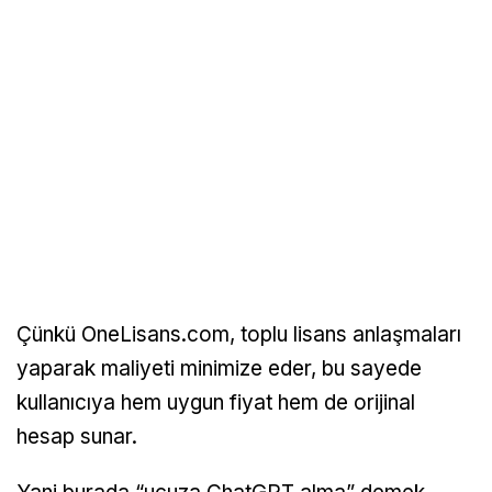
Çünkü OneLisans.com, toplu lisans anlaşmaları
yaparak maliyeti minimize eder, bu sayede
kullanıcıya hem uygun fiyat hem de orijinal
hesap sunar.