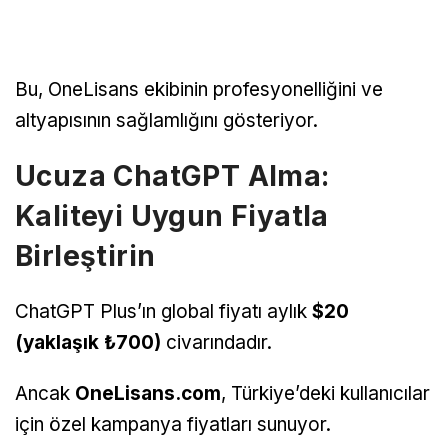
Bu, OneLisans ekibinin profesyonelliğini ve
altyapısının sağlamlığını gösteriyor.
Ucuza ChatGPT Alma:
Kaliteyi Uygun Fiyatla
Birleştirin
ChatGPT Plus’ın global fiyatı aylık
$20
(yaklaşık ₺700)
civarındadır.
Ancak
OneLisans.com
, Türkiye’deki kullanıcılar
için özel kampanya fiyatları sunuyor.