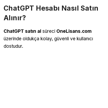
ChatGPT Hesabı Nasıl Satın
Alınır?
ChatGPT satın al
süreci
OneLisans.com
üzerinde oldukça kolay, güvenli ve kullanıcı
dostudur.