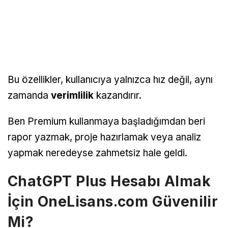
Bu özellikler, kullanıcıya yalnızca hız değil, aynı
zamanda
verimlilik
kazandırır.
Ben Premium kullanmaya başladığımdan beri
rapor yazmak, proje hazırlamak veya analiz
yapmak neredeyse zahmetsiz hale geldi.
ChatGPT Plus Hesabı Almak
İçin OneLisans.com Güvenilir
Mi?