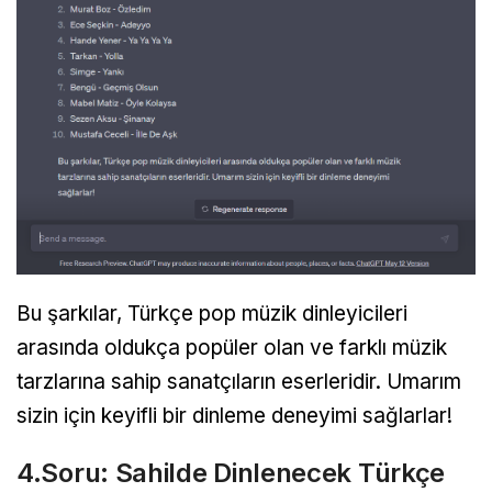
Bu şarkılar, Türkçe pop müzik dinleyicileri
arasında oldukça popüler olan ve farklı müzik
tarzlarına sahip sanatçıların eserleridir. Umarım
sizin için keyifli bir dinleme deneyimi sağlarlar!
4.Soru: Sahilde Dinlenecek Türkçe