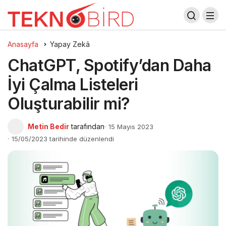
Anasayfa
Yapay Zekâ
ChatGPT, Spotify’dan Daha
İyi Çalma Listeleri
Oluşturabilir mi?
Metin Bedir
tarafından
15 Mayıs 2023
15/05/2023 tarihinde düzenlendi