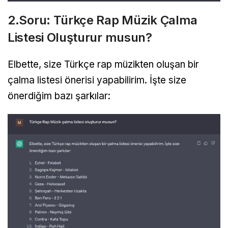
2.Soru: Türkçe Rap Müzik Çalma
Listesi Oluşturur musun?
Elbette, size Türkçe rap müzikten oluşan bir
çalma listesi önerisi yapabilirim. İşte size
önerdiğim bazı şarkılar: