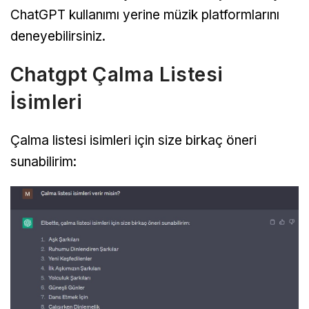
ChatGPT kullanımı yerine müzik platformlarını
deneyebilirsiniz.
Chatgpt Çalma Listesi
İsimleri
Çalma listesi isimleri için size birkaç öneri
sunabilirim: