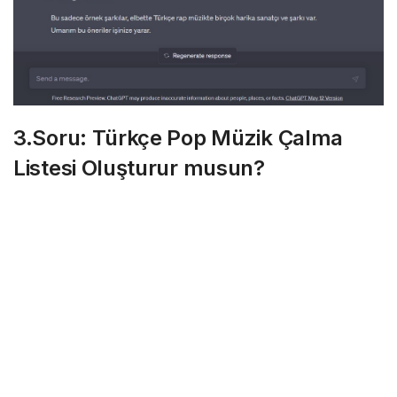
3.Soru: Türkçe Pop Müzik Çalma
Listesi Oluşturur musun?