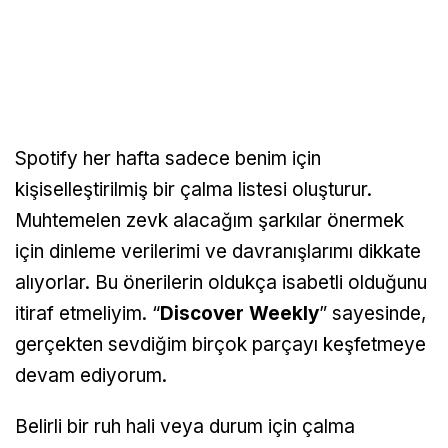
Spotify her hafta sadece benim için
kişiselleştirilmiş bir çalma listesi oluşturur.
Muhtemelen zevk alacağım şarkılar önermek
için dinleme verilerimi ve davranışlarımı dikkate
alıyorlar. Bu önerilerin oldukça isabetli olduğunu
itiraf etmeliyim. “
Discover Weekly
” sayesinde,
gerçekten sevdiğim birçok parçayı keşfetmeye
devam ediyorum.
Belirli bir ruh hali veya durum için çalma