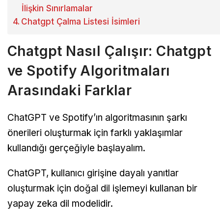
İlişkin Sınırlamalar
Chatgpt Çalma Listesi İsimleri
Chatgpt Nasıl Çalışır: Chatgpt
ve Spotify Algoritmaları
Arasındaki Farklar
ChatGPT ve Spotify’ın algoritmasının şarkı
önerileri oluşturmak için farklı yaklaşımlar
kullandığı gerçeğiyle başlayalım.
ChatGPT, kullanıcı girişine dayalı yanıtlar
oluşturmak için doğal dil işlemeyi kullanan bir
yapay zeka dil modelidir.