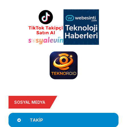
SOSYAL MEDYA
TAKIP