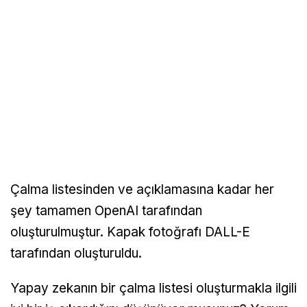
Çalma listesinden ve açıklamasına kadar her
şey tamamen OpenAI tarafından
oluşturulmuştur. Kapak fotoğrafı DALL-E
tarafından oluşturuldu.
Yapay zekanın bir çalma listesi oluşturmakla ilgili