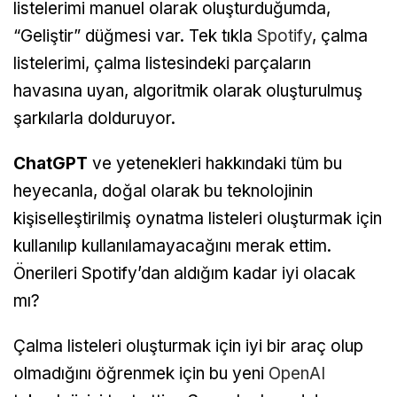
listelerimi manuel olarak oluşturduğumda,
“Geliştir” düğmesi var. Tek tıkla
Spotify
, çalma
listelerimi, çalma listesindeki parçaların
havasına uyan, algoritmik olarak oluşturulmuş
şarkılarla dolduruyor.
ChatGPT
ve yetenekleri hakkındaki tüm bu
heyecanla, doğal olarak bu teknolojinin
kişiselleştirilmiş oynatma listeleri oluşturmak için
kullanılıp kullanılamayacağını merak ettim.
Önerileri Spotify’dan aldığım kadar iyi olacak
mı?
Çalma listeleri oluşturmak için iyi bir araç olup
olmadığını öğrenmek için bu yeni
OpenAI