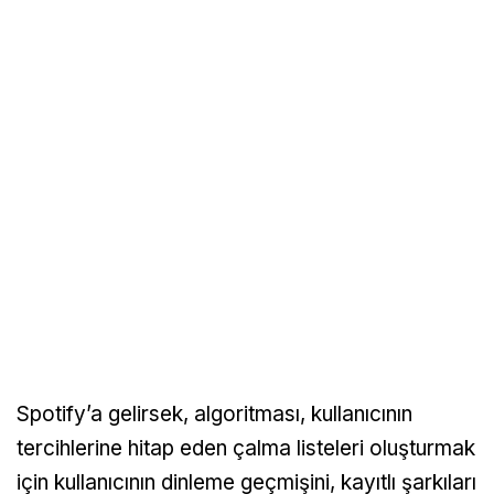
Spotify’a gelirsek, algoritması, kullanıcının
tercihlerine hitap eden çalma listeleri oluşturmak
için kullanıcının dinleme geçmişini, kayıtlı şarkıları