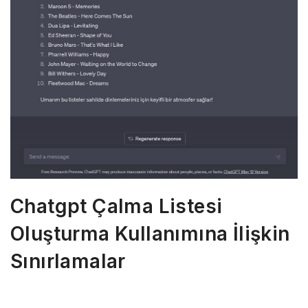
Chatgpt Çalma Listesi
Oluşturma Kullanımına İlişkin
Sınırlamalar