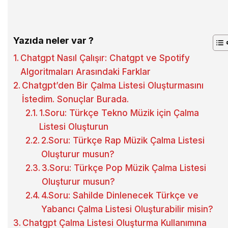
Yazıda neler var ?
Chatgpt Nasıl Çalışır: Chatgpt ve Spotify
Algoritmaları Arasındaki Farklar
Chatgpt’den Bir Çalma Listesi Oluşturmasını
İstedim. Sonuçlar Burada.
1.Soru: Türkçe Tekno Müzik için Çalma
Listesi Oluşturun
2.Soru: Türkçe Rap Müzik Çalma Listesi
Oluşturur musun?
3.Soru: Türkçe Pop Müzik Çalma Listesi
Oluşturur musun?
4.Soru: Sahilde Dinlenecek Türkçe ve
Yabancı Çalma Listesi Oluşturabilir misin?
Chatgpt Çalma Listesi Oluşturma Kullanımına