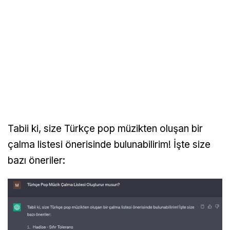
Tabii ki, size Türkçe pop müzikten oluşan bir
çalma listesi önerisinde bulunabilirim! İşte size
bazı öneriler: