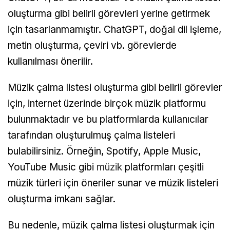
oluşturma gibi belirli görevleri yerine getirmek
için tasarlanmamıştır. ChatGPT, doğal dil işleme,
metin oluşturma, çeviri vb. görevlerde
kullanılması önerilir.
Müzik çalma listesi oluşturma gibi belirli görevler
için, internet üzerinde birçok müzik platformu
bulunmaktadır ve bu platformlarda kullanıcılar
tarafından oluşturulmuş çalma listeleri
bulabilirsiniz. Örneğin, Spotify, Apple Music,
YouTube Music gibi
müzik
platformları çeşitli
müzik türleri için öneriler sunar ve müzik listeleri
oluşturma imkanı sağlar.
Bu nedenle, müzik çalma listesi oluşturmak için