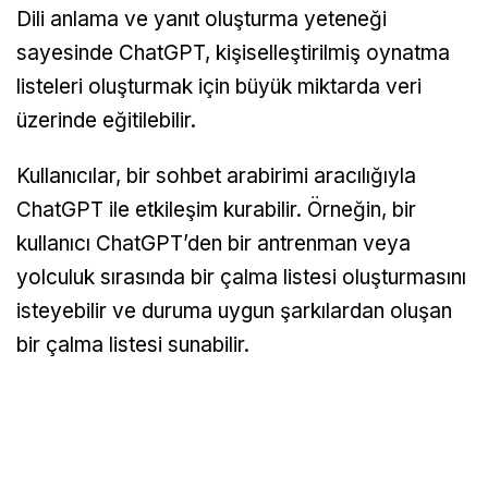
Dili anlama ve yanıt oluşturma yeteneği
sayesinde ChatGPT, kişiselleştirilmiş oynatma
listeleri oluşturmak için büyük miktarda veri
üzerinde eğitilebilir.
Kullanıcılar, bir sohbet arabirimi aracılığıyla
ChatGPT ile etkileşim kurabilir. Örneğin, bir
kullanıcı ChatGPT’den bir antrenman veya
yolculuk sırasında bir çalma listesi oluşturmasını
isteyebilir ve duruma uygun şarkılardan oluşan
bir çalma listesi sunabilir.