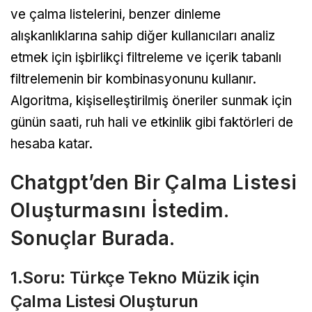
ve çalma listelerini, benzer dinleme
alışkanlıklarına sahip diğer kullanıcıları analiz
etmek için işbirlikçi filtreleme ve içerik tabanlı
filtrelemenin bir kombinasyonunu kullanır.
Algoritma, kişiselleştirilmiş öneriler sunmak için
günün saati, ruh hali ve etkinlik gibi faktörleri de
hesaba katar.
Chatgpt’den Bir Çalma Listesi
Oluşturmasını İstedim.
Sonuçlar Burada.
1.Soru: Türkçe Tekno Müzik için
Çalma Listesi Oluşturun