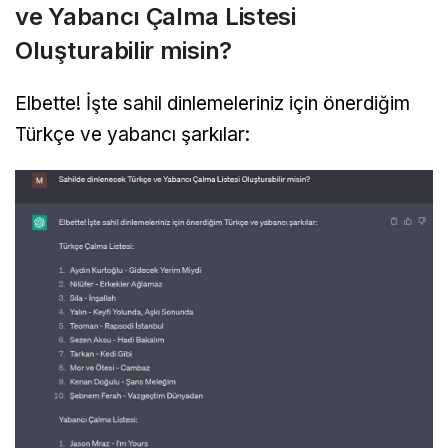
ve Yabancı Çalma Listesi
Oluşturabilir misin?
Elbette! İşte sahil dinlemeleriniz için önerdiğim
Türkçe ve yabancı şarkılar: