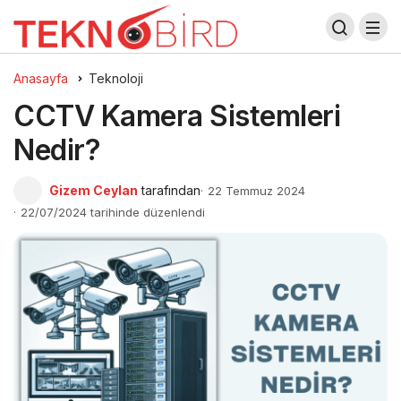
Anasayfa
Teknoloji
CCTV Kamera Sistemleri
Nedir?
Gizem Ceylan
tarafından
22 Temmuz 2024
22/07/2024 tarihinde düzenlendi