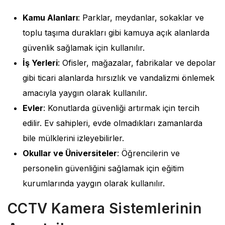
Kamu Alanları
: Parklar, meydanlar, sokaklar ve
toplu taşıma durakları gibi kamuya açık alanlarda
güvenlik sağlamak için kullanılır.
İş Yerleri
: Ofisler, mağazalar, fabrikalar ve depolar
gibi ticari alanlarda hırsızlık ve vandalizmi önlemek
amacıyla yaygın olarak kullanılır.
Evler
: Konutlarda güvenliği artırmak için tercih
edilir. Ev sahipleri, evde olmadıkları zamanlarda
bile mülklerini izleyebilirler.
Okullar ve Üniversiteler
: Öğrencilerin ve
personelin güvenliğini sağlamak için eğitim
kurumlarında yaygın olarak kullanılır.
CCTV Kamera Sistemlerinin