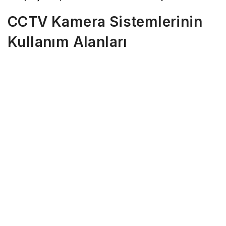
CCTV Kamera Sistemlerinin
Kullanım Alanları