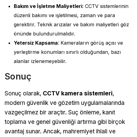
Bakım ve İşletme Maliyetleri
: CCTV sistemlerinin
düzenli bakımı ve işletilmesi, zaman ve para
gerektirir. Teknik arızalar ve bakım maliyetleri göz
önünde bulundurulmalıdır.
Yetersiz Kapsama
: Kameraların görüş açısı ve
yerleştirme konumları sınırlı olduğundan, bazı
alanlar izlenemeyebilir.
Sonuç
Sonuç olarak,
CCTV kamera sistemleri
,
modern güvenlik ve gözetim uygulamalarında
vazgeçilmez bir araçtır. Suç önleme, kanıt
toplama ve genel güvenliği artırma gibi birçok
avantaj sunar. Ancak, mahremiyet ihlali ve