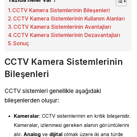
CCTV Kamera Sistemlerinin Bileşenleri
CCTV Kamera Sistemlerinin Kullanım Alanları
CCTV Kamera Sistemlerinin Avantajları
CCTV Kamera Sistemlerinin Dezavantajları
Sonuç
CCTV Kamera Sistemlerinin
Bileşenleri
CCTV sistemleri genellikle aşağıdaki
bileşenlerden oluşur:
Kameralar
: CCTV sistemlerinin en kritik bileşenidir.
Kameralar, izlenmesi gereken alanın görüntülerini
alır.
Analog
ve
dijital
olmak üzere iki ana türde