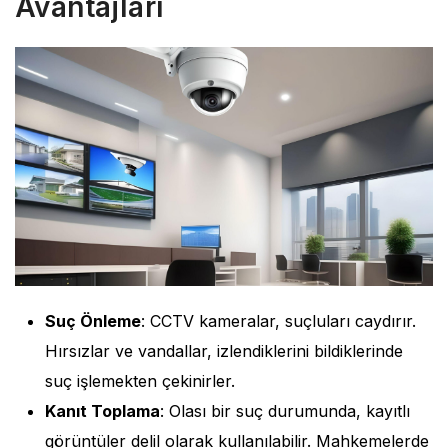
Avantajları
Suç Önleme
: CCTV kameralar, suçluları caydırır.
Hırsızlar ve vandallar, izlendiklerini bildiklerinde
suç işlemekten çekinirler.
Kanıt Toplama
: Olası bir suç durumunda, kayıtlı
görüntüler delil olarak kullanılabilir. Mahkemelerde