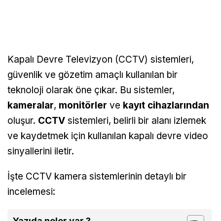
Kapalı Devre Televizyon (CCTV) sistemleri,
güvenlik ve gözetim amaçlı kullanılan bir
teknoloji olarak öne çıkar. Bu sistemler,
kameralar
,
monitörler
ve
kayıt cihazlarından
oluşur.
CCTV
sistemleri, belirli bir alanı izlemek
ve kaydetmek için kullanılan kapalı devre video
sinyallerini iletir.
İşte CCTV kamera sistemlerinin detaylı bir
incelemesi:
Yazıda neler var ?