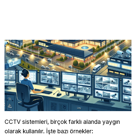
CCTV sistemleri, birçok farklı alanda yaygın
olarak kullanılır. İşte bazı örnekler: