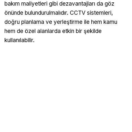
bakım maliyetleri gibi dezavantajları da göz
önünde bulundurulmalıdır. CCTV sistemleri,
doğru planlama ve yerleştirme ile hem kamu
hem de özel alanlarda etkin bir şekilde
kullanılabilir.