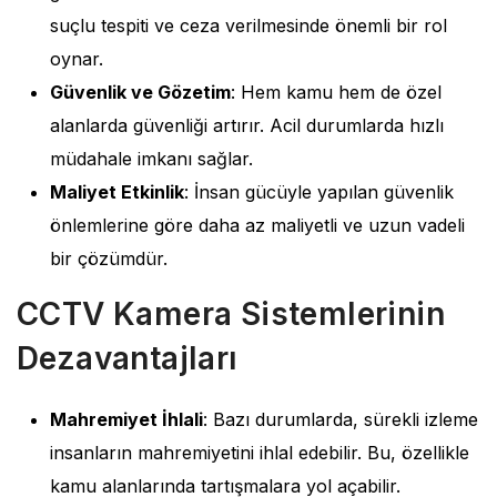
suçlu tespiti ve ceza verilmesinde önemli bir rol
oynar.
Güvenlik ve Gözetim
: Hem kamu hem de özel
alanlarda güvenliği artırır. Acil durumlarda hızlı
müdahale imkanı sağlar.
Maliyet Etkinlik
: İnsan gücüyle yapılan güvenlik
önlemlerine göre daha az maliyetli ve uzun vadeli
bir çözümdür.
CCTV Kamera Sistemlerinin
Dezavantajları
Mahremiyet İhlali
: Bazı durumlarda, sürekli izleme
insanların mahremiyetini ihlal edebilir. Bu, özellikle
kamu alanlarında tartışmalara yol açabilir.