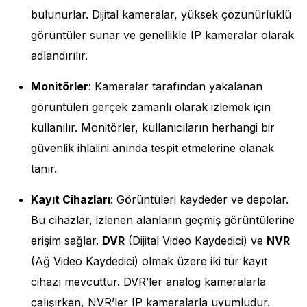
bulunurlar. Dijital kameralar, yüksek çözünürlüklü
görüntüler sunar ve genellikle IP kameralar olarak
adlandırılır.
Monitörler
: Kameralar tarafından yakalanan
görüntüleri gerçek zamanlı olarak izlemek için
kullanılır. Monitörler, kullanıcıların herhangi bir
güvenlik ihlalini anında tespit etmelerine olanak
tanır.
Kayıt Cihazları
: Görüntüleri kaydeder ve depolar.
Bu cihazlar, izlenen alanların geçmiş görüntülerine
erişim sağlar.
DVR
(Dijital Video Kaydedici) ve
NVR
(Ağ Video Kaydedici) olmak üzere iki tür kayıt
cihazı mevcuttur. DVR’ler analog kameralarla
çalışırken, NVR’ler IP kameralarla uyumludur.