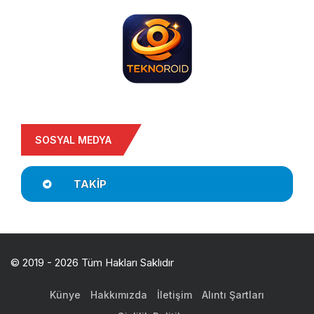
SOSYAL MEDYA
TAKIP
© 2019 - 2026 Tüm Hakları Saklıdır
Künye
Hakkımızda
İletişim
Alıntı Şartları