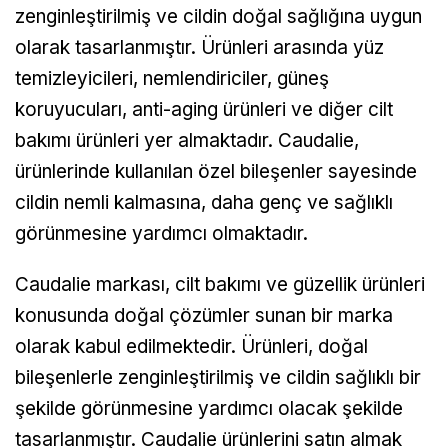
zenginleştirilmiş ve cildin doğal sağlığına uygun
olarak tasarlanmıştır. Ürünleri arasında yüz
temizleyicileri, nemlendiriciler, güneş
koruyucuları, anti-aging ürünleri ve diğer cilt
bakımı ürünleri yer almaktadır. Caudalie,
ürünlerinde kullanılan özel bileşenler sayesinde
cildin nemli kalmasına, daha genç ve sağlıklı
görünmesine yardımcı olmaktadır.
Caudalie markası, cilt bakımı ve güzellik ürünleri
konusunda doğal çözümler sunan bir marka
olarak kabul edilmektedir. Ürünleri, doğal
bileşenlerle zenginleştirilmiş ve cildin sağlıklı bir
şekilde görünmesine yardımcı olacak şekilde
tasarlanmıştır. Caudalie ürünlerini satın almak