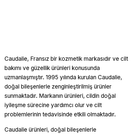
Caudalie, Fransız bir kozmetik markasıdır ve cilt
bakımı ve güzellik ürünleri konusunda
uzmanlaşmıştır. 1995 yılında kurulan Caudalie,
doğal bileşenlerle zenginleştirilmiş ürünler
sunmaktadır. Markanın ürünleri, cildin doğal
iyileşme sürecine yardımcı olur ve cilt
problemlerinin tedavisinde etkili olmaktadır.
Caudalie ürünleri, doğal bileşenlerle