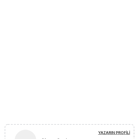
YAZARIN PROFILI