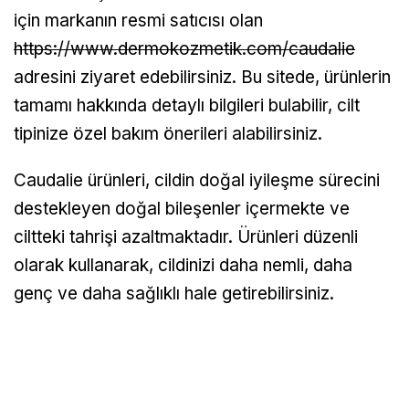
için markanın resmi satıcısı olan
https://www.dermokozmetik.com/caudalie
adresini ziyaret edebilirsiniz. Bu sitede, ürünlerin
tamamı hakkında detaylı bilgileri bulabilir, cilt
tipinize özel bakım önerileri alabilirsiniz.
Caudalie ürünleri, cildin doğal iyileşme sürecini
destekleyen doğal bileşenler içermekte ve
ciltteki tahrişi azaltmaktadır. Ürünleri düzenli
olarak kullanarak, cildinizi daha nemli, daha
genç ve daha sağlıklı hale getirebilirsiniz.