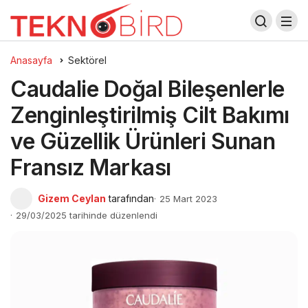
Anasayfa
Sektörel
Caudalie Doğal Bileşenlerle
Zenginleştirilmiş Cilt Bakımı
ve Güzellik Ürünleri Sunan
Fransız Markası
Gizem Ceylan
tarafından
25 Mart 2023
29/03/2025 tarihinde düzenlendi