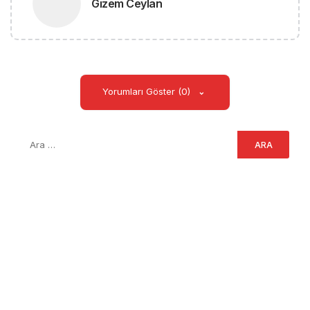
Gizem Ceylan
Yorumları Göster (0)