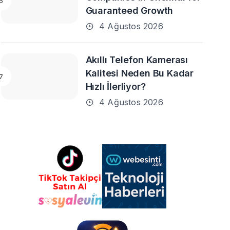
Guaranteed Growth
4 Ağustos 2026
Akıllı Telefon Kamerası
Kalitesi Neden Bu Kadar
Hızlı İlerliyor?
4 Ağustos 2026