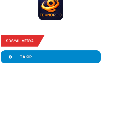
SOSYAL MEDYA
TAKIP