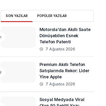
SON YAZILAR
POPÜLER YAZILAR
Motorola’dan Akıllı Saate
Dönüşebilen Esnek
Telefon Patenti
7 Ağustos 2026
Premium Akıllı Telefon
Satışlarında Rekor: Lider
Yine Apple
7 Ağustos 2026
Sosyal Medyada Viral
Olan 50 Şekilli Yazı: