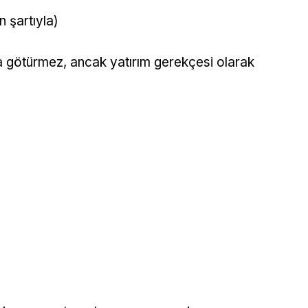
 şartıyla)
a götürmez, ancak yatırım gerekçesi olarak