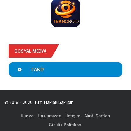
SOSYAL MEDYA
TAKIP
© 2019 - 2026 Tüm Hakları Saklıdır
Künye
Hakkımızda
İletişim
Alıntı Şartları
Gizlilik Politikası