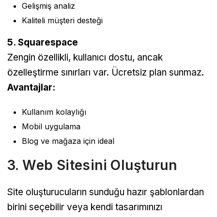
Gelişmiş analiz
Kaliteli müşteri desteği
5. Squarespace
Zengin özellikli, kullanıcı dostu, ancak
özelleştirme sınırları var. Ücretsiz plan sunmaz.
Avantajlar:
Kullanım kolaylığı
Mobil uygulama
Blog ve mağaza için ideal
3. Web Sitesini Oluşturun
Site oluşturucuların sunduğu hazır şablonlardan
birini seçebilir veya kendi tasarımınızı