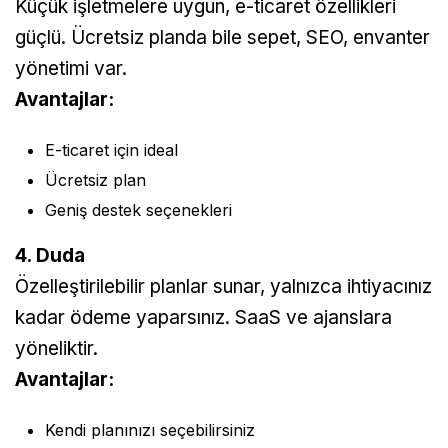
Küçük işletmelere uygun, e-ticaret özellikleri
güçlü. Ücretsiz planda bile sepet, SEO, envanter
yönetimi var.
Avantajlar:
E-ticaret için ideal
Ücretsiz plan
Geniş destek seçenekleri
4. Duda
Özelleştirilebilir planlar sunar, yalnızca ihtiyacınız
kadar ödeme yaparsınız. SaaS ve ajanslara
yöneliktir.
Avantajlar:
Kendi planınızı seçebilirsiniz