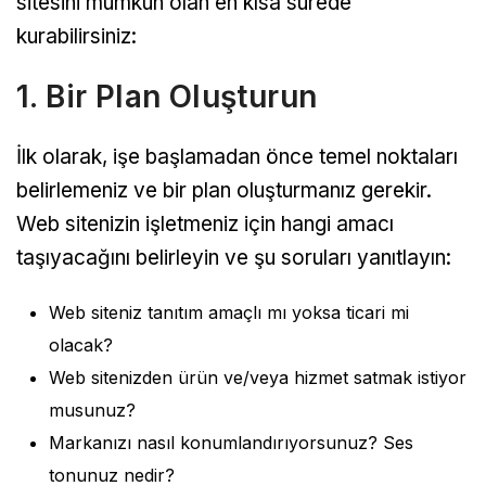
sitesini mümkün olan en kısa sürede
kurabilirsiniz:
1. Bir Plan Oluşturun
İlk olarak, işe başlamadan önce temel noktaları
belirlemeniz ve bir plan oluşturmanız gerekir.
Web sitenizin işletmeniz için hangi amacı
taşıyacağını belirleyin ve şu soruları yanıtlayın:
Web siteniz tanıtım amaçlı mı yoksa ticari mi
olacak?
Web sitenizden ürün ve/veya hizmet satmak istiyor
musunuz?
Markanızı nasıl konumlandırıyorsunuz? Ses
tonunuz nedir?