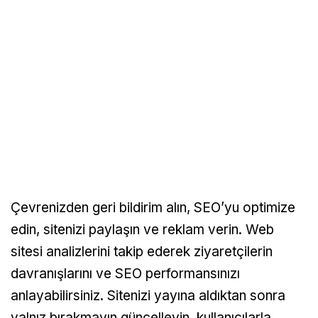
Çevrenizden geri bildirim alın, SEO’yu optimize
edin, sitenizi paylaşın ve reklam verin. Web
sitesi analizlerini takip ederek ziyaretçilerin
davranışlarını ve SEO performansınızı
anlayabilirsiniz. Sitenizi yayına aldıktan sonra
yalnız bırakmayın güncelleyin, kullanıcılarla