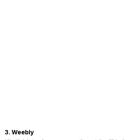
3. Weebly