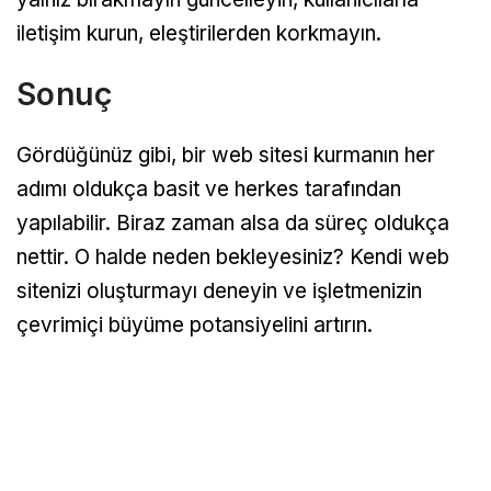
iletişim kurun, eleştirilerden korkmayın.
Sonuç
Gördüğünüz gibi, bir web sitesi kurmanın her
adımı oldukça basit ve herkes tarafından
yapılabilir. Biraz zaman alsa da süreç oldukça
nettir. O halde neden bekleyesiniz? Kendi web
sitenizi oluşturmayı deneyin ve işletmenizin
çevrimiçi büyüme potansiyelini artırın.