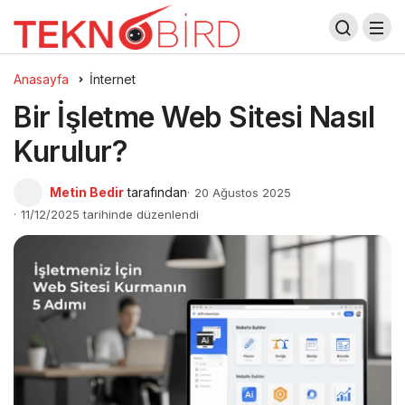
Anasayfa
İnternet
Bir İşletme Web Sitesi Nasıl
Kurulur?
Metin Bedir
tarafından
20 Ağustos 2025
11/12/2025 tarihinde düzenlendi