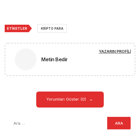
ETIKETLER
KRIPTO PARA
YAZARIN PROFILI
Metin Bedir
Yorumları Göster (0)