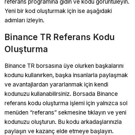
referans programına gidin ve kodu görüntüleyin.
Yeni bir kod oluşturmak için ise aşağıdaki
adımları izleyin.
Binance TR Referans Kodu
Oluşturma
Binance TR borsasına üye olurken başkalarını
kodunu kullanırken, başka insanlarla paylaşmak
ve avantajlardan yararlanmak için kendi
kodunuzu kullanabilirsiniz. Borsada Binance
referans kodu oluşturma işlemi için yalnızca sol
menüden “referans” sekmesine tıklayın ve yeni
kodunuzu oluşturun. Bu kodu arkadaşlarınızla
paylaşın ve kazanç elde etmeye başlayın.