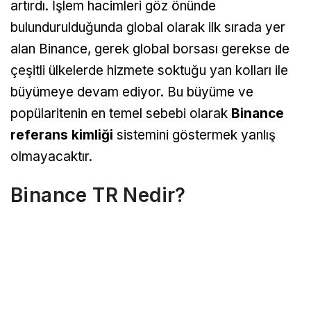
artırdı. İşlem hacimleri göz önünde
bulundurulduğunda global olarak ilk sırada yer
alan Binance, gerek global borsası gerekse de
çeşitli ülkelerde hizmete soktuğu yan kolları ile
büyümeye devam ediyor. Bu büyüme ve
popülaritenin en temel sebebi olarak
Binance
referans kimliği
sistemini göstermek yanlış
olmayacaktır.
Binance TR Nedir?