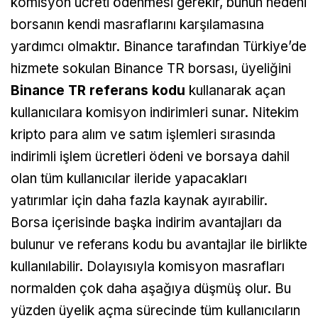
komisyon ücreti ödenmesi gerekir, bunun nedeni
borsanın kendi masraflarını karşılamasına
yardımcı olmaktır. Binance tarafından Türkiye’de
hizmete sokulan Binance TR borsası, üyeliğini
Binance TR referans kodu
kullanarak açan
kullanıcılara komisyon indirimleri sunar. Nitekim
kripto para alım ve satım işlemleri sırasında
indirimli işlem ücretleri ödeni ve borsaya dahil
olan tüm kullanıcılar ileride yapacakları
yatırımlar için daha fazla kaynak ayırabilir.
Borsa içerisinde başka indirim avantajları da
bulunur ve referans kodu bu avantajlar ile birlikte
kullanılabilir. Dolayısıyla komisyon masrafları
normalden çok daha aşağıya düşmüş olur. Bu
yüzden üyelik açma sürecinde tüm kullanıcıların