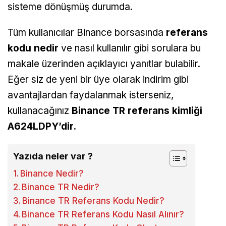
sisteme dönüşmüş durumda.
Tüm kullanıcılar Binance borsasında
referans
kodu nedir
ve nasıl kullanılır gibi sorulara bu
makale üzerinden açıklayıcı yanıtlar bulabilir.
Eğer siz de yeni bir üye olarak indirim gibi
avantajlardan faydalanmak isterseniz,
kullanacağınız
Binance TR referans kimliği
A624LDPY’dir.
Yazıda neler var ?
Binance Nedir?
Binance TR Nedir?
Binance TR Referans Kodu Nedir?
Binance TR Referans Kodu Nasıl Alınır?