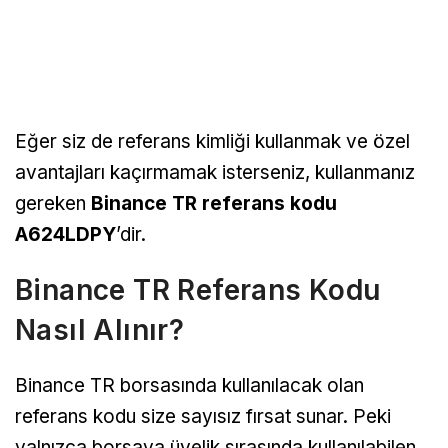
Eğer siz de referans kimliği kullanmak ve özel
avantajları kaçırmamak isterseniz, kullanmanız
gereken
Binance TR referans kodu
A624LDPY
’dir.
Binance TR Referans Kodu
Nasıl Alınır?
Binance TR borsasında kullanılacak olan
referans kodu size sayısız fırsat sunar. Peki
yalnızca borsaya üyelik sırasında kullanılabilen