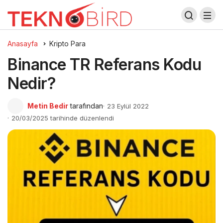
Anasayfa
Kripto Para
Binance TR Referans Kodu
Nedir?
Metin Bedir
tarafından
23 Eylül 2022
20/03/2025 tarihinde düzenlendi