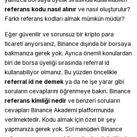
referans kodu nasıl alınır
ve nasıl oluşturulur?
Farklı referans kodları almak mümkün müdür?
Eğer güvenilir ve sorunsuz bir kripto para
ticareti arıyorsanız, Binance dışında bir borsaya
bakmanıza gerek yok. Ayrıca önemli konulardan
biri de borsa üyeliği sırasında referral id
kullanabiliyor olmanız. Bu yüzden öncelikle
referral id ne demek
ya da ne işe yarar gibi
soruların cevaplarını öğrenmeye bakın. Binance
referans kimliği nedir
ve benzeri soruların
cevapları Binance Akademi platformunda
verilmektedir. Kodu almak için özel bir şey
yapmanıza gerek yok. Sol menüden Binance