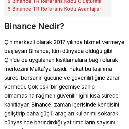
Binance TR Referans Kodu Oluşturma
Binance TR Referans Kodu Avantajları
Binance Nedir?
Çin merkezli olarak 2017 yılında hizmet vermeye
başlayan Binance, tüm dünyada olduğu gibi
Çin’de de uygulanan kısıtlamalara bağlı olarak
merkezini Malta’ya taşıdı. Fakat bu taşınma
süreci borsanın gücüne ve güvenilirliğine zarar
vermedi. Çok eski bir geçmişe sahip
olmamasına rağmen güvenilirliğini kısa sürede
kanıtlayan Binance, zaman içerisinde kendisini
geliştirip daha güçlü araçları kullanımı sokarak
bünyesinde barındırdığı yatırımcıların sayısını