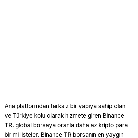
Ana platformdan farksız bir yapıya sahip olan
ve Türkiye kolu olarak hizmete giren Binance
TR, global borsaya oranla daha az kripto para
birimi listeler. Binance TR borsanın en yaygın