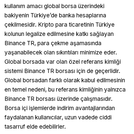
kullanım amacı global borsa üzerindeki
bakiyenin Türkiye’de banka hesaplarına
çekilmesidir. Kripto para ticaretinin Türkiye
kolunun legalize edilmesine katkı sağlayan
Binance TR, para çekme aşamasında
yaşanabilecek olan sıkıntıları minimize eder.
Global borsada var olan özel referans kimliği
sistemi Binance TR borsası için de geçerlidir.
Global borsadan farklı olarak kabul edilmesinin
en temel nedeni, bu referans kimliğinin yalnızca
Binance TR borsası üzerinde çalışmasıdır.
Borsa içi işlemlerde indirim avantajlarından
faydalanan kullanıcılar, uzun vadede ciddi
tasarruf elde edebilirler.