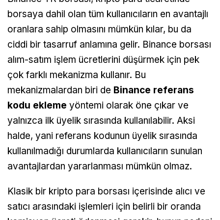
borsaya dahil olan tüm kullanıcıların en avantajlı
oranlara sahip olmasını mümkün kılar, bu da
ciddi bir tasarruf anlamına gelir. Binance borsası
alım-satım işlem ücretlerini düşürmek için pek
çok farklı mekanizma kullanır. Bu
mekanizmalardan biri de
Binance referans
kodu
ekleme
yöntemi olarak öne çıkar ve
yalnızca ilk üyelik sırasında kullanılabilir. Aksi
halde, yani referans kodunun üyelik sırasında
kullanılmadığı durumlarda kullanıcıların sunulan
avantajlardan yararlanması mümkün olmaz.
Klasik bir kripto para borsası içerisinde alıcı ve
satıcı arasındaki işlemleri için belirli bir oranda