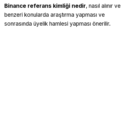
Binance referans kimliği nedir
, nasıl alınır ve
benzeri konularda araştırma yapması ve
sonrasında üyelik hamlesi yapması önerilir.