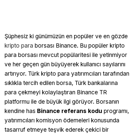
Şüphesiz ki günümüzün en popüler ve en gözde
kripto para
borsası Binance. Bu popüler kripto
para borsası mevcut popülaritesi ile yetinmiyor
ve her geçen gün büyüyerek kullanıcı sayılarını
artırıyor. Türk kripto para yatırımcıları tarafından
sıklıkla tercih edilen borsa, Türk bankalarına
para çekmeyi kolaylaştıran Binance TR
platformu ile de büyük ilgi görüyor. Borsanın
kendine has
Binance referans kodu
programı,
yatırımcıları komisyon ödemeleri konusunda
tasarruf etmeye teşvik ederek çekici bir