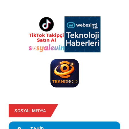
SOSYAL MEDYA
TAKIP