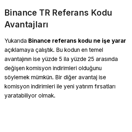
Binance TR Referans Kodu
Avantajları
Yukarıda
Binance referans kodu ne işe yarar
açıklamaya çalıştık. Bu kodun en temel
avantajının ise yüzde 5 ila yüzde 25 arasında
değişen komisyon indirimleri olduğunu
söylemek mümkün. Bir diğer avantaj ise
komisyon indirimleri ile yeni yatırım fırsatları
yaratabiliyor olmak.