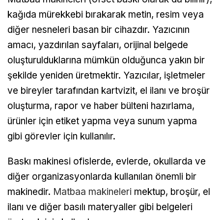
kağıda mürekkebi bırakarak metin, resim veya
diğer nesneleri basan bir cihazdır. Yazıcının
amacı, yazdırılan sayfaları, orijinal belgede
oluşturulduklarına mümkün olduğunca yakın bir
şekilde yeniden üretmektir. Yazıcılar, işletmeler
ve bireyler tarafından kartvizit, el ilanı ve broşür
oluşturma, rapor ve haber bülteni hazırlama,
ürünler için etiket yapma veya sunum yapma
gibi görevler için kullanılır.
Baskı makinesi ofislerde, evlerde, okullarda ve
diğer organizasyonlarda kullanılan önemli bir
makinedir.
Matbaa makineleri
mektup, broşür, el
ilanı ve diğer basılı materyaller gibi belgeleri