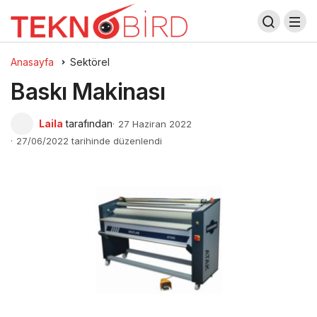
Anasayfa
Sektörel
Baskı Makinası
Laila
tarafından
27 Haziran 2022
27/06/2022 tarihinde düzenlendi