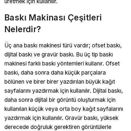
üretmek için kullanılır.
Baskı Makinası Çeşitleri
Nelerdir?
Üç ana baskı makinesi türü vardır; ofset baskı,
dijital baskı ve gravür baskı. Bu üç tip baskı
makinesi farklı baskı yöntemleri kullanır. Ofset
baskı, daha sonra daha küçük parçalara
bölünen ve birer birer yazdırılan büyük kağıt
sayfalarını yazdırmak için kullanılır. Dijital baskı,
daha sonra dijital bir görüntü oluşturmak için
kullanılan küçük veya orta boy kağıt sayfalarını
yazdırmak için kullanılır. Gravür baskı, yüksek
derecede doğruluk gerektiren görüntülerle