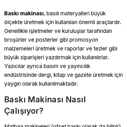
Baskı makinası
, basılı materyalleri büyük
ölçekte üretmek için kullanılan önemli araçlardır.
Genellikle işletmeler ve kuruluşlar tarafından
broşürler ve posterler gibi promosyon
malzemeleri üretmek ve raporlar ve tezler gibi
büyük siparişleri yazdırmak için kullanılırlar.
Yazıcılar ayrıca basım ve yayıncılık
endüstrisinde dergi, kitap ve gazete üretmek için
yaygın olarak kullanılmaktadır.
Baskı Makinası Nasıl
Çalışıyor?
Matbaa makineleri (ofset baskı olarak da bilinir),