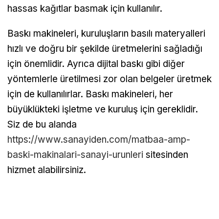
hassas kağıtlar basmak için kullanılır.
Baskı makineleri, kuruluşların basılı materyalleri
hızlı ve doğru bir şekilde üretmelerini sağladığı
için önemlidir. Ayrıca dijital baskı gibi diğer
yöntemlerle üretilmesi zor olan belgeler üretmek
için de kullanılırlar. Baskı makineleri, her
büyüklükteki işletme ve kuruluş için gereklidir.
Siz de bu alanda
https://www.sanayiden.com/matbaa-amp-
baski-makinalari-sanayi-urunleri
sitesinden
hizmet alabilirsiniz.