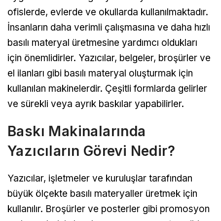
ofislerde, evlerde ve okullarda kullanılmaktadır.
İnsanların daha verimli çalışmasına ve daha hızlı
basılı materyal üretmesine yardımcı oldukları
için önemlidirler. Yazıcılar, belgeler, broşürler ve
el ilanları gibi basılı materyal oluşturmak için
kullanılan makinelerdir. Çeşitli formlarda gelirler
ve sürekli veya ayrık baskılar yapabilirler.
Baskı Makinalarında
Yazıcıların Görevi Nedir?
Yazıcılar, işletmeler ve kuruluşlar tarafından
büyük ölçekte basılı materyaller üretmek için
kullanılır. Broşürler ve posterler gibi promosyon