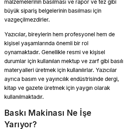
malzemelerinin basılması ve rapor ve tez gibi
büyük sipariş belgelerinin basılması için
vazgeçilmezdirler.
Yazıcılar, bireylerin hem profesyonel hem de
kişisel yaşamlarında önemli bir rol
oynamaktadır. Genellikle resmi ve kişisel
durumlar için kullanılan mektup ve zarf gibi basılı
materyalleri üretmek için kullanılırlar. Yazıcılar
ayrıca basım ve yayıncılık endüstrisinde dergi,
kitap ve gazete üretmek için yaygın olarak
kullanılmaktadır.
Baskı Makinası Ne İşe
Yarıyor?