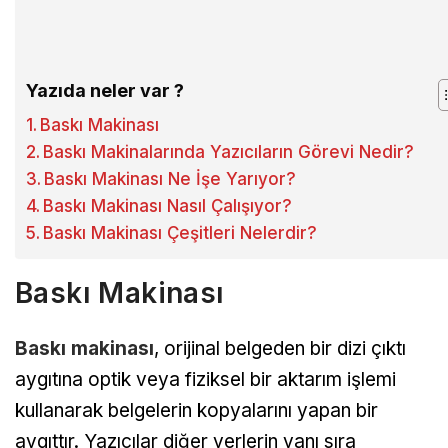
Yazıda neler var ?
Baskı Makinası
Baskı Makinalarında Yazıcıların Görevi Nedir?
Baskı Makinası Ne İşe Yarıyor?
Baskı Makinası Nasıl Çalışıyor?
Baskı Makinası Çeşitleri Nelerdir?
Baskı Makinası
Baskı makinası
, orijinal belgeden bir dizi çıktı
aygıtına optik veya fiziksel bir aktarım işlemi
kullanarak belgelerin kopyalarını yapan bir
aygıttır. Yazıcılar diğer yerlerin yanı sıra