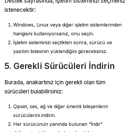
Destek sayfasında, işletim sisteminizi seçmeniz
istenecektir:
Windows, Linux veya diğer işletim sistemlerinden
hangisini kullanıyorsanız, onu seçin.
İşletim sisteminizi seçtikten sonra, sürücü ve
yazılım listesinin yüklendiğini göreceksiniz.
5. Gerekli Sürücüleri İndirin
Burada, anakartınız için gerekli olan tüm
sürücüleri bulabilirsiniz:
Çipset, ses, ağ ve diğer önemli bileşenlerin
sürücülerini indirin.
Her sürücünün yanında bulunan “İndir”