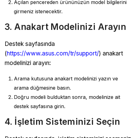
Açılan pencereden ürününüzün model bilgilerini
girmeniz istenecektir.
3. Anakart Modelinizi Arayın
Destek sayfasında
(
https://www.asus.com/tr/support/
) anakart
modelinizi arayın:
Arama kutusuna anakart modelinizi yazın ve
arama düğmesine basın.
Doğru modeli bulduktan sonra, modelinize ait
destek sayfasına girin.
4. İşletim Sisteminizi Seçin