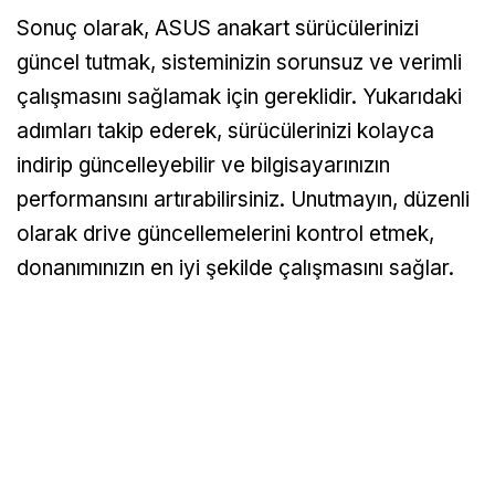
Sonuç olarak, ASUS anakart sürücülerinizi
güncel tutmak, sisteminizin sorunsuz ve verimli
çalışmasını sağlamak için gereklidir. Yukarıdaki
adımları takip ederek, sürücülerinizi kolayca
indirip güncelleyebilir ve bilgisayarınızın
performansını artırabilirsiniz. Unutmayın, düzenli
olarak drive güncellemelerini kontrol etmek,
donanımınızın en iyi şekilde çalışmasını sağlar.