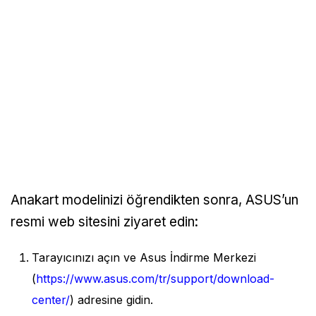
Anakart modelinizi öğrendikten sonra, ASUS’un
resmi web sitesini ziyaret edin:
Tarayıcınızı açın ve Asus İndirme Merkezi
(
https://www.asus.com/tr/support/download-
center/
) adresine gidin.