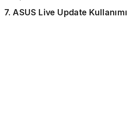
7. ASUS Live Update Kullanımı