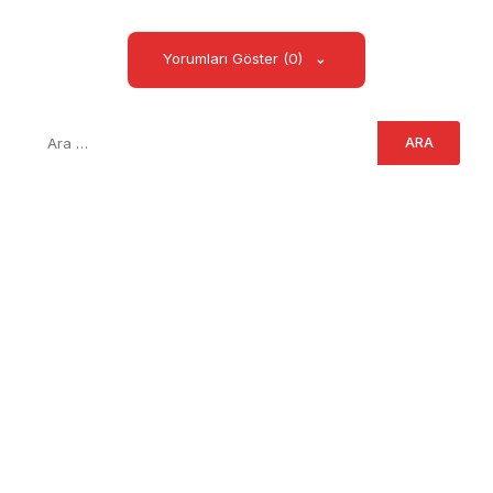
Yorumları Göster (0)