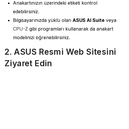
Anakartınızın üzerindeki etiketi kontrol
edebilirsiniz.
Bilgisayarınızda yüklü olan
ASUS AI Suite
veya
CPU-Z
gibi programları kullanarak da anakart
modelinizi öğrenebilirsiniz.
2. ASUS Resmi Web Sitesini
Ziyaret Edin