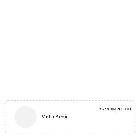
YAZARIN PROFILI
Metin Bedir