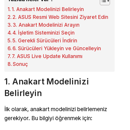
1. Anakart Modelinizi Belirleyin
2. ASUS Resmi Web Sitesini Ziyaret Edin
3. Anakart Modelinizi Arayın
4. İşletim Sisteminizi Seçin
5. Gerekli Sürücüleri İndirin
6. Sürücüleri Yükleyin ve Güncelleyin
7. ASUS Live Update Kullanımı
Sonuç
1. Anakart Modelinizi
Belirleyin
İlk olarak, anakart modelinizi belirlemeniz
gerekiyor. Bu bilgiyi öğrenmek için: