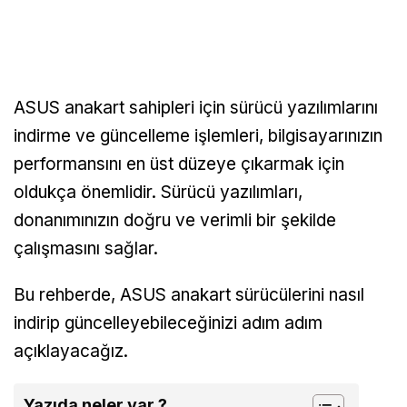
ASUS anakart sahipleri için sürücü yazılımlarını
indirme ve güncelleme işlemleri, bilgisayarınızın
performansını en üst düzeye çıkarmak için
oldukça önemlidir. Sürücü yazılımları,
donanımınızın doğru ve verimli bir şekilde
çalışmasını sağlar.
Bu rehberde, ASUS anakart sürücülerini nasıl
indirip güncelleyebileceğinizi adım adım
açıklayacağız.
Yazıda neler var ?