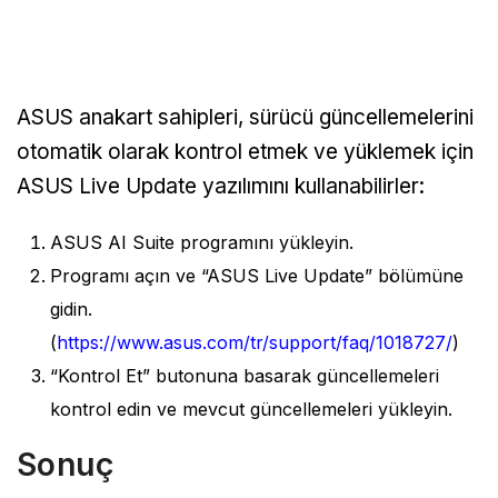
ASUS anakart sahipleri, sürücü güncellemelerini
otomatik olarak kontrol etmek ve yüklemek için
ASUS Live Update yazılımını kullanabilirler:
ASUS AI Suite programını yükleyin.
Programı açın ve “ASUS Live Update” bölümüne
gidin.
(
https://www.asus.com/tr/support/faq/1018727/
)
“Kontrol Et” butonuna basarak güncellemeleri
kontrol edin ve mevcut güncellemeleri yükleyin.
Sonuç