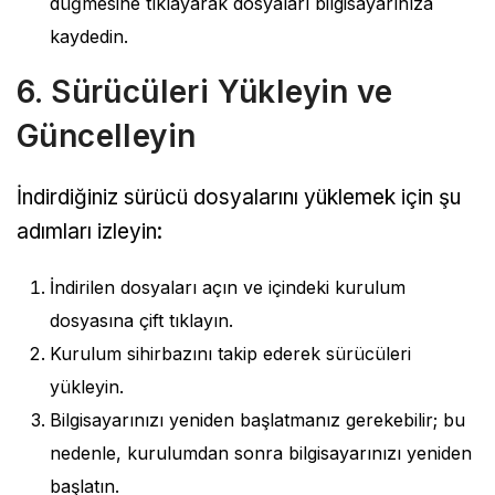
düğmesine tıklayarak dosyaları bilgisayarınıza
kaydedin.
6. Sürücüleri Yükleyin ve
Güncelleyin
İndirdiğiniz sürücü dosyalarını yüklemek için şu
adımları izleyin:
İndirilen dosyaları açın ve içindeki kurulum
dosyasına çift tıklayın.
Kurulum sihirbazını takip ederek sürücüleri
yükleyin.
Bilgisayarınızı yeniden başlatmanız gerekebilir; bu
nedenle, kurulumdan sonra bilgisayarınızı yeniden
başlatın.