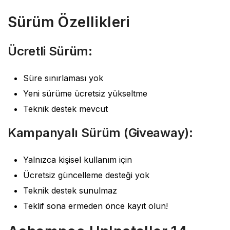
Sürüm Özellikleri
Ücretli Sürüm:
Süre sınırlaması yok
Yeni sürüme ücretsiz yükseltme
Teknik destek mevcut
Kampanyalı Sürüm (Giveaway):
Yalnızca kişisel kullanım için
Ücretsiz güncelleme desteği yok
Teknik destek sunulmaz
Teklif sona ermeden önce kayıt olun!