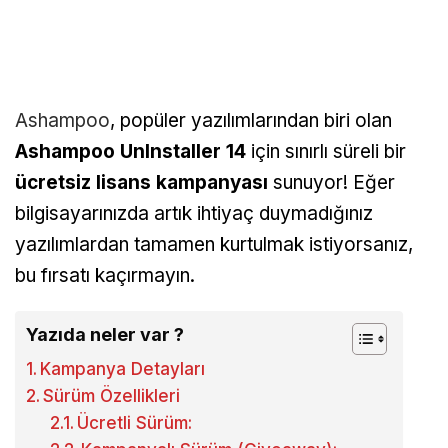
Ashampoo
, popüler yazılımlarından biri olan
Ashampoo UnInstaller 14
için sınırlı süreli bir
ücretsiz lisans kampanyası
sunuyor! Eğer
bilgisayarınızda artık ihtiyaç duymadığınız
yazılımlardan tamamen kurtulmak istiyorsanız,
bu fırsatı kaçırmayın.
Yazıda neler var ?
Kampanya Detayları
Sürüm Özellikleri
Ücretli Sürüm: