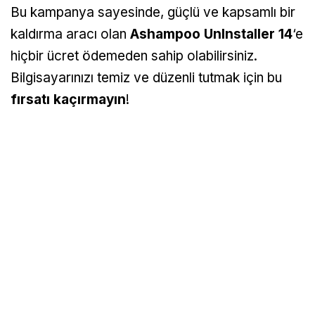
Bu kampanya sayesinde, güçlü ve kapsamlı bir
kaldırma aracı olan
Ashampoo UnInstaller 14
‘e
hiçbir ücret ödemeden sahip olabilirsiniz.
Bilgisayarınızı temiz ve düzenli tutmak için bu
fırsatı kaçırmayın
!