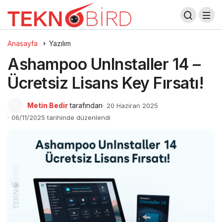
Anasayfa
Yazılım
Ashampoo UnInstaller 14 –
Ücretsiz Lisans Key Fırsatı!
Metin Bedir
tarafından
20 Haziran 2025
06/11/2025 tarihinde düzenlendi