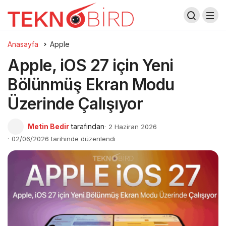
Anasayfa
Apple
Apple, iOS 27 için Yeni
Bölünmüş Ekran Modu
Üzerinde Çalışıyor
Metin Bedir
tarafından
2 Haziran 2026
02/06/2026 tarihinde düzenlendi