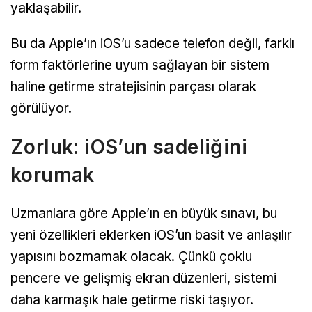
yaklaşabilir.
Bu da Apple’ın iOS’u sadece telefon değil, farklı
form faktörlerine uyum sağlayan bir sistem
haline getirme stratejisinin parçası olarak
görülüyor.
Zorluk: iOS’un sadeliğini
korumak
Uzmanlara göre Apple’ın en büyük sınavı, bu
yeni özellikleri eklerken iOS’un basit ve anlaşılır
yapısını bozmamak olacak. Çünkü çoklu
pencere ve gelişmiş ekran düzenleri, sistemi
daha karmaşık hale getirme riski taşıyor.