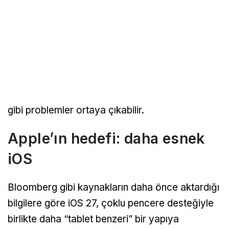
gibi problemler ortaya çıkabilir.
Apple’ın hedefi: daha esnek
iOS
Bloomberg gibi kaynakların daha önce aktardığı
bilgilere göre iOS 27, çoklu pencere desteğiyle
birlikte daha “tablet benzeri” bir yapıya