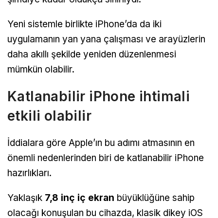
Yeni sistemle birlikte iPhone’da da iki
uygulamanın yan yana çalışması ve arayüzlerin
daha akıllı şekilde yeniden düzenlenmesi
mümkün olabilir.
Katlanabilir iPhone ihtimali
etkili olabilir
İddialara göre Apple’ın bu adımı atmasının en
önemli nedenlerinden biri de katlanabilir iPhone
hazırlıkları.
Yaklaşık
7,8 inç iç ekran
büyüklüğüne sahip
olacağı konuşulan bu cihazda, klasik dikey iOS