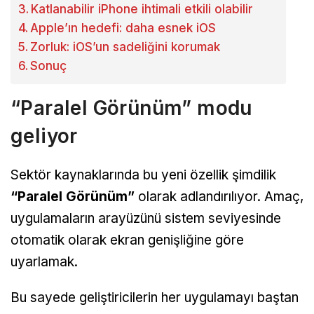
Katlanabilir iPhone ihtimali etkili olabilir
Apple’ın hedefi: daha esnek iOS
Zorluk: iOS’un sadeliğini korumak
Sonuç
“Paralel Görünüm” modu
geliyor
Sektör kaynaklarında bu yeni özellik şimdilik
“Paralel Görünüm”
olarak adlandırılıyor. Amaç,
uygulamaların arayüzünü sistem seviyesinde
otomatik olarak ekran genişliğine göre
uyarlamak.
Bu sayede geliştiricilerin her uygulamayı baştan