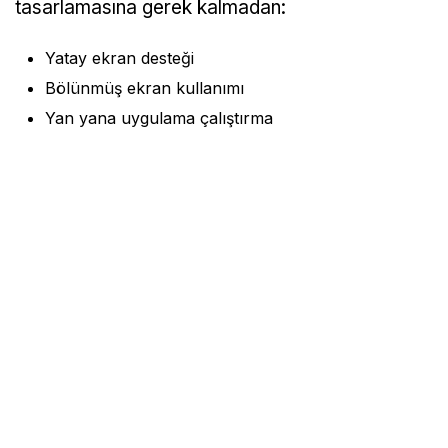
tasarlamasına gerek kalmadan:
Yatay ekran desteği
Bölünmüş ekran kullanımı
Yan yana uygulama çalıştırma