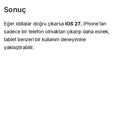
Sonuç
Eğer iddialar doğru çıkarsa
iOS 27
, iPhone’ları
sadece bir telefon olmaktan çıkarıp daha esnek,
tablet benzeri bir kullanım deneyimine
yaklaştırabilir.