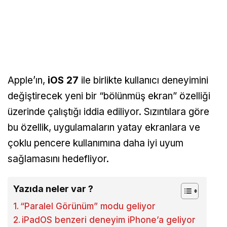
Apple’ın,
iOS 27
ile birlikte kullanıcı deneyimini
değiştirecek yeni bir “bölünmüş ekran” özelliği
üzerinde çalıştığı iddia ediliyor. Sızıntılara göre
bu özellik, uygulamaların yatay ekranlara ve
çoklu pencere kullanımına daha iyi uyum
sağlamasını hedefliyor.
Yazıda neler var ?
“Paralel Görünüm” modu geliyor
iPadOS benzeri deneyim iPhone’a geliyor