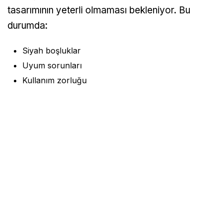
tasarımının yeterli olmaması bekleniyor. Bu
durumda:
Siyah boşluklar
Uyum sorunları
Kullanım zorluğu