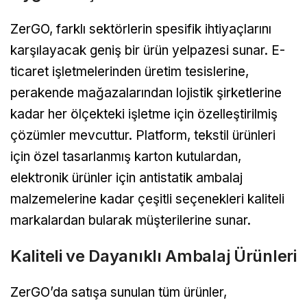
ZerGO, farklı sektörlerin spesifik ihtiyaçlarını
karşılayacak geniş bir ürün yelpazesi sunar. E-
ticaret işletmelerinden üretim tesislerine,
perakende mağazalarından lojistik şirketlerine
kadar her ölçekteki işletme için özelleştirilmiş
çözümler mevcuttur. Platform, tekstil ürünleri
için özel tasarlanmış karton kutulardan,
elektronik ürünler için antistatik ambalaj
malzemelerine kadar çeşitli seçenekleri kaliteli
markalardan bularak müşterilerine sunar.
Kaliteli ve Dayanıklı Ambalaj Ürünleri
ZerGO’da satışa sunulan tüm ürünler,