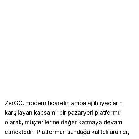
ZerGO, modern ticaretin ambalaj ihtiyaçlarını
karşılayan kapsamlı bir pazaryeri platformu
olarak, müşterilerine değer katmaya devam
etmektedir. Platformun sunduğu kaliteli ürünler,