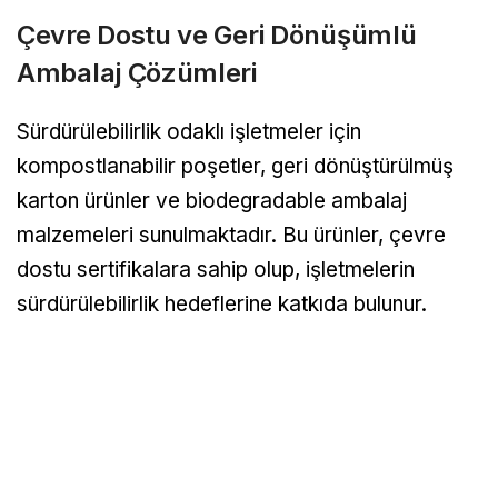
Çevre Dostu ve Geri Dönüşümlü
Ambalaj Çözümleri
Sürdürülebilirlik odaklı işletmeler için
kompostlanabilir poşetler, geri dönüştürülmüş
karton ürünler ve biodegradable ambalaj
malzemeleri sunulmaktadır. Bu ürünler, çevre
dostu sertifikalara sahip olup, işletmelerin
sürdürülebilirlik hedeflerine katkıda bulunur.