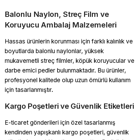
Balonlu Naylon, Streç Film ve
Koruyucu Ambalaj Malzemeleri
Hassas ürünlerin korunması için farklı kalınlık ve
boyutlarda balonlu naylonlar, yüksek
mukavemetli streç filmler, köpük koruyucular ve
darbe emici pedler bulunmaktadır. Bu ürünler,
profesyonel kalitede olup uzun ömürlü kullanım
için tasarlanmıştır.
Kargo Poşetleri ve Güvenlik Etiketleri
E-ticaret gönderileri için özel tasarlanmış
kendinden yapışkanlı kargo poşetleri, güvenlik