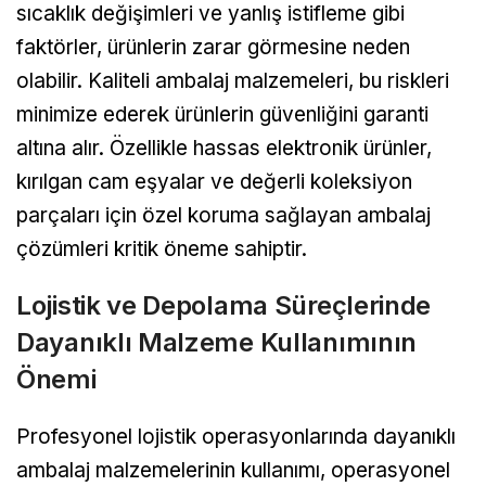
sıcaklık değişimleri ve yanlış istifleme gibi
faktörler, ürünlerin zarar görmesine neden
olabilir. Kaliteli ambalaj malzemeleri, bu riskleri
minimize ederek ürünlerin güvenliğini garanti
altına alır. Özellikle hassas elektronik ürünler,
kırılgan cam eşyalar ve değerli koleksiyon
parçaları için özel koruma sağlayan ambalaj
çözümleri kritik öneme sahiptir.
Lojistik ve Depolama Süreçlerinde
Dayanıklı Malzeme Kullanımının
Önemi
Profesyonel lojistik operasyonlarında dayanıklı
ambalaj malzemelerinin kullanımı, operasyonel