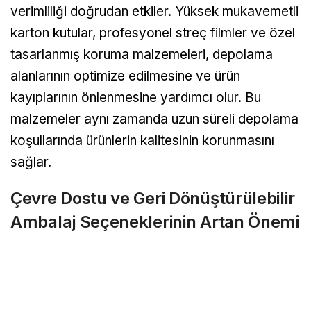
verimliliği doğrudan etkiler. Yüksek mukavemetli
karton kutular, profesyonel streç filmler ve özel
tasarlanmış koruma malzemeleri, depolama
alanlarının optimize edilmesine ve ürün
kayıplarının önlenmesine yardımcı olur. Bu
malzemeler aynı zamanda uzun süreli depolama
koşullarında ürünlerin kalitesinin korunmasını
sağlar.
Çevre Dostu ve Geri Dönüştürülebilir
Ambalaj Seçeneklerinin Artan Önemi