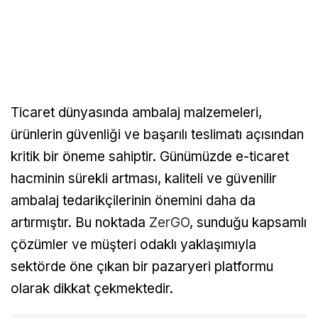
Ticaret dünyasında ambalaj malzemeleri,
ürünlerin güvenliği ve başarılı teslimatı açısından
kritik bir öneme sahiptir. Günümüzde e-ticaret
hacminin sürekli artması, kaliteli ve güvenilir
ambalaj tedarikçilerinin önemini daha da
artırmıştır. Bu noktada
ZerGO
, sunduğu kapsamlı
çözümler ve müşteri odaklı yaklaşımıyla
sektörde öne çıkan bir pazaryeri platformu
olarak dikkat çekmektedir.