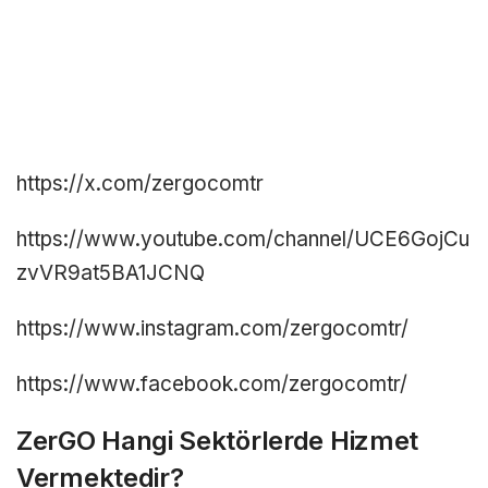
https://x.com/zergocomtr
https://www.youtube.com/channel/UCE6GojCu
zvVR9at5BA1JCNQ
https://www.instagram.com/zergocomtr/
https://www.facebook.com/zergocomtr/
ZerGO Hangi Sektörlerde Hizmet
Vermektedir?