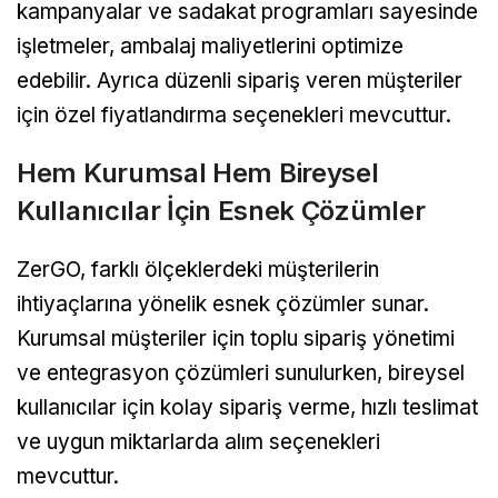
kampanyalar ve sadakat programları sayesinde
işletmeler, ambalaj maliyetlerini optimize
edebilir. Ayrıca düzenli sipariş veren müşteriler
için özel fiyatlandırma seçenekleri mevcuttur.
Hem Kurumsal Hem Bireysel
Kullanıcılar İçin Esnek Çözümler
ZerGO, farklı ölçeklerdeki müşterilerin
ihtiyaçlarına yönelik esnek çözümler sunar.
Kurumsal müşteriler için toplu sipariş yönetimi
ve entegrasyon çözümleri sunulurken, bireysel
kullanıcılar için kolay sipariş verme, hızlı teslimat
ve uygun miktarlarda alım seçenekleri
mevcuttur.