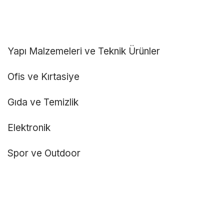
Yapı Malzemeleri ve Teknik Ürünler
Ofis ve Kırtasiye
Gıda ve Temizlik
Elektronik
Spor ve Outdoor