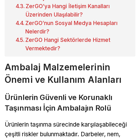
ZerGO’ya Hangi İletişim Kanalları
Üzerinden Ulaşılabilir?
ZerGO’nun Sosyal Medya Hesapları
Nelerdir?
ZerGO Hangi Sektörlerde Hizmet
Vermektedir?
Ambalaj Malzemelerinin
Önemi ve Kullanım Alanları
Ürünlerin Güvenli ve Korunaklı
Taşınması İçin Ambalajın Rolü
Ürünlerin taşınma sürecinde karşılaşabileceği
çeşitli riskler bulunmaktadır. Darbeler, nem,