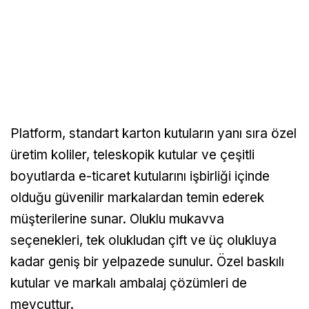
Platform, standart karton kutuların yanı sıra özel
üretim koliler, teleskopik kutular ve çeşitli
boyutlarda e-ticaret kutularını işbirliği içinde
olduğu güvenilir markalardan temin ederek
müşterilerine sunar. Oluklu mukavva
seçenekleri, tek olukludan çift ve üç olukluya
kadar geniş bir yelpazede sunulur. Özel baskılı
kutular ve markalı ambalaj çözümleri de
mevcuttur.