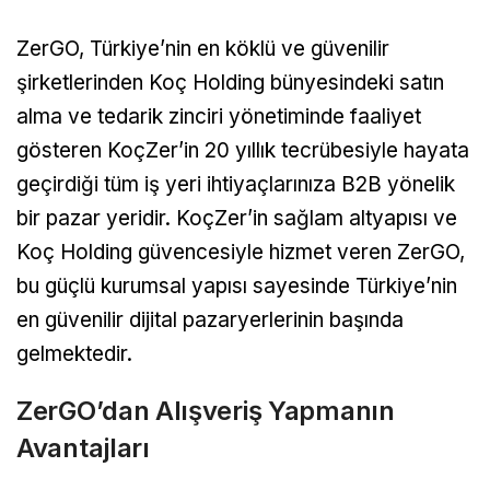
ZerGO, Türkiye’nin en köklü ve güvenilir
şirketlerinden Koç Holding bünyesindeki satın
alma ve tedarik zinciri yönetiminde faaliyet
gösteren KoçZer’in 20 yıllık tecrübesiyle hayata
geçirdiği tüm iş yeri ihtiyaçlarınıza B2B yönelik
bir pazar yeridir. KoçZer’in sağlam altyapısı ve
Koç Holding güvencesiyle hizmet veren ZerGO,
bu güçlü kurumsal yapısı sayesinde Türkiye’nin
en güvenilir dijital pazaryerlerinin başında
gelmektedir.
ZerGO’dan Alışveriş Yapmanın
Avantajları