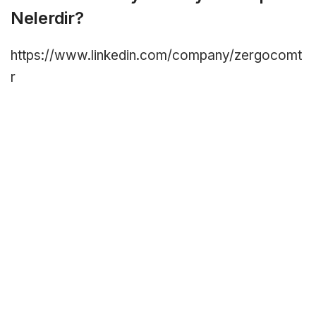
Nelerdir?
https://www.linkedin.com/company/zergocomt
r