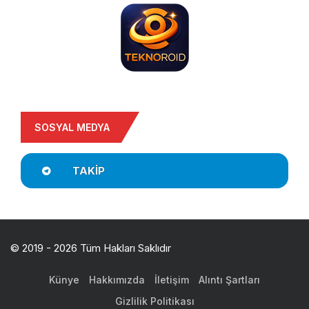
SOSYAL MEDYA
TAKIP
© 2019 - 2026 Tüm Hakları Saklıdır
Künye
Hakkımızda
İletişim
Alıntı Şartları
Gizlilik Politikası