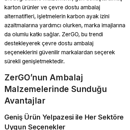
karton ürünler ve çevre dostu ambalaj
alternatifleri, işletmelerin karbon ayak izini
azaltmalarına yardımcı olurken, marka imajlarına
da olumlu katkı sağlar. ZerGO, bu trendi
destekleyerek çevre dostu ambalaj
seçeneklerini güvenilir markalardan seçerek
sürekli genişletmektedir.
ZerGO’nun Ambalaj
Malzemelerinde Sunduğu
Avantajlar
Geniş Ürün Yelpazesi ile Her Sektöre
Uygun Seçenekler