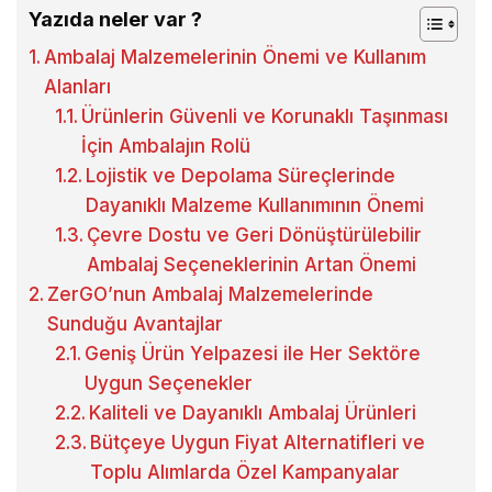
Yazıda neler var ?
Ambalaj Malzemelerinin Önemi ve Kullanım
Alanları
Ürünlerin Güvenli ve Korunaklı Taşınması
İçin Ambalajın Rolü
Lojistik ve Depolama Süreçlerinde
Dayanıklı Malzeme Kullanımının Önemi
Çevre Dostu ve Geri Dönüştürülebilir
Ambalaj Seçeneklerinin Artan Önemi
ZerGO’nun Ambalaj Malzemelerinde
Sunduğu Avantajlar
Geniş Ürün Yelpazesi ile Her Sektöre
Uygun Seçenekler
Kaliteli ve Dayanıklı Ambalaj Ürünleri
Bütçeye Uygun Fiyat Alternatifleri ve
Toplu Alımlarda Özel Kampanyalar