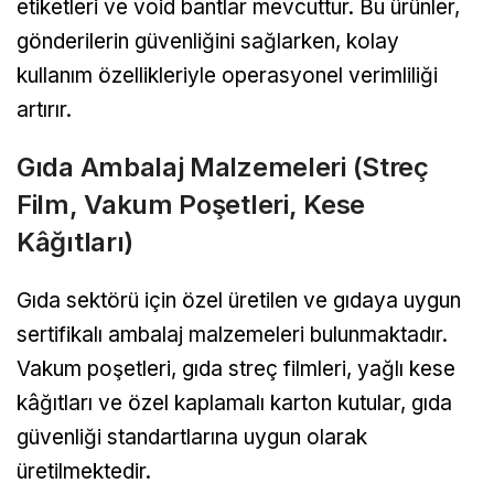
etiketleri ve void bantlar mevcuttur. Bu ürünler,
gönderilerin güvenliğini sağlarken, kolay
kullanım özellikleriyle operasyonel verimliliği
artırır.
Gıda Ambalaj Malzemeleri (Streç
Film, Vakum Poşetleri, Kese
Kâğıtları)
Gıda sektörü için özel üretilen ve gıdaya uygun
sertifikalı ambalaj malzemeleri bulunmaktadır.
Vakum poşetleri, gıda streç filmleri, yağlı kese
kâğıtları ve özel kaplamalı karton kutular, gıda
güvenliği standartlarına uygun olarak
üretilmektedir.