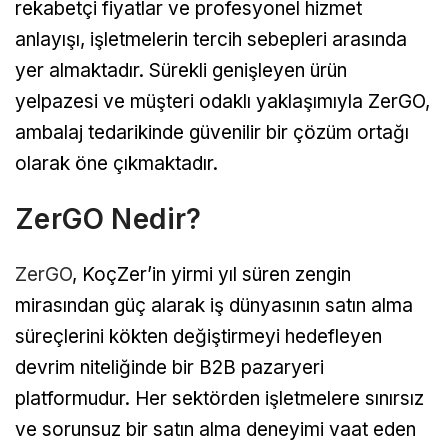
rekabetçi fiyatlar ve profesyonel hizmet
anlayışı, işletmelerin tercih sebepleri arasında
yer almaktadır. Sürekli genişleyen ürün
yelpazesi ve müşteri odaklı yaklaşımıyla ZerGO,
ambalaj tedarikinde güvenilir bir çözüm ortağı
olarak öne çıkmaktadır.
ZerGO Nedir?
ZerGO
, KoçZer’in yirmi yıl süren zengin
mirasından güç alarak iş dünyasının satın alma
süreçlerini kökten değiştirmeyi hedefleyen
devrim niteliğinde bir B2B pazaryeri
platformudur. Her sektörden işletmelere sınırsız
ve sorunsuz bir satın alma deneyimi vaat eden