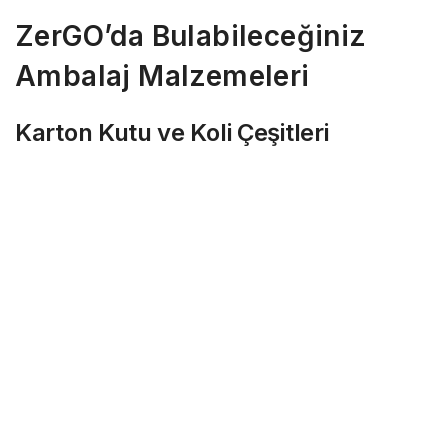
ZerGO’da Bulabileceğiniz
Ambalaj Malzemeleri
Karton Kutu ve Koli Çeşitleri