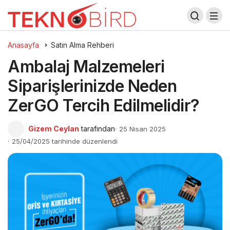
Anasayfa
Satın Alma Rehberi
Ambalaj Malzemeleri
Siparişlerinizde Neden
ZerGO Tercih Edilmelidir?
Gizem Ceylan
tarafından
25 Nisan 2025
25/04/2025 tarihinde düzenlendi