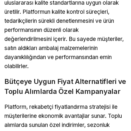
uluslararası kalite standartlarına uygun olarak
üretilir. Platformun kalite kontrol süreçleri,
tedarikçilerin sürekli denetlenmesini ve ürün
performansının düzenli olarak
değerlendirilmesini içerir. Bu sayede müşteriler,
satın aldıkları ambalaj malzemelerinin
dayanıklılığından ve performansından emin
olabilirler.
Bütçeye Uygun Fiyat Alternatifleri ve
Toplu Alımlarda Özel Kampanyalar
Platform, rekabetçi fiyatlandırma stratejisi ile
müşterilerine ekonomik avantajlar sunar. Toplu
alımlarda sunulan özel indirimler, sezonluk