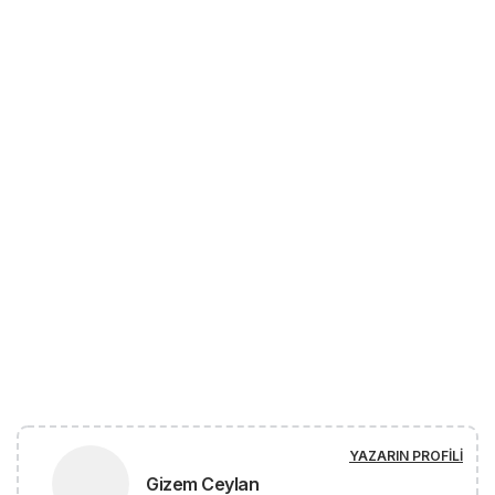
YAZARIN PROFILI
Gizem Ceylan