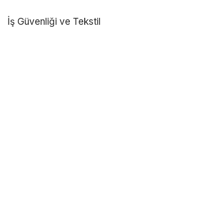
İş Güvenliği ve Tekstil