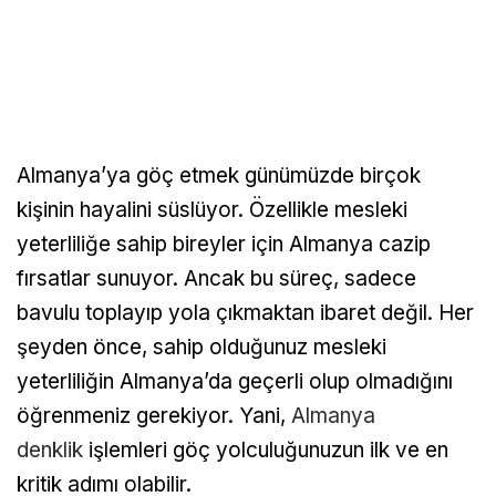
Almanya’ya göç etmek günümüzde birçok
kişinin hayalini süslüyor. Özellikle mesleki
yeterliliğe sahip bireyler için Almanya cazip
fırsatlar sunuyor. Ancak bu süreç, sadece
bavulu toplayıp yola çıkmaktan ibaret değil. Her
şeyden önce, sahip olduğunuz mesleki
yeterliliğin Almanya’da geçerli olup olmadığını
öğrenmeniz gerekiyor. Yani,
Almanya
denklik
işlemleri göç yolculuğunuzun ilk ve en
kritik adımı olabilir.