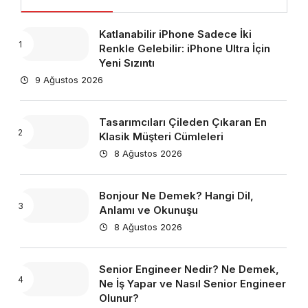
Katlanabilir iPhone Sadece İki
Renkle Gelebilir: iPhone Ultra İçin
Yeni Sızıntı
9 Ağustos 2026
Tasarımcıları Çileden Çıkaran En
Klasik Müşteri Cümleleri
8 Ağustos 2026
Bonjour Ne Demek? Hangi Dil,
Anlamı ve Okunuşu
8 Ağustos 2026
Senior Engineer Nedir? Ne Demek,
Ne İş Yapar ve Nasıl Senior Engineer
Olunur?