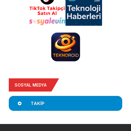
SOSYAL MEDYA
TAKIP