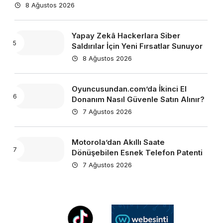
8 Ağustos 2026
Yapay Zekâ Hackerlara Siber
Saldırılar İçin Yeni Fırsatlar Sunuyor
8 Ağustos 2026
Oyuncusundan.com’da İkinci El
Donanım Nasıl Güvenle Satın Alınır?
7 Ağustos 2026
Motorola’dan Akıllı Saate
Dönüşebilen Esnek Telefon Patenti
7 Ağustos 2026