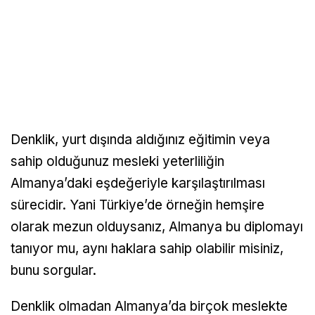
Denklik, yurt dışında aldığınız eğitimin veya
sahip olduğunuz mesleki yeterliliğin
Almanya’daki eşdeğeriyle karşılaştırılması
sürecidir. Yani Türkiye’de örneğin hemşire
olarak mezun olduysanız, Almanya bu diplomayı
tanıyor mu, aynı haklara sahip olabilir misiniz,
bunu sorgular.
Denklik olmadan Almanya’da birçok meslekte