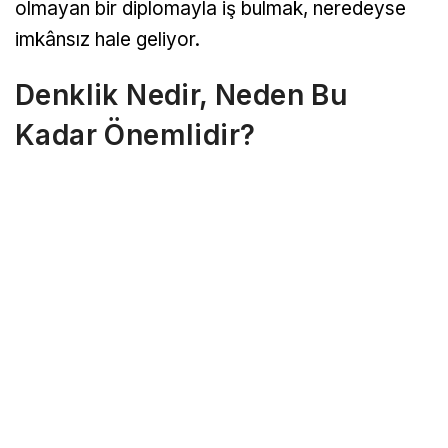
olmayan bir diplomayla iş bulmak, neredeyse
imkânsız hale geliyor.
Denklik Nedir, Neden Bu
Kadar Önemlidir?