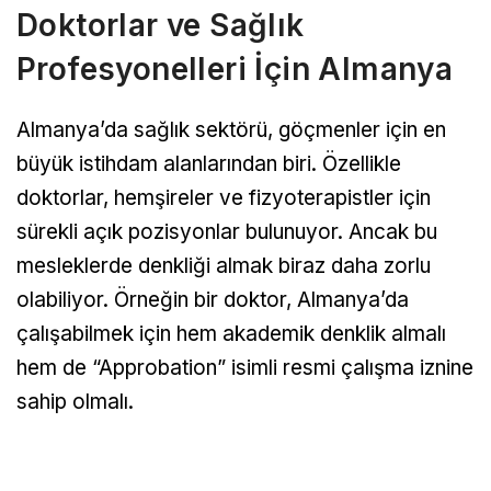
Doktorlar ve Sağlık
Profesyonelleri İçin Almanya
Almanya’da sağlık sektörü, göçmenler için en
büyük istihdam alanlarından biri. Özellikle
doktorlar, hemşireler ve fizyoterapistler için
sürekli açık pozisyonlar bulunuyor. Ancak bu
mesleklerde denkliği almak biraz daha zorlu
olabiliyor. Örneğin bir doktor, Almanya’da
çalışabilmek için hem akademik denklik almalı
hem de “Approbation” isimli resmi çalışma iznine
sahip olmalı.