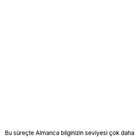
Bu süreçte Almanca bilginizin seviyesi çok daha