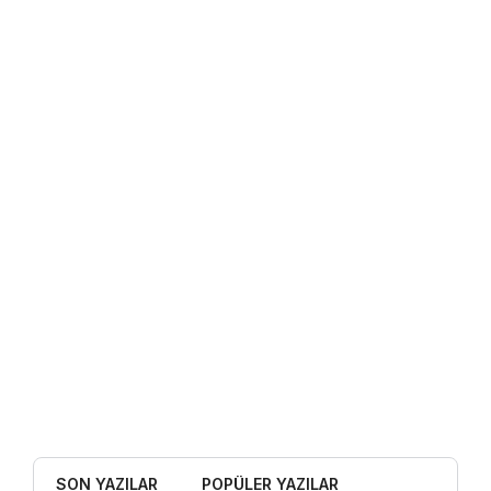
SON YAZILAR
POPÜLER YAZILAR