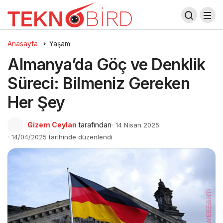
Anasayfa
Yaşam
Almanya’da Göç ve Denklik
Süreci: Bilmeniz Gereken
Her Şey
Gizem Ceylan
tarafından
14 Nisan 2025
14/04/2025 tarihinde düzenlendi