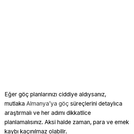
Eğer göç planlarınızı ciddiye aldıysanız,
mutlaka
Almanya’ya göç
süreçlerini detaylıca
araştırmalı ve her adımı dikkatlice
planlamalısınız. Aksi halde zaman, para ve emek
kaybı kaçınılmaz olabilir.