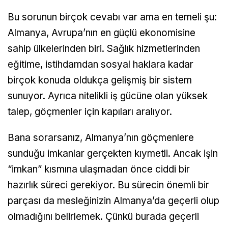
Bu sorunun birçok cevabı var ama en temeli şu:
Almanya, Avrupa’nın en güçlü ekonomisine
sahip ülkelerinden biri. Sağlık hizmetlerinden
eğitime, istihdamdan sosyal haklara kadar
birçok konuda oldukça gelişmiş bir sistem
sunuyor. Ayrıca nitelikli iş gücüne olan yüksek
talep, göçmenler için kapıları aralıyor.
Bana sorarsanız, Almanya’nın göçmenlere
sunduğu imkanlar gerçekten kıymetli. Ancak işin
“imkan” kısmına ulaşmadan önce ciddi bir
hazırlık süreci gerekiyor. Bu sürecin önemli bir
parçası da mesleğinizin Almanya’da geçerli olup
olmadığını belirlemek. Çünkü burada geçerli