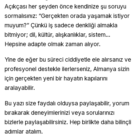
Açıkçası her şeyden önce kendinize şu soruyu
sormalısınız: “Gerçekten orada yaşamak istiyor
muyum?” Çünkü iş sadece denkliği almakla
bitmiyor; dil, kültür, alışkanlıklar, sistem…
Hepsine adapte olmak zaman alıyor.
Yine de eğer bu süreci ciddiyetle ele alırsanız ve
profesyonel destekle ilerlerseniz, Almanya sizin
için gerçekten yeni bir hayatın kapılarını
aralayabilir.
Bu yazı size faydalı olduysa paylaşabilir, yorum
bırakarak deneyimlerinizi veya sorularınızı
bizlerle paylaşabilirsiniz. Hep birlikte daha bilinçli
adımlar atalım.