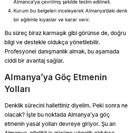
Almanca’ya çevrilmiş şekilde teslim edilmeli.
Kurum bu belgeleri inceleyerek Almanya’daki denk
bir eğitimle kıyaslar ve karar verir.
Bu süreç biraz karmaşık gibi görünse de, doğru
bilgi ve destekle oldukça yönetilebilir.
Profesyonel danışmanlık almak, bu aşamada
ciddi bir avantaj sağlar.
Almanya’ya Göç Etmenin
Yolları
Denklik sürecini hallettiniz diyelim. Peki sonra ne
olacak? İşte bu noktada Almanya’ya göç
etmenin yasal yolları devreye giriyor. Şu an