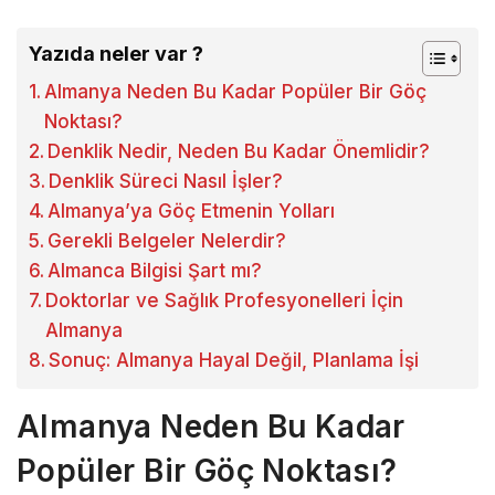
Yazıda neler var ?
Almanya Neden Bu Kadar Popüler Bir Göç
Noktası?
Denklik Nedir, Neden Bu Kadar Önemlidir?
Denklik Süreci Nasıl İşler?
Almanya’ya Göç Etmenin Yolları
Gerekli Belgeler Nelerdir?
Almanca Bilgisi Şart mı?
Doktorlar ve Sağlık Profesyonelleri İçin
Almanya
Sonuç: Almanya Hayal Değil, Planlama İşi
Almanya Neden Bu Kadar
Popüler Bir Göç Noktası?