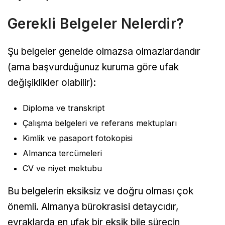
Gerekli Belgeler Nelerdir?
Şu belgeler genelde olmazsa olmazlardandır
(ama başvurduğunuz kuruma göre ufak
değişiklikler olabilir):
Diploma ve transkript
Çalışma belgeleri ve referans mektupları
Kimlik ve pasaport fotokopisi
Almanca tercümeleri
CV ve niyet mektubu
Bu belgelerin eksiksiz ve doğru olması çok
önemli. Almanya bürokrasisi detaycıdır,
evraklarda en ufak bir eksik bile sürecin