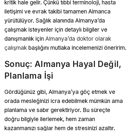
kritik hale gelir. Çünkü tıbbi terminoloji, hasta
iletişimi ve evrak takibi tamamen Almanca
yürütülüyor. Sağlık alanında Almanya’da
çalışmak isteyenler için detaylı bilgiler ve
danışmanlık için
Almanya’da doktor olarak
çalışmak
başlığını mutlaka incelemenizi öneririm.
Sonuç: Almanya Hayal Değil,
Planlama İşi
Gördüğünüz gibi, Almanya’ya göç etmek ve
orada mesleğinizi icra edebilmek mümkün ama
planlama ve sabır gerektiriyor. Bu süreçte
doğru bilgiyle ilerlemek, hem zaman
kazanmanızı sağlar hem de stresinizi azaltır.