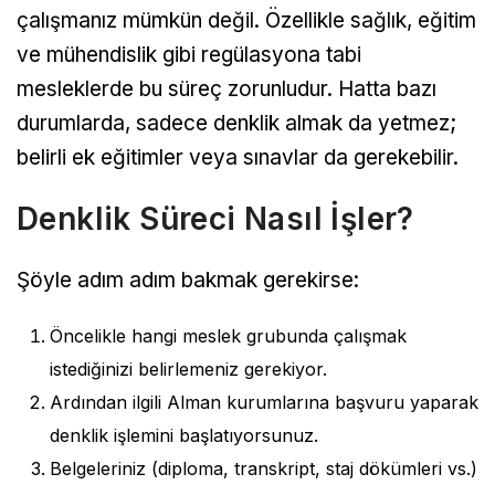
çalışmanız mümkün değil. Özellikle sağlık, eğitim
ve mühendislik gibi regülasyona tabi
mesleklerde bu süreç zorunludur. Hatta bazı
durumlarda, sadece denklik almak da yetmez;
belirli ek eğitimler veya sınavlar da gerekebilir.
Denklik Süreci Nasıl İşler?
Şöyle adım adım bakmak gerekirse:
Öncelikle hangi meslek grubunda çalışmak
istediğinizi belirlemeniz gerekiyor.
Ardından ilgili Alman kurumlarına başvuru yaparak
denklik işlemini başlatıyorsunuz.
Belgeleriniz (diploma, transkript, staj dökümleri vs.)