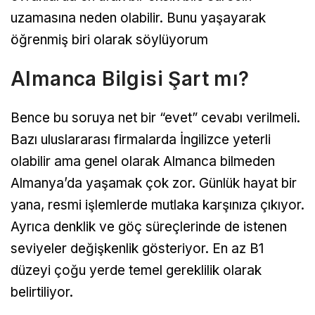
uzamasına neden olabilir. Bunu yaşayarak
öğrenmiş biri olarak söylüyorum
Almanca Bilgisi Şart mı?
Bence bu soruya net bir “evet” cevabı verilmeli.
Bazı uluslararası firmalarda İngilizce yeterli
olabilir ama genel olarak Almanca bilmeden
Almanya’da yaşamak çok zor. Günlük hayat bir
yana, resmi işlemlerde mutlaka karşınıza çıkıyor.
Ayrıca denklik ve göç süreçlerinde de istenen
seviyeler değişkenlik gösteriyor. En az B1
düzeyi çoğu yerde temel gereklilik olarak
belirtiliyor.