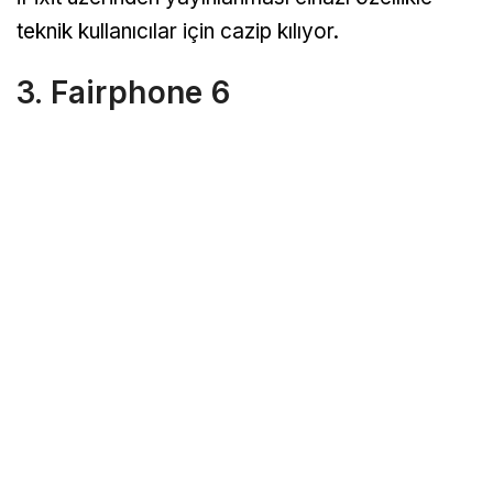
teknik kullanıcılar için cazip kılıyor.
3. Fairphone 6