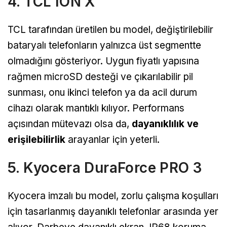
4. TCL ION X
TCL tarafından üretilen bu model, değiştirilebilir
bataryalı telefonların yalnızca üst segmentte
olmadığını gösteriyor. Uygun fiyatlı yapısına
rağmen microSD desteği ve çıkarılabilir pil
sunması, onu ikinci telefon ya da acil durum
cihazı olarak mantıklı kılıyor. Performans
açısından mütevazı olsa da,
dayanıklılık ve
erişilebilirlik
arayanlar için yeterli.
5. Kyocera DuraForce PRO 3
Kyocera imzalı bu model, zorlu çalışma koşulları
için tasarlanmış dayanıklı telefonlar arasında yer