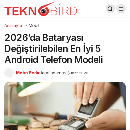
Anasayfa
Mobil
2026’da Bataryası
Değiştirilebilen En İyi 5
Android Telefon Modeli
Metin Bedir
tarafından
15 Şubat 2026