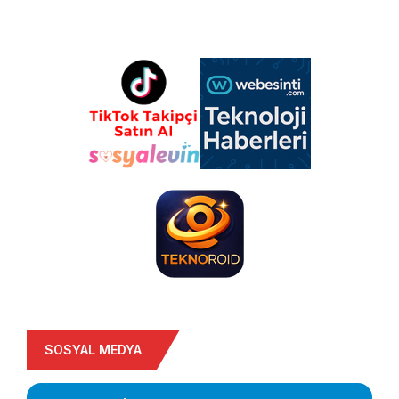
SOSYAL MEDYA