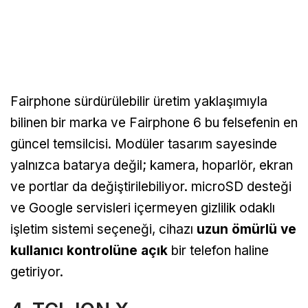
Fairphone sürdürülebilir üretim yaklaşımıyla
bilinen bir marka ve Fairphone 6 bu felsefenin en
güncel temsilcisi. Modüler tasarım sayesinde
yalnızca batarya değil; kamera, hoparlör, ekran
ve portlar da değiştirilebiliyor. microSD desteği
ve Google servisleri içermeyen gizlilik odaklı
işletim sistemi seçeneği, cihazı
uzun ömürlü ve
kullanıcı kontrolüne açık
bir telefon haline
getiriyor.