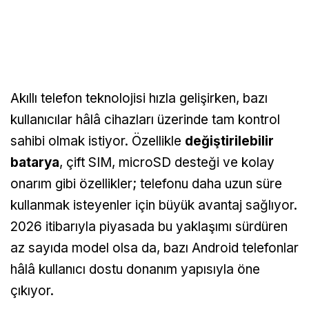
Akıllı telefon teknolojisi hızla gelişirken, bazı
kullanıcılar hâlâ cihazları üzerinde tam kontrol
sahibi olmak istiyor. Özellikle
değiştirilebilir
batarya
, çift SIM, microSD desteği ve kolay
onarım gibi özellikler; telefonu daha uzun süre
kullanmak isteyenler için büyük avantaj sağlıyor.
2026 itibarıyla piyasada bu yaklaşımı sürdüren
az sayıda model olsa da, bazı Android telefonlar
hâlâ kullanıcı dostu donanım yapısıyla öne
çıkıyor.