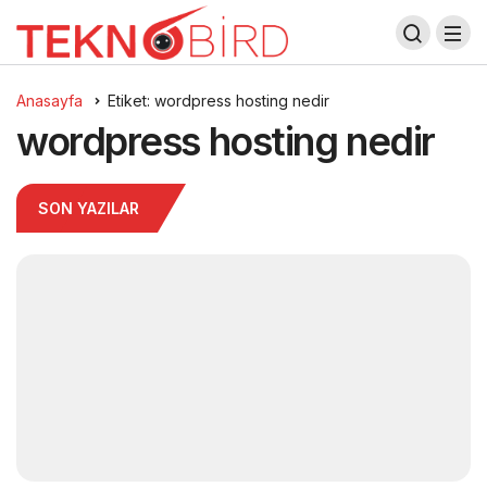
Anasayfa
Etiket: wordpress hosting nedir
wordpress hosting nedir
SON YAZILAR