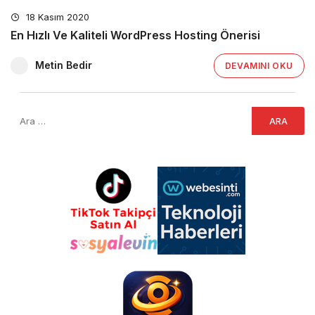
18 Kasım 2020
En Hızlı Ve Kaliteli WordPress Hosting Önerisi
Metin Bedir
DEVAMINI OKU