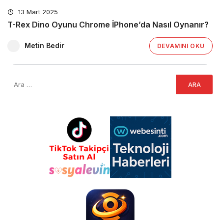
13 Mart 2025
T-Rex Dino Oyunu Chrome İPhone’da Nasıl Oynanır?
Metin Bedir
DEVAMINI OKU