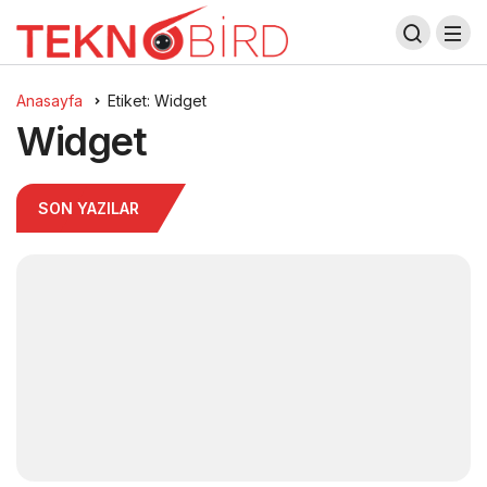
Anasayfa
Etiket: Widget
Widget
SON YAZILAR