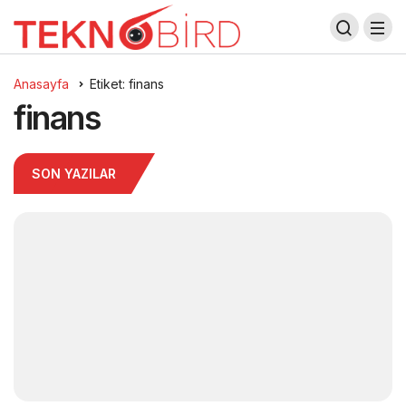
Anasayfa
Etiket: finans
finans
SON YAZILAR