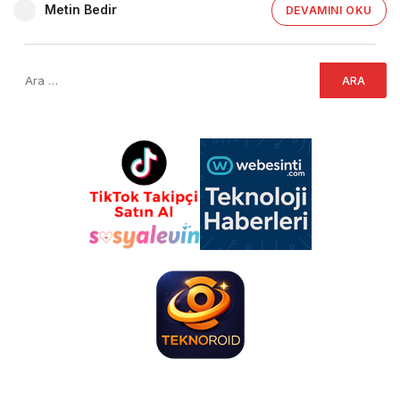
Metin Bedir
DEVAMINI OKU