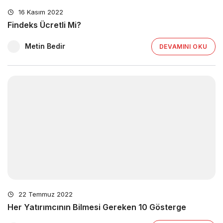
16 Kasım 2022
Findeks Ücretli Mi?
Metin Bedir
DEVAMINI OKU
22 Temmuz 2022
Her Yatırımcının Bilmesi Gereken 10 Gösterge