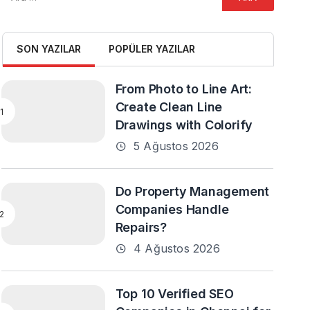
SON YAZILAR
POPÜLER YAZILAR
From Photo to Line Art:
Create Clean Line
Drawings with Colorify
5 Ağustos 2026
Do Property Management
Companies Handle
Repairs?
4 Ağustos 2026
Top 10 Verified SEO