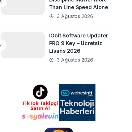
Than Line Speed Alone
3 Ağustos 2026
IObit Software Updater
PRO 9 Key – Ücretsiz
Lisans 2026
3 Ağustos 2026