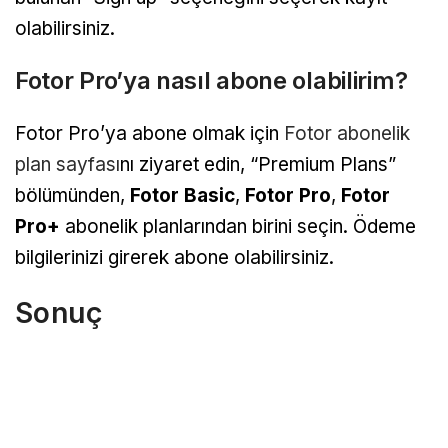
olabilirsiniz.
Fotor Pro’ya nasıl abone olabilirim?
Fotor Pro’ya abone olmak için
Fotor abonelik
plan sayfası
nı ziyaret edin, “Premium Plans”
bölümünden,
Fotor Basic
,
Fotor Pro
,
Fotor
Pro+
abonelik planlarından birini seçin. Ödeme
bilgilerinizi girerek abone olabilirsiniz.
Sonuç