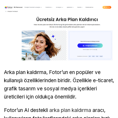
Arka plan kaldırma, Fotor’un en popüler ve
kullanışlı özelliklerinden biridir. Özellikle e-ticaret,
grafik tasarım ve sosyal medya içerikleri
üreticileri için oldukça önemlidir.
Fotor’un AI destekli
arka plan kaldırma
aracı,