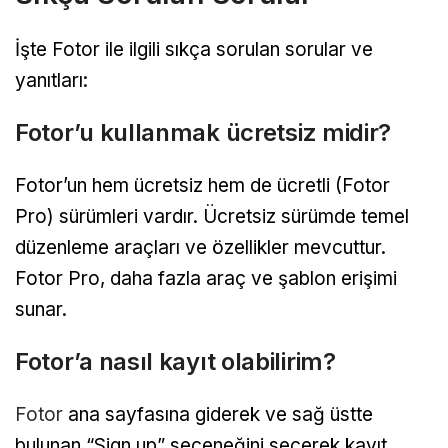
İşte Fotor ile ilgili sıkça sorulan sorular ve
yanıtları:
Fotor’u kullanmak ücretsiz midir?
Fotor’un hem ücretsiz hem de ücretli (Fotor
Pro) sürümleri vardır. Ücretsiz sürümde temel
düzenleme araçları ve özellikler mevcuttur.
Fotor Pro, daha fazla araç ve şablon erişimi
sunar.
Fotor’a nasıl kayıt olabilirim?
Fotor
ana sayfasına giderek ve sağ üstte
bulunan “Sign up” seçeneğini seçerek kayıt