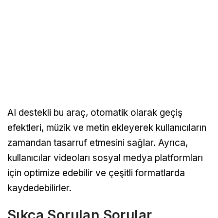
AI destekli bu araç, otomatik olarak geçiş
efektleri, müzik ve metin ekleyerek kullanıcıların
zamandan tasarruf etmesini sağlar. Ayrıca,
kullanıcılar videoları sosyal medya platformları
için optimize edebilir ve çeşitli formatlarda
kaydedebilirler.
Sıkça Sorulan Sorular