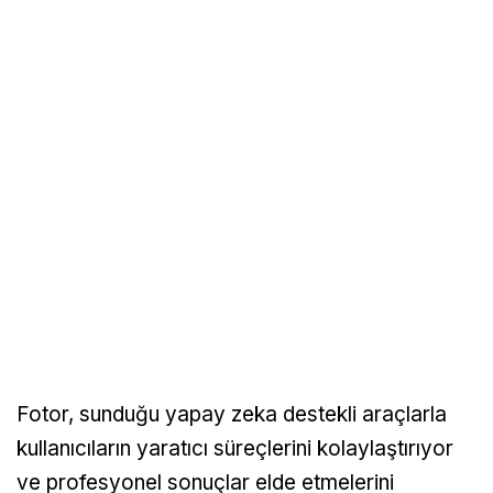
Fotor, sunduğu yapay zeka destekli araçlarla
kullanıcıların yaratıcı süreçlerini kolaylaştırıyor
ve profesyonel sonuçlar elde etmelerini