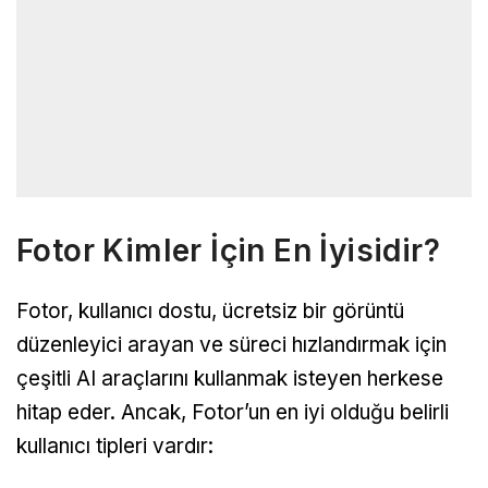
Fotor Kimler İçin En İyisidir?
Fotor, kullanıcı dostu, ücretsiz bir görüntü
düzenleyici arayan ve süreci hızlandırmak için
çeşitli AI araçlarını kullanmak isteyen herkese
hitap eder. Ancak, Fotor’un en iyi olduğu belirli
kullanıcı tipleri vardır: