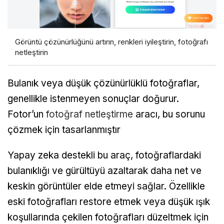
Görüntü çözünürlüğünü artırın, renkleri iyileştirin, fotoğrafı
netleştirin
Bulanık veya düşük çözünürlüklü fotoğraflar,
genellikle istenmeyen sonuçlar doğurur.
Fotor’un
fotoğraf netleştirme
aracı, bu sorunu
çözmek için tasarlanmıştır
Yapay zeka destekli bu araç, fotoğraflardaki
bulanıklığı ve gürültüyü azaltarak daha net ve
keskin görüntüler elde etmeyi sağlar. Özellikle
eski fotoğrafları restore etmek veya düşük ışık
koşullarında çekilen fotoğrafları düzeltmek için