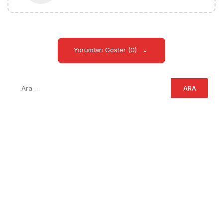
Yorumları Göster (0)