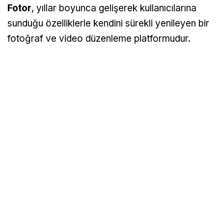
Fotor
, yıllar boyunca gelişerek kullanıcılarına
sunduğu özelliklerle kendini sürekli yenileyen bir
fotoğraf ve video düzenleme platformudur.