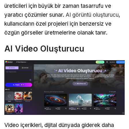
üreticileri için büyük bir zaman tasarrufu ve
yaratıcı çözümler sunar.
AI görüntü oluşturucu
,
kullanıcıların özel projeleri için benzersiz ve
özgün görseller üretmelerine olanak tanır.
AI Video Oluşturucu
Video içerikleri, dijital dünyada giderek daha