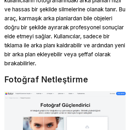
kullanıcıların fotoğraflarındaki arka planları hızlı
ve hassas bir şekilde silmelerine olanak tanır. Bu
araç, karmaşık arka planlardan bile objeleri
doğru bir şekilde ayırarak profesyonel sonuçlar
elde etmeyi sağlar. Kullanıcılar, sadece bir
tıklama ile arka planı kaldırabilir ve ardından yeni
bir arka plan ekleyebilir veya şeffaf olarak
bırakabilirler.
Fotoğraf Netleştirme