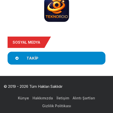
SOSYAL MEDYA
TAKIP
© 2019 - 2026 Tüm Hakları Saklıdır
Künye
Hakkımızda
İletişim
Alıntı Şartları
Gizlilik Politikası