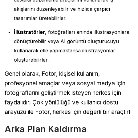
akışlarını düzenleyebilir ve hızlıca çarpıcı
tasarımlar üretebilirler.
İllüstratörler
, fotoğrafları anında illüstrasyonlara
dönüştürebilir veya AI görüntü oluşturucuyu
kullanarak elle yapmaktansa illüstrasyonlar
oluşturabilirler.
Genel olarak, Fotor, kişisel kullanım,
profesyonel amaçlar veya sosyal medya için
fotoğraflarını geliştirmek isteyen herkes için
faydalıdır. Çok yönlülüğü ve kullanıcı dostu
arayüzü ile Fotor, herkes için değerli bir araçtır!
Arka Plan Kaldırma