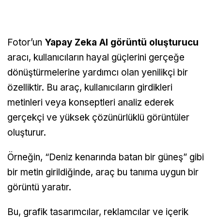
Fotor’un
Yapay Zeka AI görüntü oluşturucu
aracı, kullanıcıların hayal güçlerini gerçeğe
dönüştürmelerine yardımcı olan yenilikçi bir
özelliktir. Bu araç, kullanıcıların girdikleri
metinleri veya konseptleri analiz ederek
gerçekçi ve yüksek çözünürlüklü görüntüler
oluşturur.
Örneğin, “Deniz kenarında batan bir güneş” gibi
bir metin girildiğinde, araç bu tanıma uygun bir
görüntü yaratır.
Bu, grafik tasarımcılar, reklamcılar ve içerik