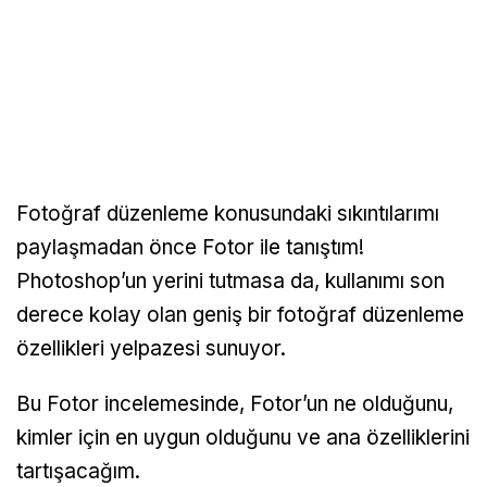
Fotoğraf düzenleme konusundaki sıkıntılarımı
paylaşmadan önce Fotor ile tanıştım!
Photoshop’un yerini tutmasa da, kullanımı son
derece kolay olan geniş bir fotoğraf düzenleme
özellikleri yelpazesi sunuyor.
Bu Fotor incelemesinde, Fotor’un ne olduğunu,
kimler için en uygun olduğunu ve ana özelliklerini
tartışacağım.