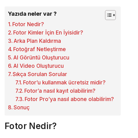
Yazıda neler var ?
Fotor Nedir?
Fotor Kimler İçin En İyisidir?
Arka Plan Kaldırma
Fotoğraf Netleştirme
AI Görüntü Oluşturucu
AI Video Oluşturucu
Sıkça Sorulan Sorular
Fotor’u kullanmak ücretsiz midir?
Fotor’a nasıl kayıt olabilirim?
Fotor Pro’ya nasıl abone olabilirim?
Sonuç
Fotor Nedir?