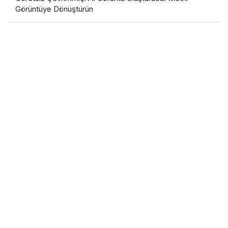
Görüntüye Dönüştürün