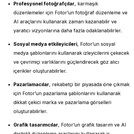
Profesyonel fotoğrafçılar
, karmaşık
düzenlemeler için Fotor’un fotoğraf düzenleme ve
AI araçlarını kullanarak zaman kazanabilir ve
yaratıcı vizyonlarına daha fazla odaklanabilirler.
Sosyal medya etkileyicileri
, Fotor’un sosyal
medya şablonlarını kullanarak izleyicilerini çekecek
ve çevrimiçi varlıklarını güçlendirecek göz alıcı
içerikler oluşturabilirler.
Pazarlamacılar
, rekabetçi bir piyasada öne çıkmak
için Fotor’un pazarlama şablonlarını kullanarak
dikkat çekici marka ve pazarlama görselleri
oluşturabilirler.
Grafik tasarımcılar
, Fotor’un grafik tasarım ve AI
destekli düzenleme araçlarını kullanarak iş