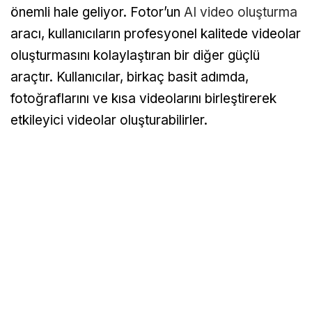
önemli hale geliyor. Fotor’un
AI video oluşturma
aracı, kullanıcıların profesyonel kalitede videolar
oluşturmasını kolaylaştıran bir diğer güçlü
araçtır. Kullanıcılar, birkaç basit adımda,
fotoğraflarını ve kısa videolarını birleştirerek
etkileyici videolar oluşturabilirler.