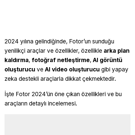
2024 yılına gelindiğinde, Fotor’un sunduğu
yenilikçi araçlar ve özellikler, özellikle
arka plan
kaldırma
,
fotoğraf netleştirme
,
AI görüntü
oluşturucu
ve
AI video oluşturucu
gibi yapay
zeka destekli araçlarla dikkat çekmektedir.
İşte Fotor 2024’ün öne çıkan özellikleri ve bu
araçların detaylı incelemesi.