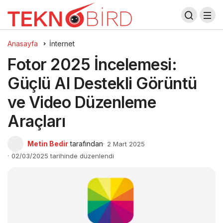
Anasayfa
İnternet
Fotor 2025 İncelemesi:
Güçlü AI Destekli Görüntü
ve Video Düzenleme
Araçları
Metin Bedir
tarafından
2 Mart 2025
02/03/2025 tarihinde düzenlendi