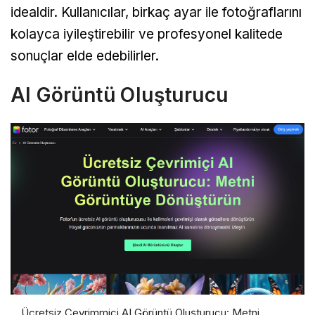
idealdir. Kullanıcılar, birkaç ayar ile fotoğraflarını
kolayca iyileştirebilir ve profesyonel kalitede
sonuçlar elde edebilirler.
AI Görüntü Oluşturucu
Ücretsiz Çevrimmiçi AI Görüntü Oluşturucu: Metni