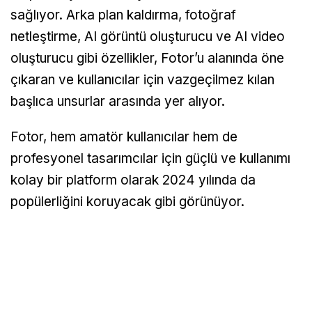
sağlıyor. Arka plan kaldırma, fotoğraf
netleştirme, AI görüntü oluşturucu ve AI video
oluşturucu gibi özellikler, Fotor’u alanında öne
çıkaran ve kullanıcılar için vazgeçilmez kılan
başlıca unsurlar arasında yer alıyor.
Fotor, hem amatör kullanıcılar hem de
profesyonel tasarımcılar için güçlü ve kullanımı
kolay bir platform olarak 2024 yılında da
popülerliğini koruyacak gibi görünüyor.