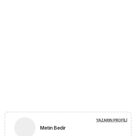
YAZARIN PROFILI
Metin Bedir