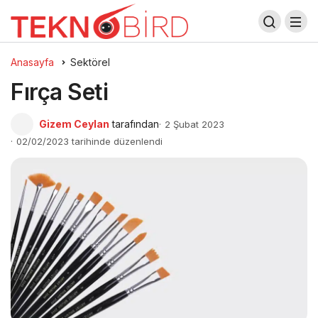
Anasayfa
Sektörel
Fırça Seti
Gizem Ceylan
tarafından
2 Şubat 2023
02/02/2023 tarihinde düzenlendi