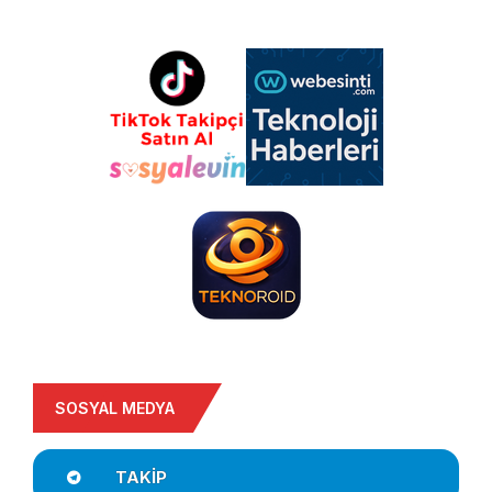
SOSYAL MEDYA
TAKIP