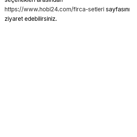
https://www.hobi24.com/firca-setleri
sayfasını
ziyaret edebilirsiniz.