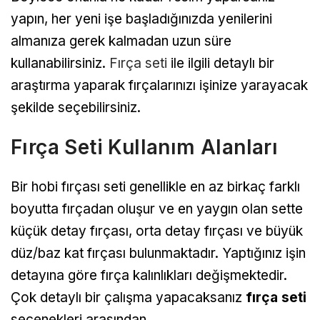
yapın, her yeni işe başladığınızda yenilerini
almanıza gerek kalmadan uzun süre
kullanabilirsiniz.
Fırça seti
ile ilgili detaylı bir
araştırma yaparak fırçalarınızı işinize yarayacak
şekilde seçebilirsiniz.
Fırça Seti Kullanım Alanları
Bir hobi fırçası seti genellikle en az birkaç farklı
boyutta fırçadan oluşur ve en yaygın olan sette
küçük detay fırçası, orta detay fırçası ve büyük
düz/baz kat fırçası bulunmaktadır. Yaptığınız işin
detayına göre fırça kalınlıkları değişmektedir.
Çok detaylı bir çalışma yapacaksanız
fırça seti
seçenekleri arasından