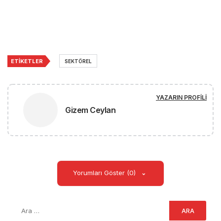
ETIKETLER
SEKTÖREL
YAZARIN PROFILI
Gizem Ceylan
Yorumları Göster (0)